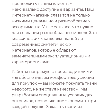
предложить нашим клиентам
максимально доступные варианты. Наш
интернет-магазин славится не только
низкими ценами, но и разнообразием
ассортимента. У нас есть все, что нужно
для создания разнообразных моделей: от
классических хлопковых тканей до
современных синтетических
материалов, которые обладают
замечательными эксплуатационными
характеристиками.
Работая напрямую с производителями,
мы обеспечиваем комфортные условия
для покупок — вы можете покупать ткани
недорого, не жертвуя качеством. Мы
разработали специальные условия для
оптовиков, позволяющие экономить при
каждой покупке. Заказать ткани из