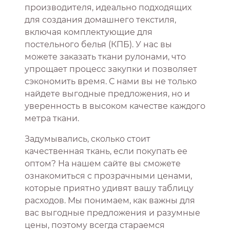
производителя, идеально подходящих
для создания домашнего текстиля,
включая комплектующие для
постельного белья (КПБ). У нас вы
можете заказать ткани рулонами, что
упрощает процесс закупки и позволяет
сэкономить время. С нами вы не только
найдете выгодные предложения, но и
уверенность в высоком качестве каждого
метра ткани.
Задумывались, сколько стоит
качественная ткань, если покупать ее
оптом? На нашем сайте вы сможете
ознакомиться с прозрачными ценами,
которые приятно удивят вашу таблицу
расходов. Мы понимаем, как важны для
вас выгодные предложения и разумные
цены, поэтому всегда стараемся