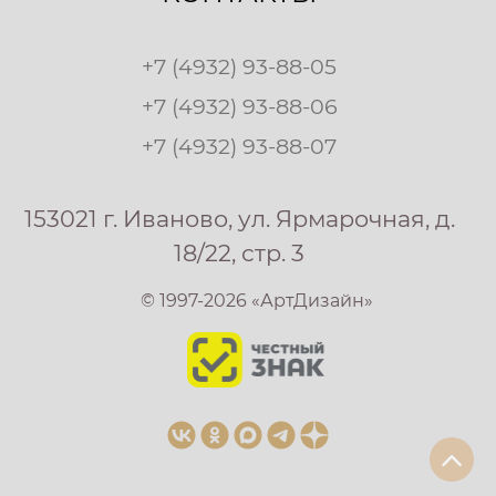
+7 (4932) 93-88-05
+7 (4932) 93-88-06
+7 (4932) 93-88-07
153021 г. Иваново, ул. Ярмарочная, д.
18/22, стр. 3
© 1997-2026 «АртДизайн»