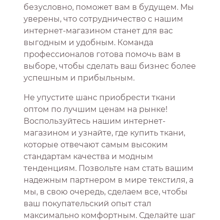
безусловно, поможет вам в будущем. Мы
уверены, что сотрудничество с нашим
интернет-магазином станет для вас
выгодным и удобным. Команда
профессионалов готова помочь вам в
выборе, чтобы сделать ваш бизнес более
успешным и прибыльным.
Не упустите шанс приобрести ткани
оптом по лучшим ценам на рынке!
Воспользуйтесь нашим интернет-
магазином и узнайте, где купить ткани,
которые отвечают самым высоким
стандартам качества и модным
тенденциям. Позвольте нам стать вашим
надежным партнером в мире текстиля, а
мы, в свою очередь, сделаем все, чтобы
ваш покупательский опыт стал
максимально комфортным. Сделайте шаг