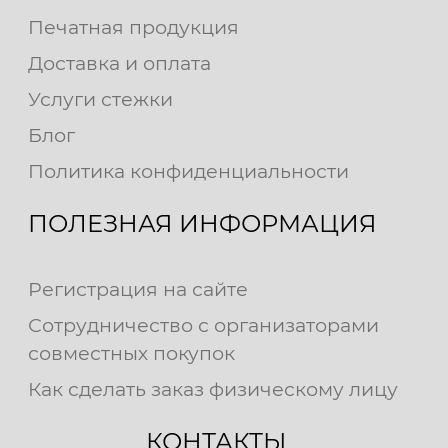
Печатная продукция
Доставка и оплата
Услуги стежки
Блог
Политика конфиденциальности
ПОЛЕЗНАЯ ИНФОРМАЦИЯ
Регистрация на сайте
Сотрудничество с организаторами
совместных покупок
Как сделать заказ физическому лицу
КОНТАКТЫ