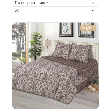
ЛИДЕР