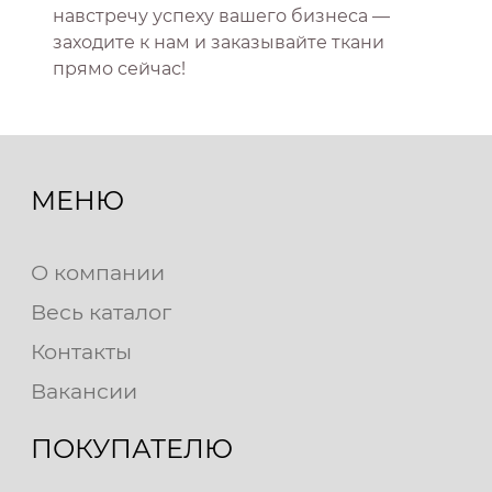
навстречу успеху вашего бизнеса —
заходите к нам и заказывайте ткани
прямо сейчас!
МЕНЮ
О компании
Весь каталог
Контакты
Вакансии
ПОКУПАТЕЛЮ