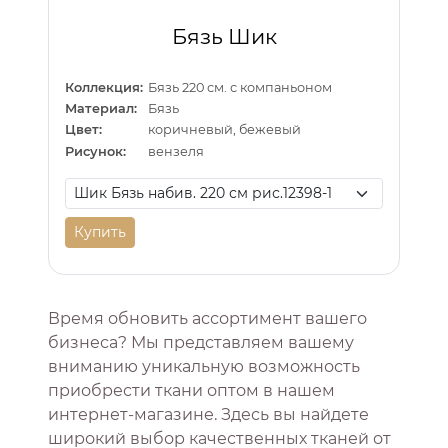
Бязь Шик
Коллекция:
Бязь 220 см. с компаньоном
Материал:
Бязь
Цвет:
коричневый, бежевый
Рисунок:
вензеля
Купить
Время обновить ассортимент вашего
бизнеса? Мы представляем вашему
вниманию уникальную возможность
приобрести ткани оптом в нашем
интернет-магазине. Здесь вы найдете
широкий выбор качественных тканей от