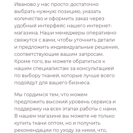
Иваново у нас просто: достаточно
выбрать нужную позицию, указать
количество и оформить заказ через
удобный интерфейс нашего интернет-
магазина. Наши менеджеры оперативно
свяжутся с вами, чтобы уточнить детали
и предложить индивидуальные решения,
соответствующие вашим запросам.
Кроме того, вы можете обратиться к
нашим специалистам за консультацией
по выбору тканей, которые лучше всего
подойдут для вашего бизнеса.
Мы гордимся тем, что можем
предложить высокий уровень сервиса и
поддержку на всех этапах работы с нами.
В нашем магазине вы можете не только
купить ткани оптом, но и получить
рекомендации по уходу за ними, что,