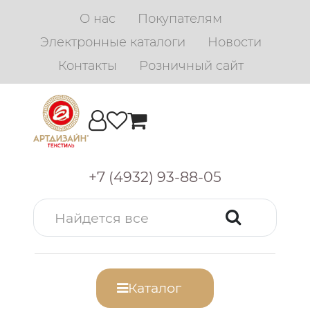
О нас
Покупателям
Электронные каталоги
Новости
Контакты
Розничный сайт
+7 (4932) 93-88-05
Каталог