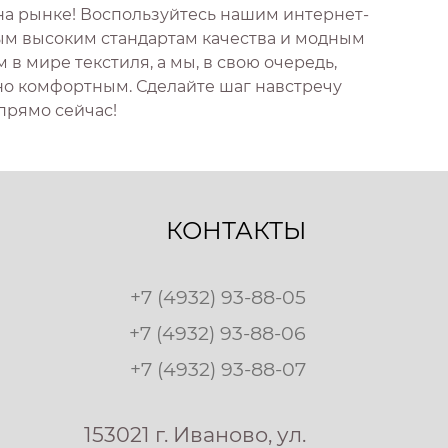
на рынке! Воспользуйтесь нашим интернет-
мым высоким стандартам качества и модным
 мире текстиля, а мы, в свою очередь,
но комфортным. Сделайте шаг навстречу
 прямо сейчас!
КОНТАКТЫ
+7 (4932) 93-88-05
+7 (4932) 93-88-06
+7 (4932) 93-88-07
153021 г. Иваново, ул.