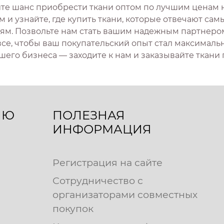
ите шанс приобрести ткани оптом по лучшим ценам 
м и узнайте, где купить ткани, которые отвечают са
ям. Позвольте нам стать вашим надежным партнером в
все, чтобы ваш покупательский опыт стал максималь
шего бизнеса — заходите к нам и заказывайте ткани
ЛЮ
ПОЛЕЗНАЯ
ИНФОРМАЦИЯ
Регистрация на сайте
Сотрудничество с
организаторами совместных
покупок