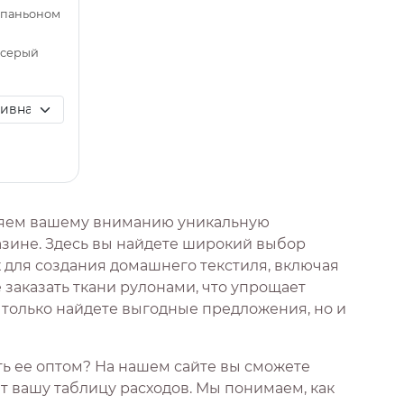
омпаньоном
 серый
ляем вашему вниманию уникальную
зине. Здесь вы найдете широкий выбор
 для создания домашнего текстиля, включая
 заказать ткани рулонами, что упрощает
е только найдете выгодные предложения, но и
ать ее оптом? На нашем сайте вы сможете
 вашу таблицу расходов. Мы понимаем, как