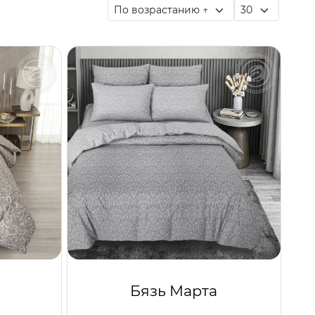
Бязь Марта