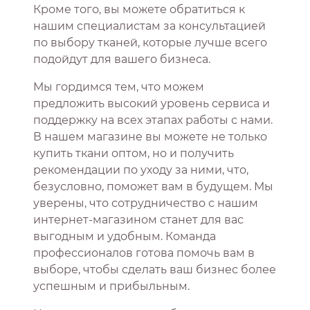
Кроме того, вы можете обратиться к
нашим специалистам за консультацией
по выбору тканей, которые лучше всего
подойдут для вашего бизнеса.
Мы гордимся тем, что можем
предложить высокий уровень сервиса и
поддержку на всех этапах работы с нами.
В нашем магазине вы можете не только
купить ткани оптом, но и получить
рекомендации по уходу за ними, что,
безусловно, поможет вам в будущем. Мы
уверены, что сотрудничество с нашим
интернет-магазином станет для вас
выгодным и удобным. Команда
профессионалов готова помочь вам в
выборе, чтобы сделать ваш бизнес более
успешным и прибыльным.