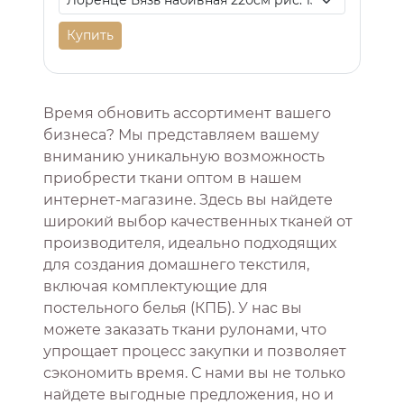
Купить
Время обновить ассортимент вашего
бизнеса? Мы представляем вашему
вниманию уникальную возможность
приобрести ткани оптом в нашем
интернет-магазине. Здесь вы найдете
широкий выбор качественных тканей от
производителя, идеально подходящих
для создания домашнего текстиля,
включая комплектующие для
постельного белья (КПБ). У нас вы
можете заказать ткани рулонами, что
упрощает процесс закупки и позволяет
сэкономить время. С нами вы не только
найдете выгодные предложения, но и