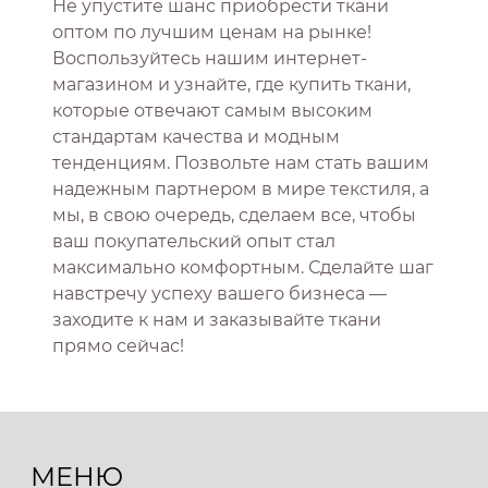
Не упустите шанс приобрести ткани
оптом по лучшим ценам на рынке!
Воспользуйтесь нашим интернет-
магазином и узнайте, где купить ткани,
которые отвечают самым высоким
стандартам качества и модным
тенденциям. Позвольте нам стать вашим
надежным партнером в мире текстиля, а
мы, в свою очередь, сделаем все, чтобы
ваш покупательский опыт стал
максимально комфортным. Сделайте шаг
навстречу успеху вашего бизнеса —
заходите к нам и заказывайте ткани
прямо сейчас!
МЕНЮ