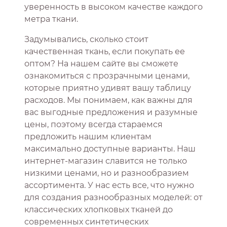
уверенность в высоком качестве каждого
метра ткани.
Задумывались, сколько стоит
качественная ткань, если покупать ее
оптом? На нашем сайте вы сможете
ознакомиться с прозрачными ценами,
которые приятно удивят вашу таблицу
расходов. Мы понимаем, как важны для
вас выгодные предложения и разумные
цены, поэтому всегда стараемся
предложить нашим клиентам
максимально доступные варианты. Наш
интернет-магазин славится не только
низкими ценами, но и разнообразием
ассортимента. У нас есть все, что нужно
для создания разнообразных моделей: от
классических хлопковых тканей до
современных синтетических