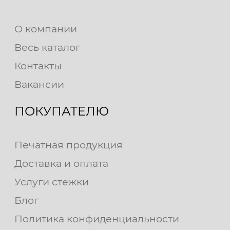
О компании
Весь каталог
Контакты
Вакансии
ПОКУПАТЕЛЮ
Печатная продукция
Доставка и оплата
Услуги стежки
Блог
Политика конфиденциальности