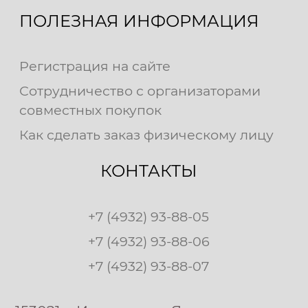
ПОЛЕЗНАЯ ИНФОРМАЦИЯ
Регистрация на сайте
Сотрудничество с организаторами
совместных покупок
Как сделать заказ физическому лицу
КОНТАКТЫ
+7 (4932) 93-88-05
+7 (4932) 93-88-06
+7 (4932) 93-88-07