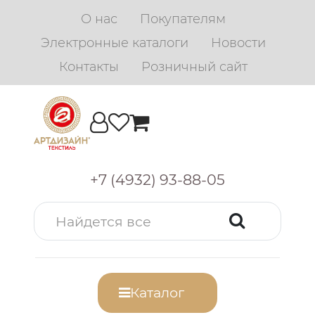
О нас
Покупателям
Электронные каталоги
Новости
Контакты
Розничный сайт
+7 (4932) 93-88-05
Каталог