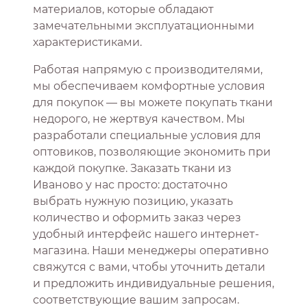
материалов, которые обладают
замечательными эксплуатационными
характеристиками.
Работая напрямую с производителями,
мы обеспечиваем комфортные условия
для покупок — вы можете покупать ткани
недорого, не жертвуя качеством. Мы
разработали специальные условия для
оптовиков, позволяющие экономить при
каждой покупке. Заказать ткани из
Иваново у нас просто: достаточно
выбрать нужную позицию, указать
количество и оформить заказ через
удобный интерфейс нашего интернет-
магазина. Наши менеджеры оперативно
свяжутся с вами, чтобы уточнить детали
и предложить индивидуальные решения,
соответствующие вашим запросам.