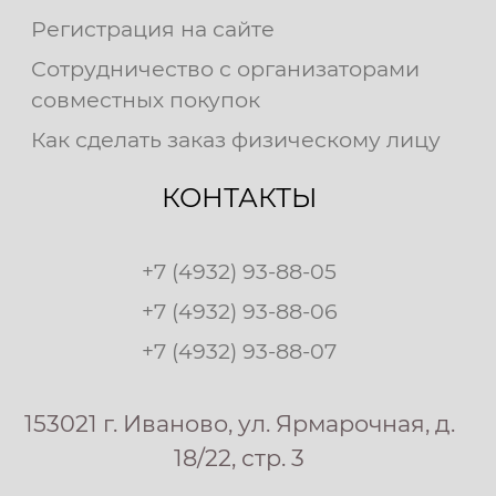
Регистрация на сайте
Сотрудничество с организаторами
совместных покупок
Как сделать заказ физическому лицу
КОНТАКТЫ
+7 (4932) 93-88-05
+7 (4932) 93-88-06
+7 (4932) 93-88-07
153021 г. Иваново, ул. Ярмарочная, д.
18/22, стр. 3