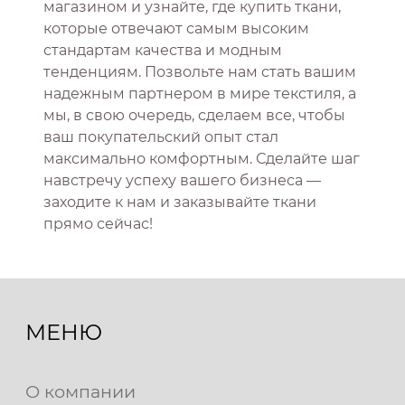
магазином и узнайте, где купить ткани,
которые отвечают самым высоким
стандартам качества и модным
тенденциям. Позвольте нам стать вашим
надежным партнером в мире текстиля, а
мы, в свою очередь, сделаем все, чтобы
ваш покупательский опыт стал
максимально комфортным. Сделайте шаг
навстречу успеху вашего бизнеса —
заходите к нам и заказывайте ткани
прямо сейчас!
МЕНЮ
О компании