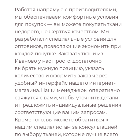
Работая напрямую с производителями,
мы обеспечиваем комфортные условия
для покупок — вы можете покупать ткани
недорого, не жертвуя качеством. Мы
разработали специальные условия для
оптовиков, позволяющие экономить при
каждой покупке. Заказать ткани из
Иваново у нас просто: достаточно
выбрать нужную позицию, указать
количество и оформить заказ через
удобный интерфейс нашего интернет-
магазина. Наши менеджеры оперативно
свяжутся с вами, чтобы уточнить детали
и предложить индивидуальные решения,
соответствующие вашим запросам.
Кроме того, вы можете обратиться к
нашим специалистам за консультацией
по выбору тканей, которые лучше всего