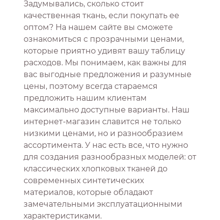
Задумывались, сколько стоит
качественная ткань, если покупать ее
оптом? На нашем сайте вы сможете
ознакомиться с прозрачными ценами,
которые приятно удивят вашу таблицу
расходов. Мы понимаем, как важны для
вас выгодные предложения и разумные
цены, поэтому всегда стараемся
предложить нашим клиентам
максимально доступные варианты. Наш
интернет-магазин славится не только
низкими ценами, но и разнообразием
ассортимента. У нас есть все, что нужно
для создания разнообразных моделей: от
классических хлопковых тканей до
современных синтетических
материалов, которые обладают
замечательными эксплуатационными
характеристиками.