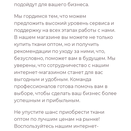
подойдут для вашего бизнеса.
Мы гордимся тем, что можем
предложить высокий уровень сервиса и
поддержку на всех этапах работы с нами.
В нашем магазине вы можете не только
купить ткани оптом, но и получить
рекомендации по уходу за ними, что,
безусловно, поможет вам в будущем. Мы
уверены, что сотрудничество с нашим
интернет-магазином станет для вас
выгодным и удобным. Команда
профессионалов готова помочь вам в
выборе, чтобы сделать ваш бизнес более
успешным и прибыльным.
Не упустите шанс приобрести ткани
оптом по лучшим ценам на рынке!
Воспользуйтесь нашим интернет-