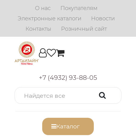
О нас
Покупателям
Электронные каталоги
Новости
Контакты
Розничный сайт
+7 (4932) 93-88-05
Каталог