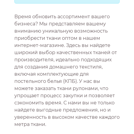
Время обновить ассортимент вашего
бизнеса? Мы представляем вашему
вниманию уникальную возможность
приобрести ткани оптом в нашем
интернет-магазине. Здесь вы найдете
широкий выбор качественных тканей от
производителя, идеально подходящих
для создания домашнего текстиля,
включая комплектующие для
постельного белья (КПБ). У нас вы
можете заказать ткани рулонами, что
упрощает процесс закупки и позволяет
сэкономить время. С нами вы не только
найдете выгодные предложения, но и
уверенность в высоком качестве каждого
метра ткани.