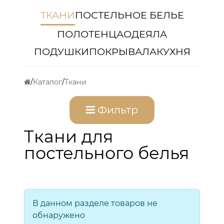
ТКАНИ
ПОСТЕЛЬНОЕ БЕЛЬЕ
ПОЛОТЕНЦА
ОДЕЯЛА
ПОДУШКИ
ПОКРЫВАЛА
КУХНЯ
Каталог
Ткани
Фильтр
Ткани для
постельного белья
В данном разделе товаров не
обнаружено