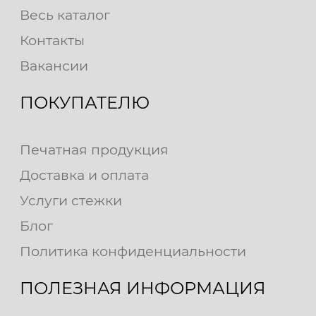
Весь каталог
Контакты
Вакансии
ПОКУПАТЕЛЮ
Печатная продукция
Доставка и оплата
Услуги стежки
Блог
Политика конфиденциальности
ПОЛЕЗНАЯ ИНФОРМАЦИЯ