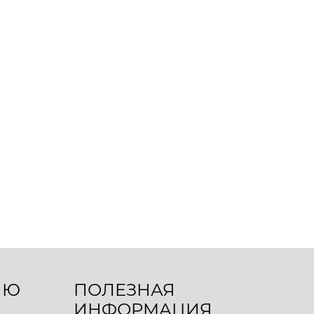
ЛЮ
ПОЛЕЗНАЯ
ИНФОРМАЦИЯ