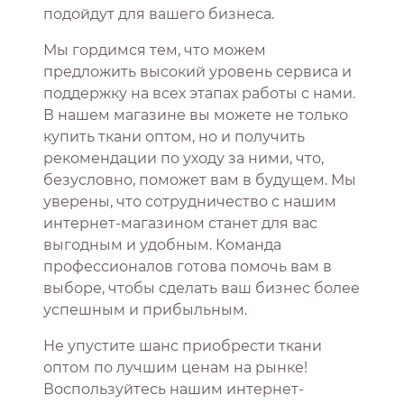
подойдут для вашего бизнеса.
Мы гордимся тем, что можем
предложить высокий уровень сервиса и
поддержку на всех этапах работы с нами.
В нашем магазине вы можете не только
купить ткани оптом, но и получить
рекомендации по уходу за ними, что,
безусловно, поможет вам в будущем. Мы
уверены, что сотрудничество с нашим
интернет-магазином станет для вас
выгодным и удобным. Команда
профессионалов готова помочь вам в
выборе, чтобы сделать ваш бизнес более
успешным и прибыльным.
Не упустите шанс приобрести ткани
оптом по лучшим ценам на рынке!
Воспользуйтесь нашим интернет-