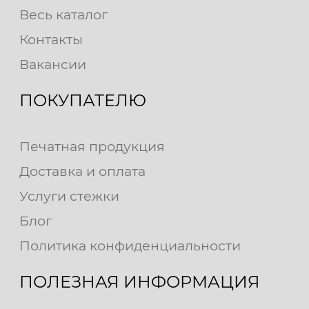
Весь каталог
Контакты
Вакансии
ПОКУПАТЕЛЮ
Печатная продукция
Доставка и оплата
Услуги стежки
Блог
Политика конфиденциальности
ПОЛЕЗНАЯ ИНФОРМАЦИЯ