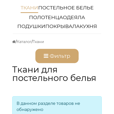
ТКАНИ
ПОСТЕЛЬНОЕ БЕЛЬЕ
ПОЛОТЕНЦА
ОДЕЯЛА
ПОДУШКИ
ПОКРЫВАЛА
КУХНЯ
Каталог
Ткани
Фильтр
Ткани для
постельного белья
В данном разделе товаров не
обнаружено