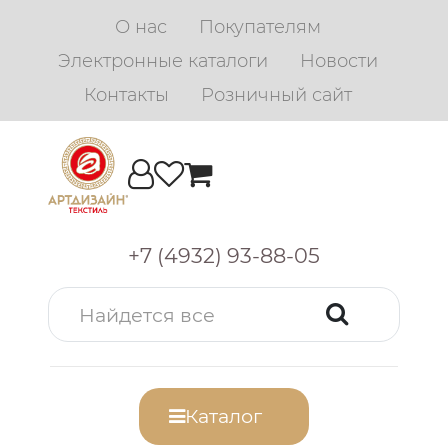
О нас
Покупателям
Электронные каталоги
Новости
Контакты
Розничный сайт
+7 (4932) 93-88-05
Каталог