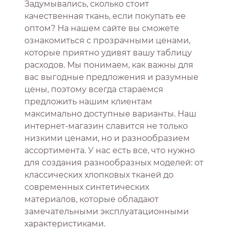
Задумывались, сколько стоит
качественная ткань, если покупать ее
оптом? На нашем сайте вы сможете
ознакомиться с прозрачными ценами,
которые приятно удивят вашу таблицу
расходов. Мы понимаем, как важны для
вас выгодные предложения и разумные
цены, поэтому всегда стараемся
предложить нашим клиентам
максимально доступные варианты. Наш
интернет-магазин славится не только
низкими ценами, но и разнообразием
ассортимента. У нас есть все, что нужно
для создания разнообразных моделей: от
классических хлопковых тканей до
современных синтетических
материалов, которые обладают
замечательными эксплуатационными
характеристиками.