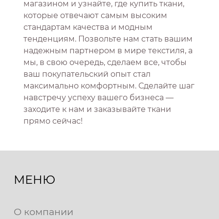
магазином и узнайте, где купить ткани,
которые отвечают самым высоким
стандартам качества и модным
тенденциям. Позвольте нам стать вашим
надежным партнером в мире текстиля, а
мы, в свою очередь, сделаем все, чтобы
ваш покупательский опыт стал
максимально комфортным. Сделайте шаг
навстречу успеху вашего бизнеса —
заходите к нам и заказывайте ткани
прямо сейчас!
МЕНЮ
О компании