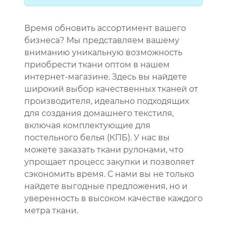
Время обновить ассортимент вашего
бизнеса? Мы представляем вашему
вниманию уникальную возможность
приобрести ткани оптом в нашем
интернет-магазине. Здесь вы найдете
широкий выбор качественных тканей от
производителя, идеально подходящих
для создания домашнего текстиля,
включая комплектующие для
постельного белья (КПБ). У нас вы
можете заказать ткани рулонами, что
упрощает процесс закупки и позволяет
сэкономить время. С нами вы не только
найдете выгодные предложения, но и
уверенность в высоком качестве каждого
метра ткани.