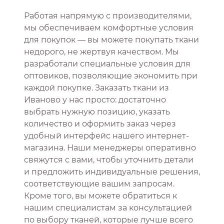
Работая напрямую с производителями,
мы обеспечиваем комфортные условия
для покупок — вы можете покупать ткани
недорого, не жертвуя качеством. Мы
разработали специальные условия для
оптовиков, позволяющие экономить при
каждой покупке. Заказать ткани из
Иваново у нас просто: достаточно
выбрать нужную позицию, указать
количество и оформить заказ через
удобный интерфейс нашего интернет-
магазина. Наши менеджеры оперативно
свяжутся с вами, чтобы уточнить детали
и предложить индивидуальные решения,
соответствующие вашим запросам.
Кроме того, вы можете обратиться к
нашим специалистам за консультацией
по выбору тканей, которые лучше всего