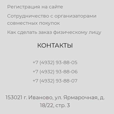
Регистрация на сайте
Сотрудничество с организаторами
совместных покупок
Как сделать заказ физическому лицу
КОНТАКТЫ
+7 (4932) 93-88-05
+7 (4932) 93-88-06
+7 (4932) 93-88-07
153021 г. Иваново, ул. Ярмарочная, д.
18/22, стр. 3