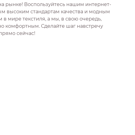
на рынке! Воспользуйтесь нашим интернет-
мым высоким стандартам качества и модным
 мире текстиля, а мы, в свою очередь,
но комфортным. Сделайте шаг навстречу
 прямо сейчас!