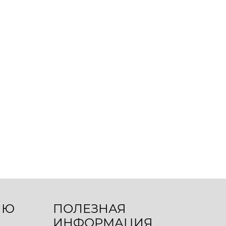
ЛЮ
ПОЛЕЗНАЯ
ИНФОРМАЦИЯ