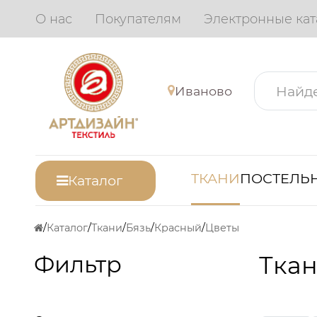
О нас
Покупателям
Электронные кат
Иваново
ТКАНИ
ПОСТЕЛЬН
Каталог
Каталог
Ткани
Бязь
Красный
Цветы
Фильтр
Ткан