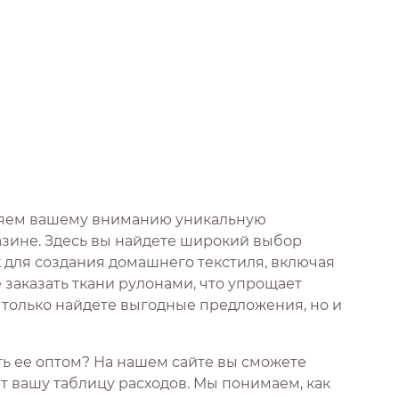
ляем вашему вниманию уникальную
зине. Здесь вы найдете широкий выбор
 для создания домашнего текстиля, включая
 заказать ткани рулонами, что упрощает
е только найдете выгодные предложения, но и
ать ее оптом? На нашем сайте вы сможете
 вашу таблицу расходов. Мы понимаем, как