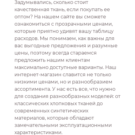
Задумывались, сколько стоит
качественная ткань, если покупать ее
оптом? На нашем сайте вы сможете
ознакомиться с прозрачными ценами,
которые приятно удивят вашу таблицу
расходов. Мы понимаем, как важны для
вас выгодные предложения и разумные
цены, поэтому всегда стараемся
предложить нашим клиентам
максимально доступные варианты. Наш
интернет-магазин славится не только
низкими ценами, но и разнообразием
ассортимента. У нас есть все, что нужно
для создания разнообразных моделей: от
классических хлопковых тканей до
современных синтетических
материалов, которые обладают
замечательными эксплуатационными
характеристиками.