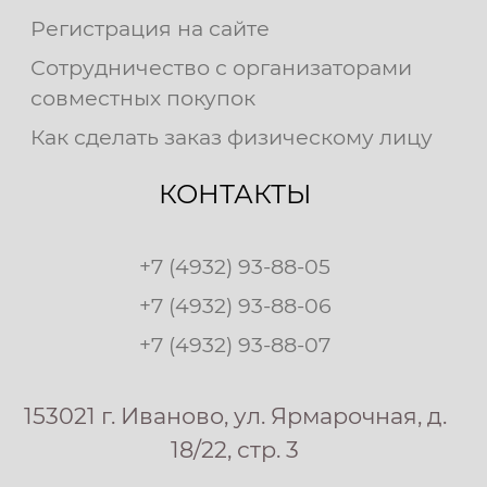
Регистрация на сайте
Сотрудничество с организаторами
совместных покупок
Как сделать заказ физическому лицу
КОНТАКТЫ
+7 (4932) 93-88-05
+7 (4932) 93-88-06
+7 (4932) 93-88-07
153021 г. Иваново, ул. Ярмарочная, д.
18/22, стр. 3