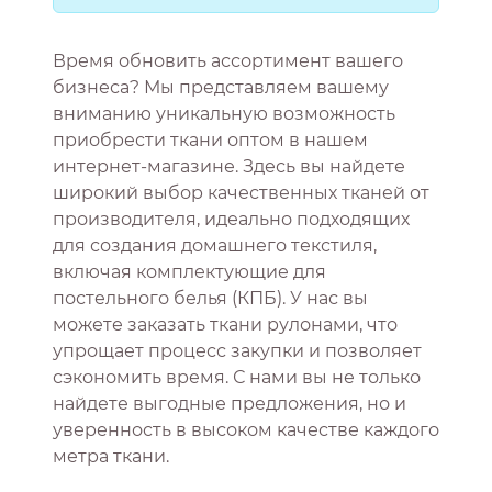
Время обновить ассортимент вашего
бизнеса? Мы представляем вашему
вниманию уникальную возможность
приобрести ткани оптом в нашем
интернет-магазине. Здесь вы найдете
широкий выбор качественных тканей от
производителя, идеально подходящих
для создания домашнего текстиля,
включая комплектующие для
постельного белья (КПБ). У нас вы
можете заказать ткани рулонами, что
упрощает процесс закупки и позволяет
сэкономить время. С нами вы не только
найдете выгодные предложения, но и
уверенность в высоком качестве каждого
метра ткани.