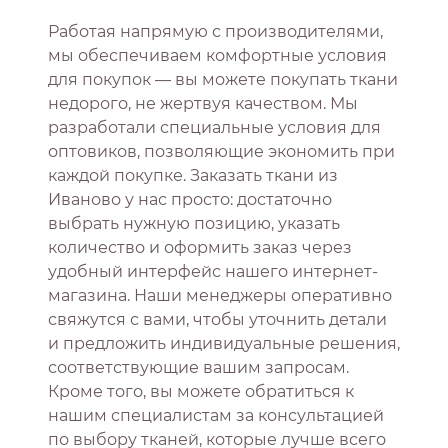
Работая напрямую с производителями,
мы обеспечиваем комфортные условия
для покупок — вы можете покупать ткани
недорого, не жертвуя качеством. Мы
разработали специальные условия для
оптовиков, позволяющие экономить при
каждой покупке. Заказать ткани из
Иваново у нас просто: достаточно
выбрать нужную позицию, указать
количество и оформить заказ через
удобный интерфейс нашего интернет-
магазина. Наши менеджеры оперативно
свяжутся с вами, чтобы уточнить детали
и предложить индивидуальные решения,
соответствующие вашим запросам.
Кроме того, вы можете обратиться к
нашим специалистам за консультацией
по выбору тканей, которые лучше всего