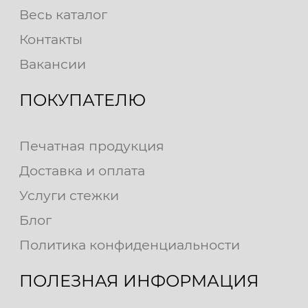
Весь каталог
Контакты
Вакансии
ПОКУПАТЕЛЮ
Печатная продукция
Доставка и оплата
Услуги стежки
Блог
Политика конфиденциальности
ПОЛЕЗНАЯ ИНФОРМАЦИЯ