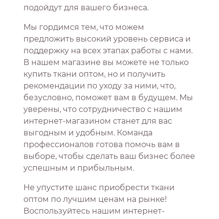
подойдут для вашего бизнеса.
Мы гордимся тем, что можем
предложить высокий уровень сервиса и
поддержку на всех этапах работы с нами.
В нашем магазине вы можете не только
купить ткани оптом, но и получить
рекомендации по уходу за ними, что,
безусловно, поможет вам в будущем. Мы
уверены, что сотрудничество с нашим
интернет-магазином станет для вас
выгодным и удобным. Команда
профессионалов готова помочь вам в
выборе, чтобы сделать ваш бизнес более
успешным и прибыльным.
Не упустите шанс приобрести ткани
оптом по лучшим ценам на рынке!
Воспользуйтесь нашим интернет-