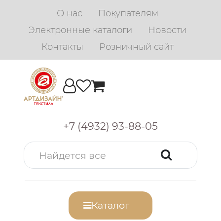
О нас
Покупателям
Электронные каталоги
Новости
Контакты
Розничный сайт
+7 (4932) 93-88-05
Каталог