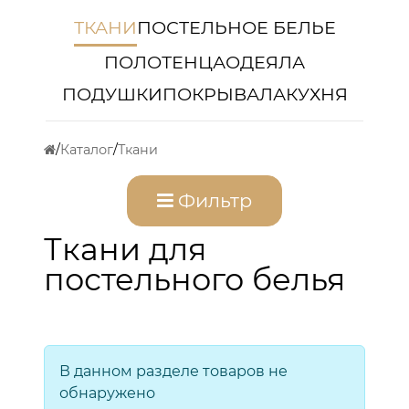
ТКАНИ
ПОСТЕЛЬНОЕ БЕЛЬЕ
ПОЛОТЕНЦА
ОДЕЯЛА
ПОДУШКИ
ПОКРЫВАЛА
КУХНЯ
Каталог
Ткани
Фильтр
Ткани для
постельного белья
В данном разделе товаров не
обнаружено