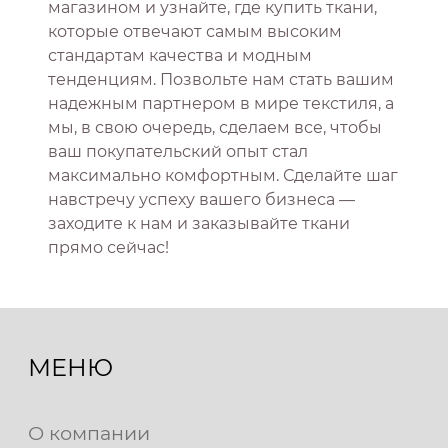
магазином и узнайте, где купить ткани,
которые отвечают самым высоким
стандартам качества и модным
тенденциям. Позвольте нам стать вашим
надежным партнером в мире текстиля, а
мы, в свою очередь, сделаем все, чтобы
ваш покупательский опыт стал
максимально комфортным. Сделайте шаг
навстречу успеху вашего бизнеса —
заходите к нам и заказывайте ткани
прямо сейчас!
МЕНЮ
О компании