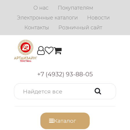
О нас
Покупателям
Электронные каталоги
Новости
Контакты
Розничный сайт
+7 (4932) 93-88-05
Каталог