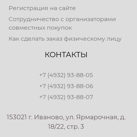
Регистрация на сайте
Сотрудничество с организаторами
совместных покупок
Как сделать заказ физическому лицу
КОНТАКТЫ
+7 (4932) 93-88-05
+7 (4932) 93-88-06
+7 (4932) 93-88-07
153021 г. Иваново, ул. Ярмарочная, д.
18/22, стр. 3