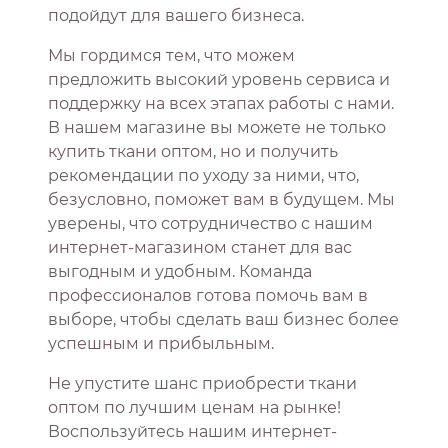
подойдут для вашего бизнеса.
Мы гордимся тем, что можем
предложить высокий уровень сервиса и
поддержку на всех этапах работы с нами.
В нашем магазине вы можете не только
купить ткани оптом, но и получить
рекомендации по уходу за ними, что,
безусловно, поможет вам в будущем. Мы
уверены, что сотрудничество с нашим
интернет-магазином станет для вас
выгодным и удобным. Команда
профессионалов готова помочь вам в
выборе, чтобы сделать ваш бизнес более
успешным и прибыльным.
Не упустите шанс приобрести ткани
оптом по лучшим ценам на рынке!
Воспользуйтесь нашим интернет-