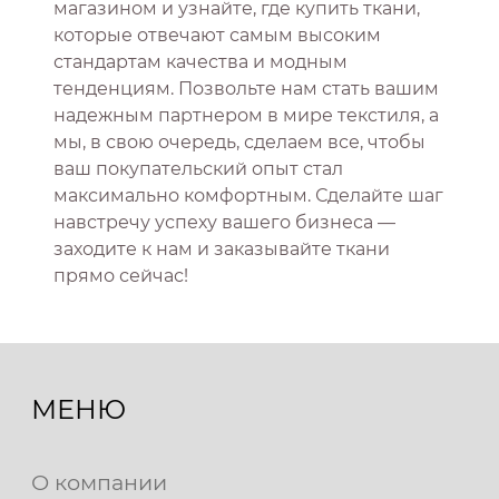
магазином и узнайте, где купить ткани,
которые отвечают самым высоким
стандартам качества и модным
тенденциям. Позвольте нам стать вашим
надежным партнером в мире текстиля, а
мы, в свою очередь, сделаем все, чтобы
ваш покупательский опыт стал
максимально комфортным. Сделайте шаг
навстречу успеху вашего бизнеса —
заходите к нам и заказывайте ткани
прямо сейчас!
МЕНЮ
О компании