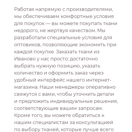
Работая напрямую с производителями,
мы обеспечиваем комфортные условия
для покупок — вы можете покупать ткани
недорого, не жертвуя качеством. Мы
разработали специальные условия для
оптовиков, позволяющие экономить при
каждой покупке. Заказать ткани из
Иваново у нас просто: достаточно
выбрать нужную позицию, указать
количество и оформить заказ через
удобный интерфейс нашего интернет-
магазина. Наши менеджеры оперативно
свяжутся с вами, чтобы уточнить детали
и предложить индивидуальные решения,
соответствующие вашим запросам.
Кроме того, вы можете обратиться к
нашим специалистам за консультацией
по выбору тканей, которые лучше всего