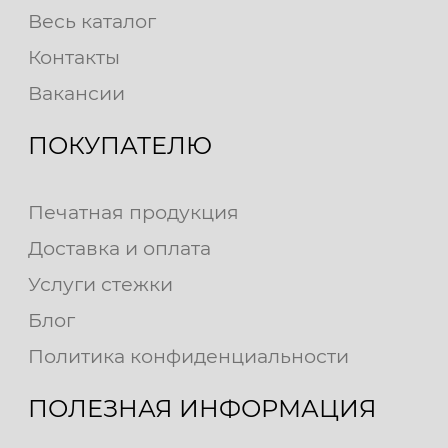
Весь каталог
Контакты
Вакансии
ПОКУПАТЕЛЮ
Печатная продукция
Доставка и оплата
Услуги стежки
Блог
Политика конфиденциальности
ПОЛЕЗНАЯ ИНФОРМАЦИЯ