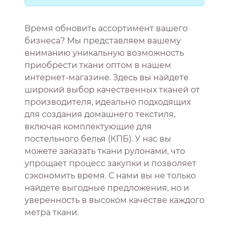
Время обновить ассортимент вашего
бизнеса? Мы представляем вашему
вниманию уникальную возможность
приобрести ткани оптом в нашем
интернет-магазине. Здесь вы найдете
широкий выбор качественных тканей от
производителя, идеально подходящих
для создания домашнего текстиля,
включая комплектующие для
постельного белья (КПБ). У нас вы
можете заказать ткани рулонами, что
упрощает процесс закупки и позволяет
сэкономить время. С нами вы не только
найдете выгодные предложения, но и
уверенность в высоком качестве каждого
метра ткани.