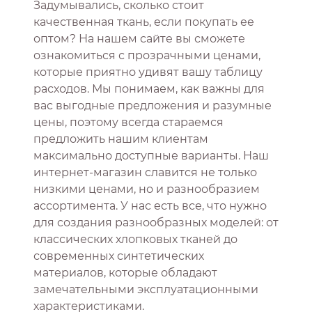
Задумывались, сколько стоит
качественная ткань, если покупать ее
оптом? На нашем сайте вы сможете
ознакомиться с прозрачными ценами,
которые приятно удивят вашу таблицу
расходов. Мы понимаем, как важны для
вас выгодные предложения и разумные
цены, поэтому всегда стараемся
предложить нашим клиентам
максимально доступные варианты. Наш
интернет-магазин славится не только
низкими ценами, но и разнообразием
ассортимента. У нас есть все, что нужно
для создания разнообразных моделей: от
классических хлопковых тканей до
современных синтетических
материалов, которые обладают
замечательными эксплуатационными
характеристиками.