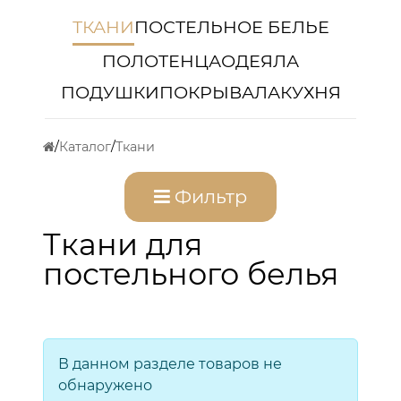
ТКАНИ
ПОСТЕЛЬНОЕ БЕЛЬЕ
ПОЛОТЕНЦА
ОДЕЯЛА
ПОДУШКИ
ПОКРЫВАЛА
КУХНЯ
Каталог
Ткани
Фильтр
Ткани для
постельного белья
В данном разделе товаров не
обнаружено