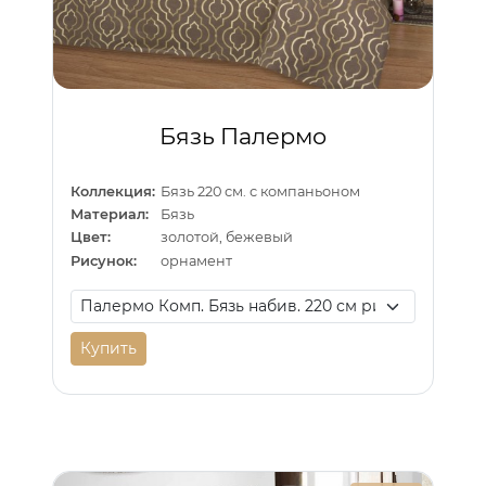
Бязь Палермо
Коллекция:
Бязь 220 см. с компаньоном
Материал:
Бязь
Цвет:
золотой, бежевый
Рисунок:
орнамент
Купить