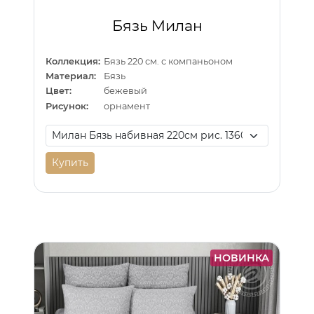
Бязь Милан
Коллекция:
Бязь 220 см. с компаньоном
Материал:
Бязь
Цвет:
бежевый
Рисунок:
орнамент
Купить
НОВИНКА