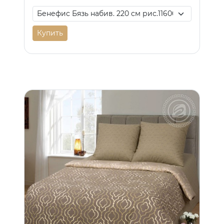
Купить