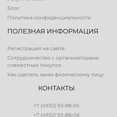
Блог
Политика конфиденциальности
ПОЛЕЗНАЯ ИНФОРМАЦИЯ
Регистрация на сайте
Сотрудничество с организаторами
совместных покупок
Как сделать заказ физическому лицу
КОНТАКТЫ
+7 (4932) 93-88-05
+7 (4932) 93-88-06