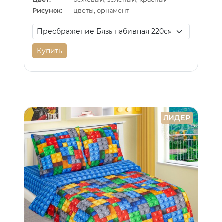
Рисунок:
цветы, орнамент
Купить
ЛИДЕР