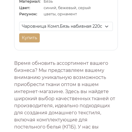
Материал:
Бязь
Цвет:
синий, бежевый, серый
Рисунок:
цветы, орнамент
Купить
Время обновить ассортимент вашего
бизнеса? Мы представляем вашему
вниманию уникальную возможность
приобрести ткани оптом в нашем
интернет-магазине. Здесь вы найдете
широкий выбор качественных тканей от
производителя, идеально подходящих
для создания домашнего текстиля,
включая комплектующие для
постельного белья (КПБ). У нас вы