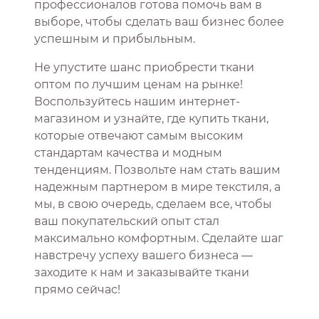
профессионалов готова помочь вам в
выборе, чтобы сделать ваш бизнес более
успешным и прибыльным.
Не упустите шанс приобрести ткани
оптом по лучшим ценам на рынке!
Воспользуйтесь нашим интернет-
магазином и узнайте, где купить ткани,
которые отвечают самым высоким
стандартам качества и модным
тенденциям. Позвольте нам стать вашим
надежным партнером в мире текстиля, а
мы, в свою очередь, сделаем все, чтобы
ваш покупательский опыт стал
максимально комфортным. Сделайте шаг
навстречу успеху вашего бизнеса —
заходите к нам и заказывайте ткани
прямо сейчас!