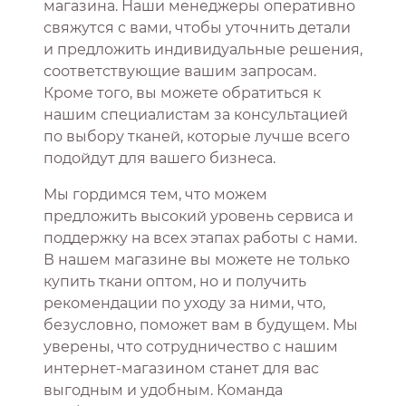
магазина. Наши менеджеры оперативно
свяжутся с вами, чтобы уточнить детали
и предложить индивидуальные решения,
соответствующие вашим запросам.
Кроме того, вы можете обратиться к
нашим специалистам за консультацией
по выбору тканей, которые лучше всего
подойдут для вашего бизнеса.
Мы гордимся тем, что можем
предложить высокий уровень сервиса и
поддержку на всех этапах работы с нами.
В нашем магазине вы можете не только
купить ткани оптом, но и получить
рекомендации по уходу за ними, что,
безусловно, поможет вам в будущем. Мы
уверены, что сотрудничество с нашим
интернет-магазином станет для вас
выгодным и удобным. Команда