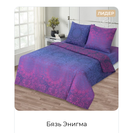
ЛИДЕР
Бязь Энигма