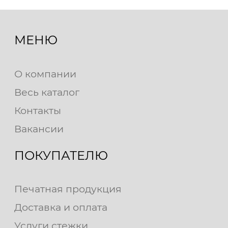
МЕНЮ
О компании
Весь каталог
Контакты
Вакансии
ПОКУПАТЕЛЮ
Печатная продукция
Доставка и оплата
Услуги стежки