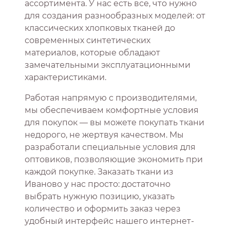
ассортимента. У нас есть все, что нужно
для создания разнообразных моделей: от
классических хлопковых тканей до
современных синтетических
материалов, которые обладают
замечательными эксплуатационными
характеристиками.
Работая напрямую с производителями,
мы обеспечиваем комфортные условия
для покупок — вы можете покупать ткани
недорого, не жертвуя качеством. Мы
разработали специальные условия для
оптовиков, позволяющие экономить при
каждой покупке. Заказать ткани из
Иваново у нас просто: достаточно
выбрать нужную позицию, указать
количество и оформить заказ через
удобный интерфейс нашего интернет-