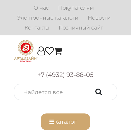
О нас
Покупателям
Электронные каталоги
Новости
Контакты
Розничный сайт
+7 (4932) 93-88-05
Каталог