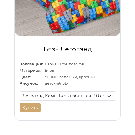
Бязь Леголэнд
Коллекция:
Бязь 150 см. детская
Материал:
Бязь
Цвет:
синий, зеленый, красный
Рисунок:
детский, 3D
Купить