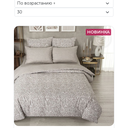
НОВИНКА