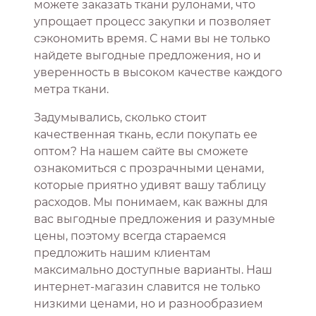
можете заказать ткани рулонами, что
упрощает процесс закупки и позволяет
сэкономить время. С нами вы не только
найдете выгодные предложения, но и
уверенность в высоком качестве каждого
метра ткани.
Задумывались, сколько стоит
качественная ткань, если покупать ее
оптом? На нашем сайте вы сможете
ознакомиться с прозрачными ценами,
которые приятно удивят вашу таблицу
расходов. Мы понимаем, как важны для
вас выгодные предложения и разумные
цены, поэтому всегда стараемся
предложить нашим клиентам
максимально доступные варианты. Наш
интернет-магазин славится не только
низкими ценами, но и разнообразием