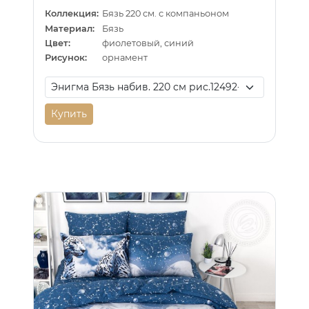
Коллекция:
Бязь 220 см. с компаньоном
Материал:
Бязь
Цвет:
фиолетовый, синий
Рисунок:
орнамент
Купить