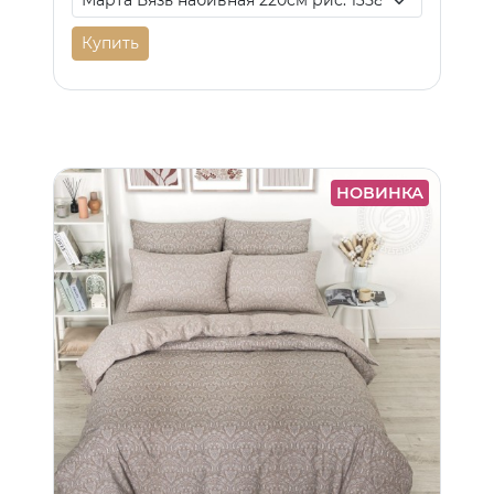
Купить
НОВИНКА