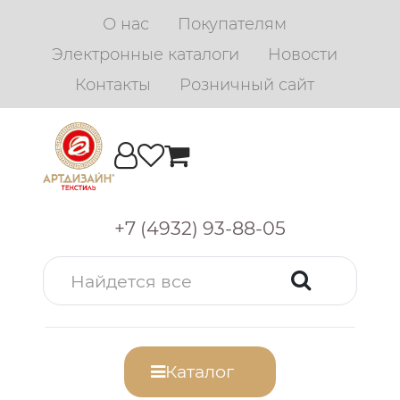
О нас
Покупателям
Электронные каталоги
Новости
Контакты
Розничный сайт
+7 (4932) 93-88-05
Каталог