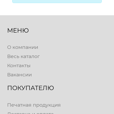
МЕНЮ
О компании
Весь каталог
Контакты
Вакансии
ПОКУПАТЕЛЮ
Печатная продукция
Доставка и оплата