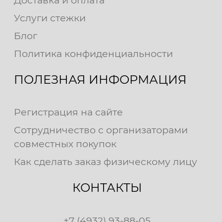
Услуги стежки
Блог
Политика конфиденциальности
ПОЛЕЗНАЯ ИНФОРМАЦИЯ
Регистрация на сайте
Сотрудничество с организаторами
совместных покупок
Как сделать заказ физическому лицу
КОНТАКТЫ
+7 (4932) 93-88-05