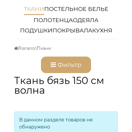
ТКАНИ
ПОСТЕЛЬНОЕ БЕЛЬЕ
ПОЛОТЕНЦА
ОДЕЯЛА
ПОДУШКИ
ПОКРЫВАЛА
КУХНЯ
Каталог
Ткани
Фильтр
Ткань бязь 150 см
волна
В данном разделе товаров не
обнаружено