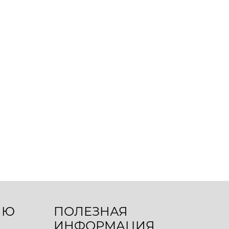
ЛЮ
ПОЛЕЗНАЯ
ИНФОРМАЦИЯ