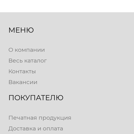
МЕНЮ
О компании
Весь каталог
Контакты
Вакансии
ПОКУПАТЕЛЮ
Печатная продукция
Доставка и оплата