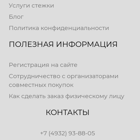
Услуги стежки
Блог
Политика конфиденциальности
ПОЛЕЗНАЯ ИНФОРМАЦИЯ
Регистрация на сайте
Сотрудничество с организаторами
совместных покупок
Как сделать заказ физическому лицу
КОНТАКТЫ
+7 (4932) 93-88-05