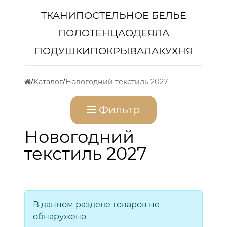
ТКАНИ
ПОСТЕЛЬНОЕ БЕЛЬЕ
ПОЛОТЕНЦА
ОДЕЯЛА
ПОДУШКИ
ПОКРЫВАЛА
КУХНЯ
Каталог
Новогодний текстиль 2027
Фильтр
Новогодний
текстиль 2027
В данном разделе товаров не
обнаружено