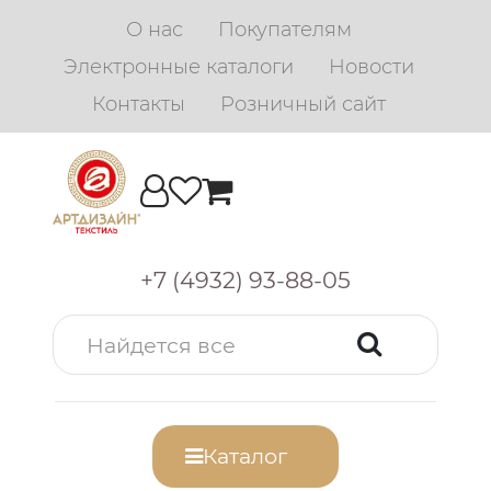
О нас
Покупателям
Электронные каталоги
Новости
Контакты
Розничный сайт
+7 (4932) 93-88-05
Каталог