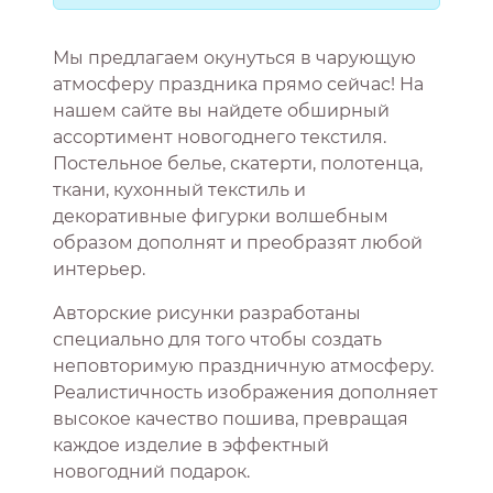
Мы предлагаем окунуться в чарующую
атмосферу праздника прямо сейчас! На
нашем сайте вы найдете обширный
ассортимент новогоднего текстиля.
Постельное белье, скатерти, полотенца,
ткани, кухонный текстиль и
декоративные фигурки волшебным
образом дополнят и преобразят любой
интерьер.
Авторские рисунки разработаны
специально для того чтобы создать
неповторимую праздничную атмосферу.
Реалистичность изображения дополняет
высокое качество пошива, превращая
каждое изделие в эффектный
новогодний подарок.