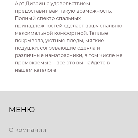
Арт Дизайн с удовольствием
предоставит вам такую возможность.
Полный спектр спальных
принадлежностей сделает вашу спальню
максимальной комфортной. Теплые
покрывала, уютные пледы, мягкие
подушки, согревающие одеяла и
различные наматрасники, в том числе не
промокаемые – все это вы найдете в
нашем каталоге.
МЕНЮ
О компании