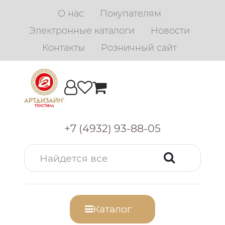
О нас
Покупателям
Электронные каталоги
Новости
Контакты
Розничный сайт
+7 (4932) 93-88-05
Каталог