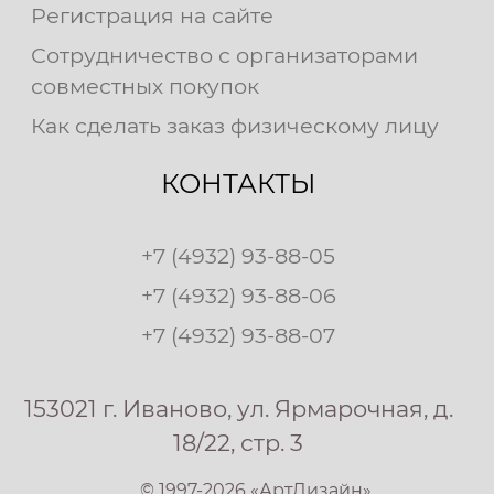
Регистрация на сайте
Сотрудничество с организаторами
совместных покупок
Как сделать заказ физическому лицу
КОНТАКТЫ
+7 (4932) 93-88-05
+7 (4932) 93-88-06
+7 (4932) 93-88-07
153021 г. Иваново, ул. Ярмарочная, д.
18/22, стр. 3
© 1997-2026 «АртДизайн»