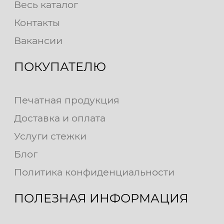
Весь каталог
Контакты
Вакансии
ПОКУПАТЕЛЮ
Печатная продукция
Доставка и оплата
Услуги стежки
Блог
Политика конфиденциальности
ПОЛЕЗНАЯ ИНФОРМАЦИЯ