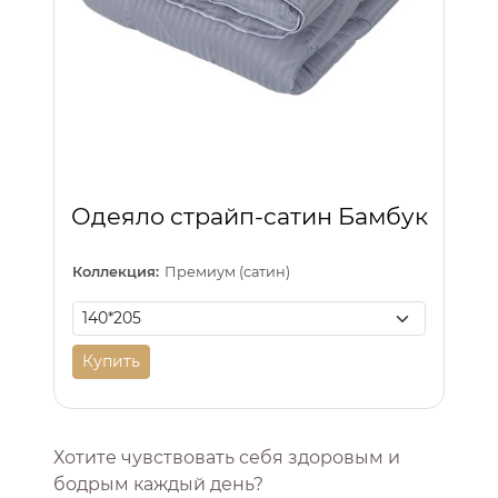
Одеяло страйп-сатин Бамбук
Коллекция:
Премиум (сатин)
Купить
Хотите чувствовать себя здоровым и
бодрым каждый день?