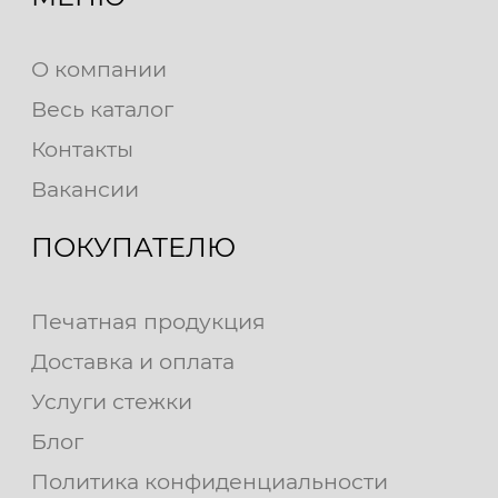
О компании
Весь каталог
Контакты
Вакансии
ПОКУПАТЕЛЮ
Печатная продукция
Доставка и оплата
Услуги стежки
Блог
Политика конфиденциальности