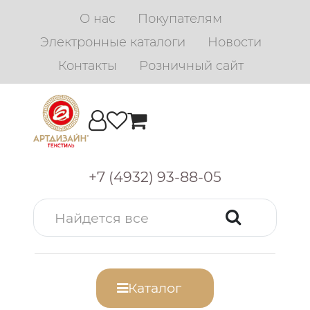
О нас
Покупателям
Электронные каталоги
Новости
Контакты
Розничный сайт
+7 (4932) 93-88-05
Каталог