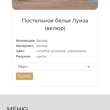
Постельное белье Луиза
(велюр)
Коллекция:
Велюр
Материал:
Велюр
Цвет:
голубой, розовый, сиреневый
Рисунок:
цветы
Купить
МЕНЮ