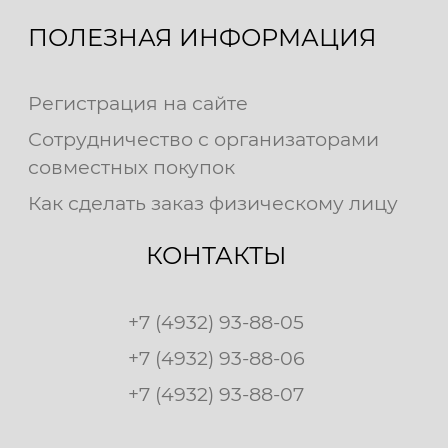
ПОЛЕЗНАЯ ИНФОРМАЦИЯ
Регистрация на сайте
Сотрудничество с организаторами
совместных покупок
Как сделать заказ физическому лицу
КОНТАКТЫ
+7 (4932) 93-88-05
+7 (4932) 93-88-06
+7 (4932) 93-88-07