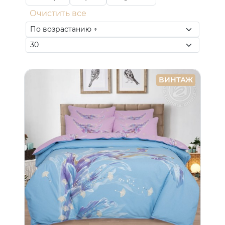
Очистить все
ВИНТАЖ