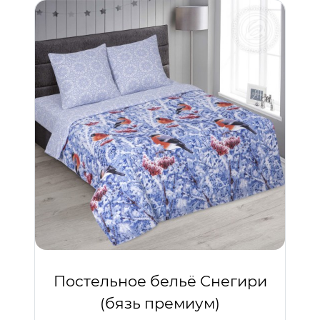
Постельное бельё Снегири
(бязь премиум)