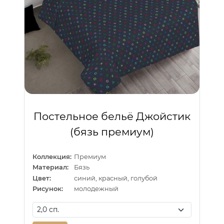
Постельное бельё Джойстик
(бязь премиум)
Коллекция:
Премиум
Материал:
Бязь
Цвет:
синий, красный, голубой
Рисунок:
молодежный