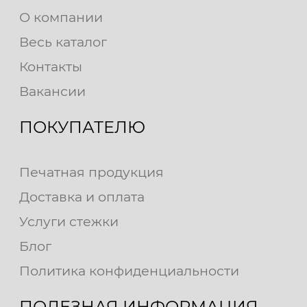
О компании
Весь каталог
Контакты
Вакансии
ПОКУПАТЕЛЮ
Печатная продукция
Доставка и оплата
Услуги стежки
Блог
Политика конфиденциальности
ПОЛЕЗНАЯ ИНФОРМАЦИЯ