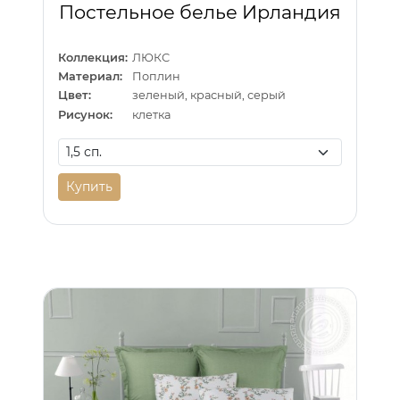
Постельное белье Ирландия
Коллекция:
ЛЮКС
Материал:
Поплин
Цвет:
зеленый, красный, серый
Рисунок:
клетка
Купить