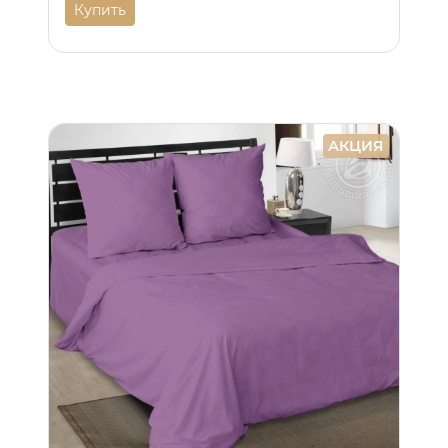
Купить
АКЦИЯ