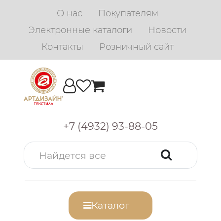
О нас
Покупателям
Электронные каталоги
Новости
Контакты
Розничный сайт
+7 (4932) 93-88-05
Каталог