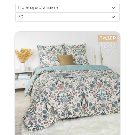
ЛИДЕР