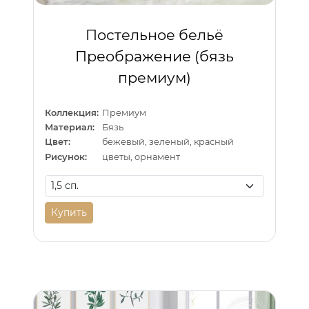
Постельное бельё
Преображение (бязь
премиум)
Коллекция:
Премиум
Материал:
Бязь
Цвет:
бежевый, зеленый, красный
Рисунок:
цветы, орнамент
Купить