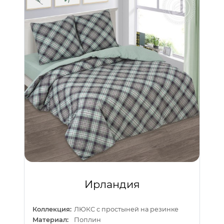
Ирландия
Коллекция:
ЛЮКС с простыней на резинке
Материал:
Поплин