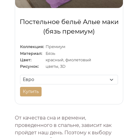
Постельное бельё Алые маки
(бязь премиум)
Коллекция:
Премиум
Материал:
Бязь
Цвет:
красный, фиолетовый
Рисунок:
цветы, 3D
Купить
От качества сна и времени,
проведенного в спальне, зависит как
пройдет наш день. Поэтому к выбору