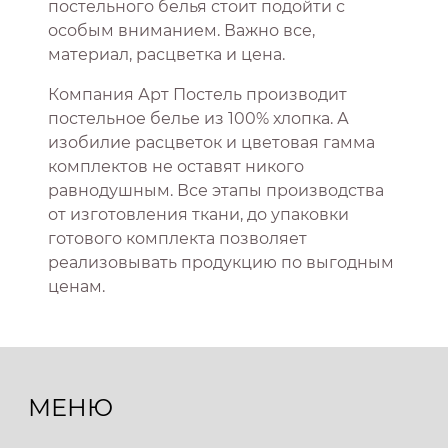
постельного белья стоит подойти с
особым вниманием. Важно все,
материал, расцветка и цена.
Компания Арт Постель производит
постельное белье из 100% хлопка. А
изобилие расцветок и цветовая гамма
комплектов не оставят никого
равнодушным. Все этапы производства
от изготовления ткани, до упаковки
готового комплекта позволяет
реализовывать продукцию по выгодным
ценам.
МЕНЮ