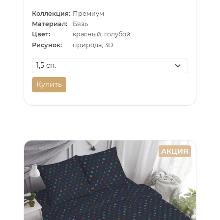
Коллекция:
Премиум
Материал:
Бязь
Цвет:
красный, голубой
Рисунок:
природа, 3D
Купить
АКЦИЯ