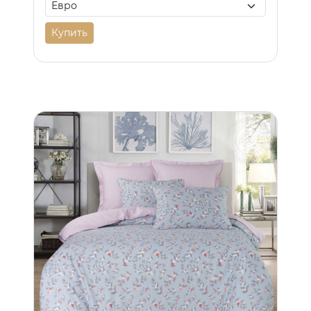
Купить