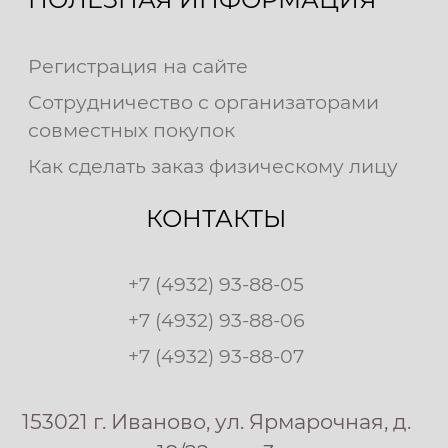
Регистрация на сайте
Сотрудничество с организаторами
совместных покупок
Как сделать заказ физическому лицу
КОНТАКТЫ
+7 (4932) 93-88-05
+7 (4932) 93-88-06
+7 (4932) 93-88-07
153021 г. Иваново, ул. Ярмарочная, д.