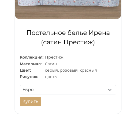
Постельное белье Ирена
(сатин Престиж)
Коллекция:
Престиж
Материал:
Сатин
Цвет:
серый, розовый, красный
Рисунок:
цветы
Купить