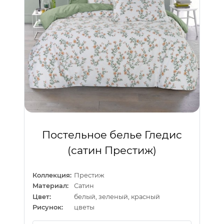
Постельное белье Гледис
(сатин Престиж)
Коллекция:
Престиж
Материал:
Сатин
Цвет:
белый, зеленый, красный
Рисунок:
цветы