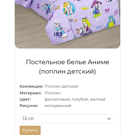
Постельное белье Аниме
(поплин детский)
Коллекция:
Поплин детский
Материал:
Поплин
Цвет:
фиолетовый, голубой, желтый
Рисунок:
молодежный
Купить