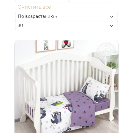
Очистить все