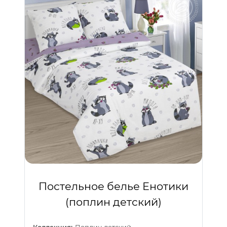
Постельное белье Енотики
(поплин детский)