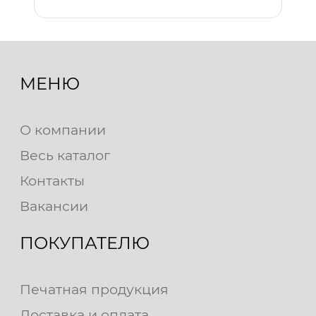
МЕНЮ
О компании
Весь каталог
Контакты
Вакансии
ПОКУПАТЕЛЮ
Печатная продукция
Доставка и оплата