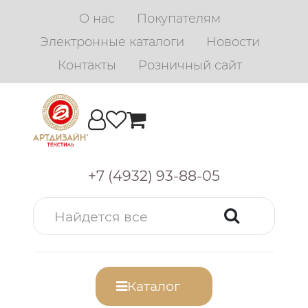
О нас
Покупателям
Электронные каталоги
Новости
Контакты
Розничный сайт
+7 (4932) 93-88-05
Каталог