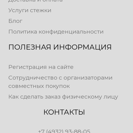
Услуги стежки
Блог
Политика конфиденциальности
ПОЛЕЗНАЯ ИНФОРМАЦИЯ
Регистрация на сайте
Сотрудничество с организаторами
совместных покупок
Как сделать заказ физическому лицу
КОНТАКТЫ
+7 (4932) 93-88-05