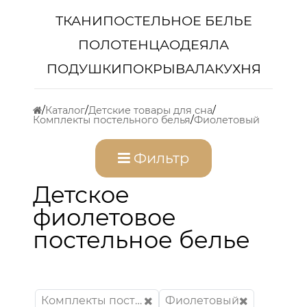
ТКАНИ
ПОСТЕЛЬНОЕ БЕЛЬЕ
ПОЛОТЕНЦА
ОДЕЯЛА
ПОДУШКИ
ПОКРЫВАЛА
КУХНЯ
Каталог
Детские товары для сна
Комплекты постельного белья
Фиолетовый
Фильтр
Детское
фиолетовое
постельное белье
Комплекты постельного белья
Фиолетовый