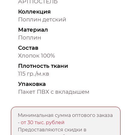
АРТПОСТЕЛЬ
Коллекция
Поплин детский
Материал
Поплин
Состав
Хлопок 100%
Плотность ткани
115 гр./м.кв
Упаковка
Пакет ПВХ с вкладышем
Минимальная сумма оптового заказа
-
от 30 тыс. рублей
Предоставляются скидки в