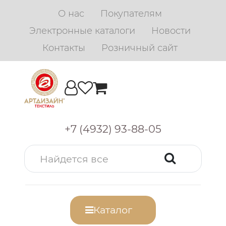
О нас
Покупателям
Электронные каталоги
Новости
Контакты
Розничный сайт
+7 (4932) 93-88-05
Каталог