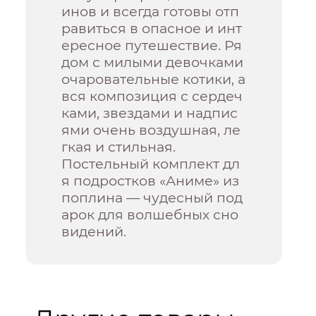
инов и всегда готовы отп
равиться в опасное и инт
ересное путешествие. Ря
дом с милыми девочками
очаровательные котики, а
вся композиция с сердеч
ками, звездами и надпис
ями очень воздушная, ле
гкая и стильная.
Постельный комплект дл
я подростков «Аниме» из
поплина — чудесный под
арок для волшебных сно
видений.