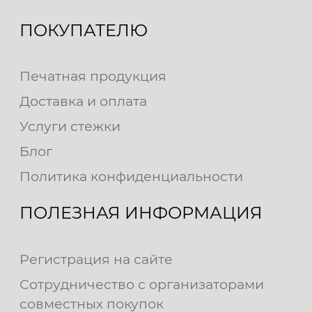
ПОКУПАТЕЛЮ
Печатная продукция
Доставка и оплата
Услуги стежки
Блог
Политика конфиденциальности
ПОЛЕЗНАЯ ИНФОРМАЦИЯ
Регистрация на сайте
Сотрудничество с организаторами
совместных покупок