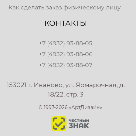
Как сделать заказ физическому лицу
КОНТАКТЫ
+7 (4932) 93-88-05
+7 (4932) 93-88-06
+7 (4932) 93-88-07
153021 г. Иваново, ул. Ярмарочная, д.
18/22, стр. 3
© 1997-2026 «АртДизайн»