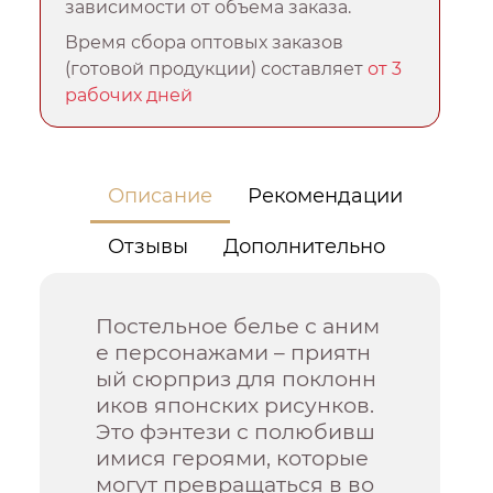
зависимости от объема заказа.
Время сбора оптовых заказов
(готовой продукции) составляет
от 3
рабочих дней
Описание
Рекомендации
Отзывы
Дополнительно
Постельное белье с аним
е персонажами – приятн
ый сюрприз для поклонн
иков японских рисунков.
Это фэнтези с полюбивш
имися героями, которые
могут превращаться в во