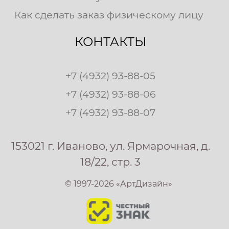
Как сделать заказ физическому лицу
КОНТАКТЫ
+7 (4932) 93-88-05
+7 (4932) 93-88-06
+7 (4932) 93-88-07
153021 г. Иваново, ул. Ярмарочная, д.
18/22, стр. 3
© 1997-2026 «АртДизайн»