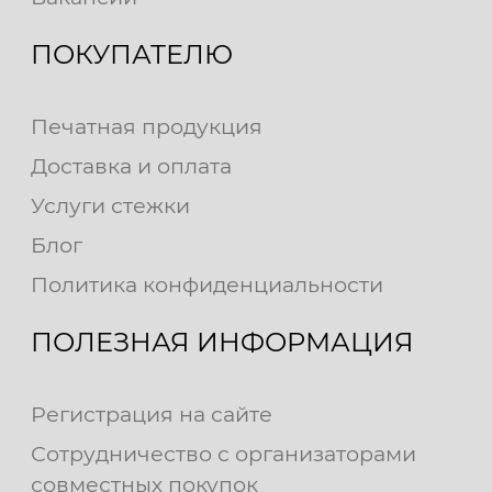
ПОКУПАТЕЛЮ
Печатная продукция
Доставка и оплата
Услуги стежки
Блог
Политика конфиденциальности
ПОЛЕЗНАЯ ИНФОРМАЦИЯ
Регистрация на сайте
Сотрудничество с организаторами
совместных покупок