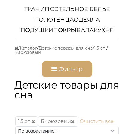
ТКАНИ
ПОСТЕЛЬНОЕ БЕЛЬЕ
ПОЛОТЕНЦА
ОДЕЯЛА
ПОДУШКИ
ПОКРЫВАЛА
КУХНЯ
Каталог
Детские товары для сна
1,5 сп.
Бирюзовый
Фильтр
Детские товары для
сна
1,5 сп.
Бирюзовый
Очистить все