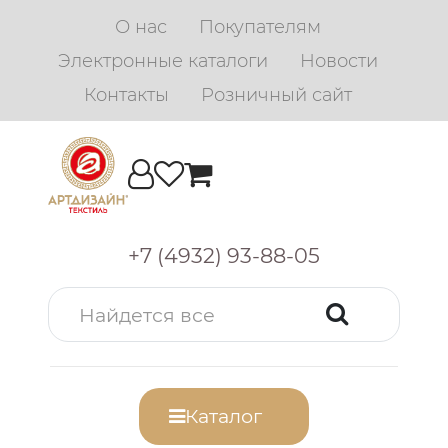
О нас
Покупателям
Электронные каталоги
Новости
Контакты
Розничный сайт
+7 (4932) 93-88-05
Каталог