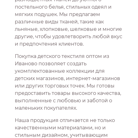
постельного белья, стильных одеял и
мягких подушек. Мы предлагаем
различные виды тканей, такие как
льняные, хлопковые, шелковые и многие
другие, чтобы удовлетворить любой вкус
и предпочтения клиентов.
Покупка детского текстиля оптом из
Иваново позволяет создать
укомплектованные коллекции для
детских магазинов, интернет-магазинов
или других торговых точек. Мы готовы
предоставить товары высокого качества,
выполненные с любовью и заботой о
маленьких покупателях.
Наша продукция отличается не только
качественными материалами, но и
стильным дизайном, учитывающим