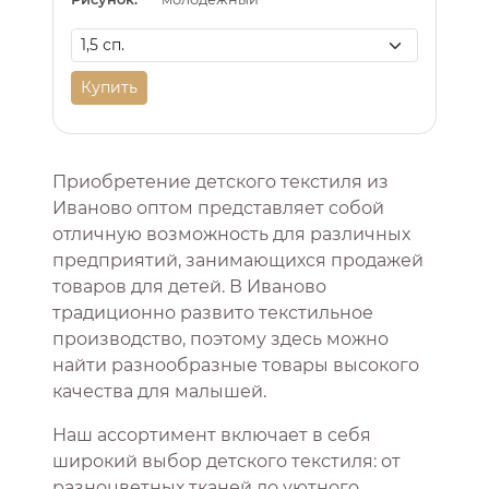
Купить
Приобретение детского текстиля из
Иваново оптом представляет собой
отличную возможность для различных
предприятий, занимающихся продажей
товаров для детей. В Иваново
традиционно развито текстильное
производство, поэтому здесь можно
найти разнообразные товары высокого
качества для малышей.
Наш ассортимент включает в себя
широкий выбор детского текстиля: от
разноцветных тканей до уютного