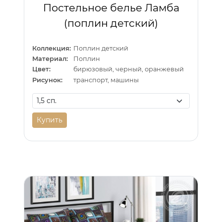
Постельное белье Ламба
(поплин детский)
Коллекция:
Поплин детский
Материал:
Поплин
Цвет:
бирюзовый, черный, оранжевый
Рисунок:
транспорт, машины
Купить