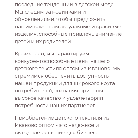
последние тенденции в детской моде.
Мы следим за новинками и
обновлениями, чтобы предложить
нашим клиентам актуальные и красивые
изделия, способные привлечь внимание
детей и их родителей.
Кроме того, мы гарантируем
конкурентоспособные цены нашего
детского текстиля оптом из Иваново. Мы
стремимся обеспечить доступность
нашей продукции для широкого круга
потребителей, сохраняя при этом
высокое качество и удовлетворяя
потребности наших партнеров.
Приобретение детского текстиля из
Иваново оптом - это надежное и
выгодное решение для бизнеса,