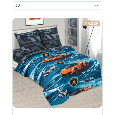
ЛИДЕР