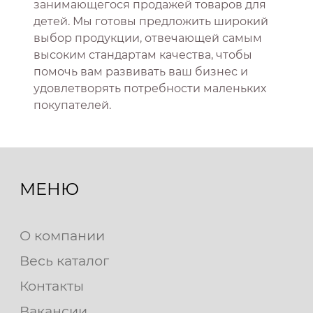
занимающегося продажей товаров для
детей. Мы готовы предложить широкий
выбор продукции, отвечающей самым
высоким стандартам качества, чтобы
помочь вам развивать ваш бизнес и
удовлетворять потребности маленьких
покупателей.
МЕНЮ
О компании
Весь каталог
Контакты
Вакансии