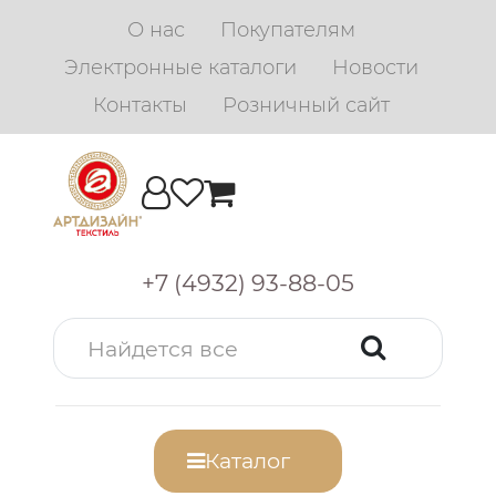
О нас
Покупателям
Электронные каталоги
Новости
Контакты
Розничный сайт
+7 (4932) 93-88-05
Каталог