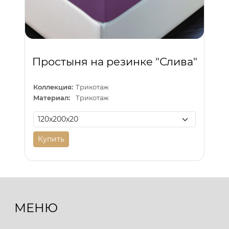
Простыня на резинке "Слива"
Коллекция:
Трикотаж
Материал:
Трикотаж
Купить
МЕНЮ