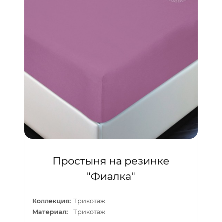
Простыня на резинке
"Фиалка"
Коллекция:
Трикотаж
Материал:
Трикотаж