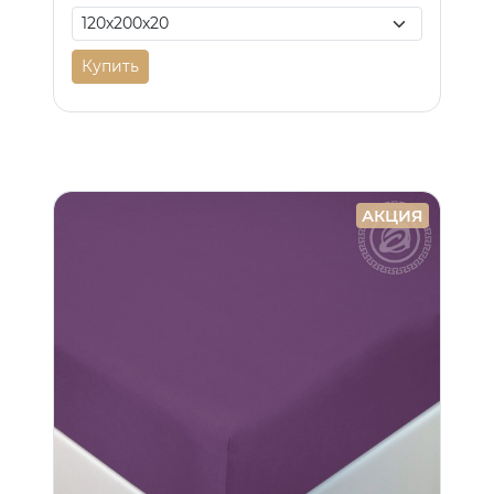
Купить
АКЦИЯ