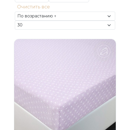
Очистить все