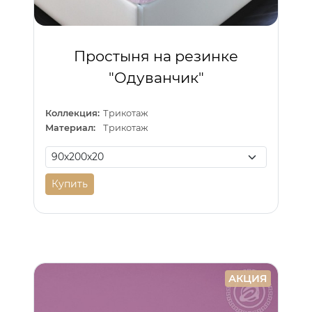
Простыня на резинке
"Одуванчик"
Коллекция:
Трикотаж
Материал:
Трикотаж
Купить
АКЦИЯ