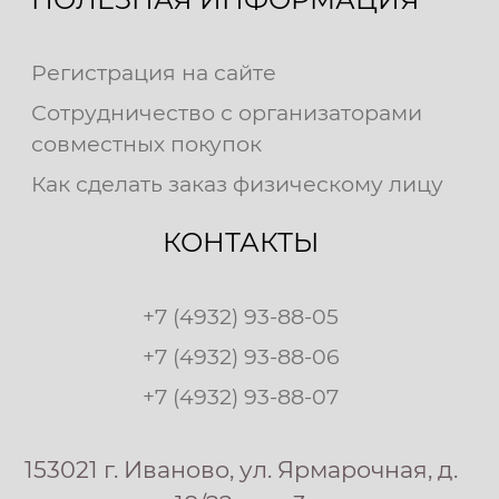
Регистрация на сайте
Сотрудничество с организаторами
совместных покупок
Как сделать заказ физическому лицу
КОНТАКТЫ
+7 (4932) 93-88-05
+7 (4932) 93-88-06
+7 (4932) 93-88-07
153021 г. Иваново, ул. Ярмарочная, д.