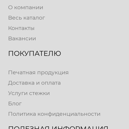
О компании
Весь каталог
Контакты
Вакансии
ПОКУПАТЕЛЮ
Печатная продукция
Доставка и оплата
Услуги стежки
Блог
Политика конфиденциальности
ПОЛЕЗНАЯ ИНФОРМАЦИЯ