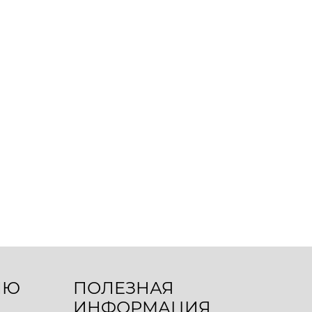
ЛЮ
ПОЛЕЗНАЯ
ИНФОРМАЦИЯ