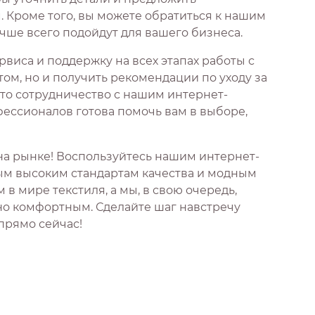
Кроме того, вы можете обратиться к нашим
чше всего подойдут для вашего бизнеса.
виса и поддержку на всех этапах работы с
том, но и получить рекомендации по уходу за
что сотрудничество с нашим интернет-
ессионалов готова помочь вам в выборе,
на рынке! Воспользуйтесь нашим интернет-
мым высоким стандартам качества и модным
 мире текстиля, а мы, в свою очередь,
но комфортным. Сделайте шаг навстречу
 прямо сейчас!