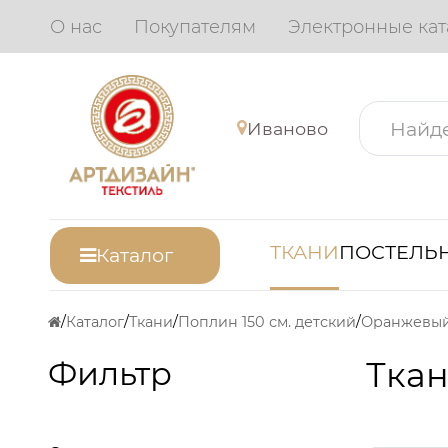
О нас
Покупателям
Электронные кат
Иваново
ТКАНИ
ПОСТЕЛЬН
Каталог
Каталог
Ткани
Поплин 150 см. детский
Оранжевы
Фильтр
Ткан