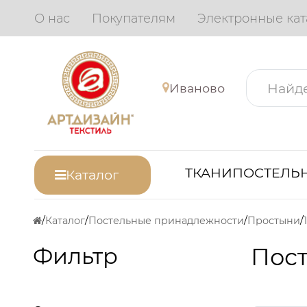
О нас
Покупателям
Электронные кат
Иваново
ТКАНИ
ПОСТЕЛЬН
Каталог
Каталог
Постельные принадлежности
Простыни
Фильтр
Пос