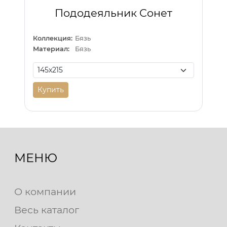
Пододеяльник Сонет
Коллекция:
Бязь
Материал:
Бязь
Купить
МЕНЮ
О компании
Весь каталог