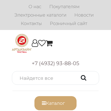
О нас
Покупателям
Электронные каталоги
Новости
Контакты
Розничный сайт
+7 (4932) 93-88-05
Каталог