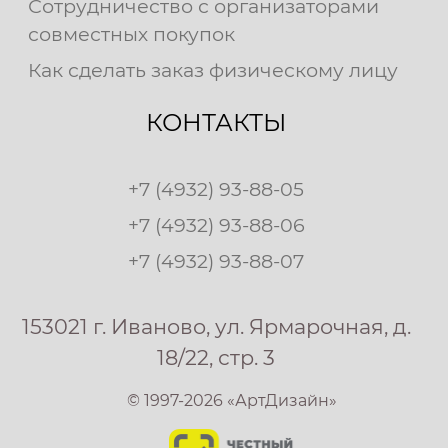
Сотрудничество с организаторами
совместных покупок
Как сделать заказ физическому лицу
КОНТАКТЫ
+7 (4932) 93-88-05
+7 (4932) 93-88-06
+7 (4932) 93-88-07
153021 г. Иваново, ул. Ярмарочная, д.
18/22, стр. 3
© 1997-2026 «АртДизайн»