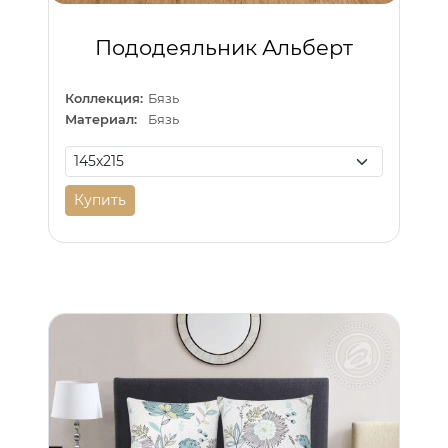
Пододеяльник Альберт
Коллекция:
Бязь
Материал:
Бязь
Купить