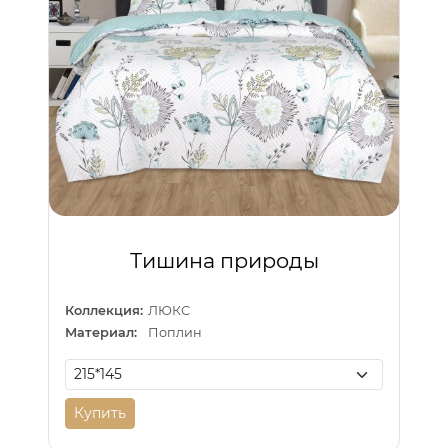
Тишина природы
Коллекция:
ЛЮКС
Материал:
Поплин
Купить