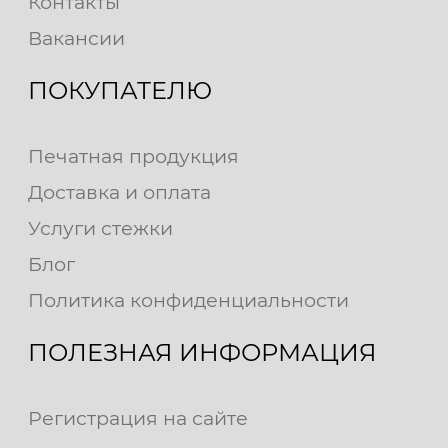
Контакты
Вакансии
ПОКУПАТЕЛЮ
Печатная продукция
Доставка и оплата
Услуги стежки
Блог
Политика конфиденциальности
ПОЛЕЗНАЯ ИНФОРМАЦИЯ
Регистрация на сайте