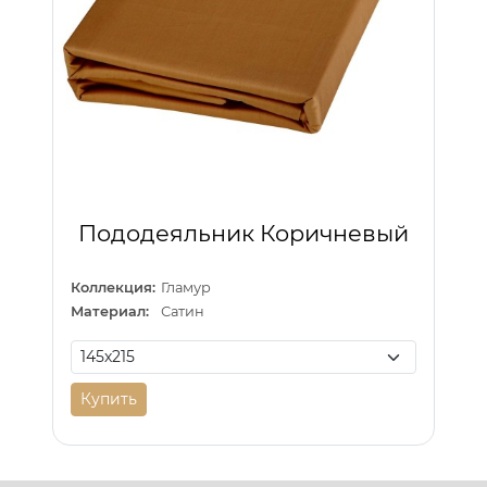
Пододеяльник Коричневый
Коллекция:
Гламур
Материал:
Сатин
Купить