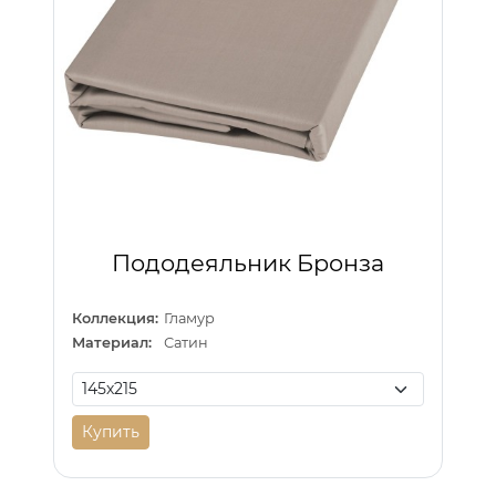
Пододеяльник Бронза
Коллекция:
Гламур
Материал:
Сатин
Купить