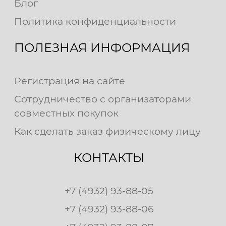
Блог
Политика конфиденциальности
ПОЛЕЗНАЯ ИНФОРМАЦИЯ
Регистрация на сайте
Сотрудничество с организаторами
совместных покупок
Как сделать заказ физическому лицу
КОНТАКТЫ
+7 (4932) 93-88-05
+7 (4932) 93-88-06