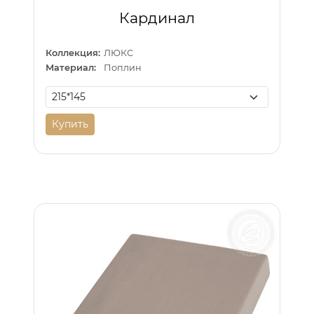
Кардинал
Коллекция:
ЛЮКС
Материал:
Поплин
Купить