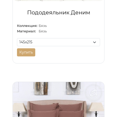
Пододеяльник Деним
Коллекция:
Бязь
Материал:
Бязь
Купить