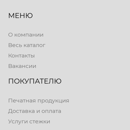
МЕНЮ
О компании
Весь каталог
Контакты
Вакансии
ПОКУПАТЕЛЮ
Печатная продукция
Доставка и оплата
Услуги стежки