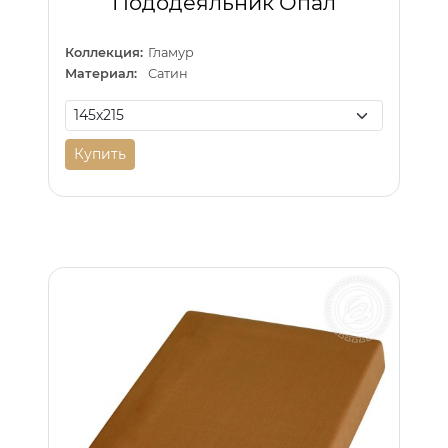
Пододеяльник Опал
Коллекция:
Гламур
Материал:
Сатин
Купить