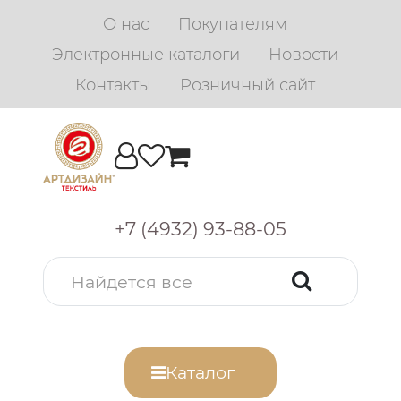
О нас
Покупателям
Электронные каталоги
Новости
Контакты
Розничный сайт
+7 (4932) 93-88-05
Каталог