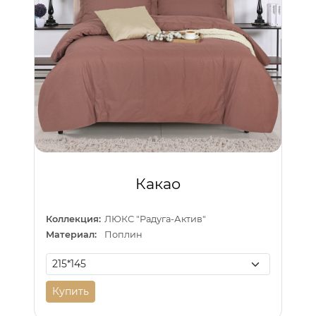
Какао
Коллекция:
ЛЮКС "Радуга-Актив"
Материал:
Поплин
Купить