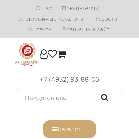
О нас
Покупателям
Электронные каталоги
Новости
Контакты
Розничный сайт
+7 (4932) 93-88-05
Каталог