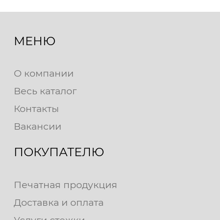
МЕНЮ
О компании
Весь каталог
Контакты
Вакансии
ПОКУПАТЕЛЮ
Печатная продукция
Доставка и оплата
Услуги стежки