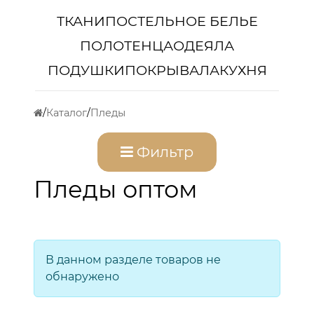
ТКАНИ
ПОСТЕЛЬНОЕ БЕЛЬЕ
ПОЛОТЕНЦА
ОДЕЯЛА
ПОДУШКИ
ПОКРЫВАЛА
КУХНЯ
Каталог
Пледы
Фильтр
Пледы оптом
В данном разделе товаров не
обнаружено