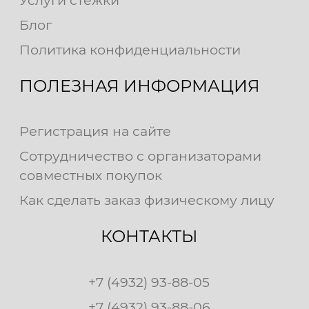
Блог
Политика конфиденциальности
ПОЛЕЗНАЯ ИНФОРМАЦИЯ
Регистрация на сайте
Сотрудничество с организаторами
совместных покупок
Как сделать заказ физическому лицу
КОНТАКТЫ
+7 (4932) 93-88-05
+7 (4932) 93-88-06