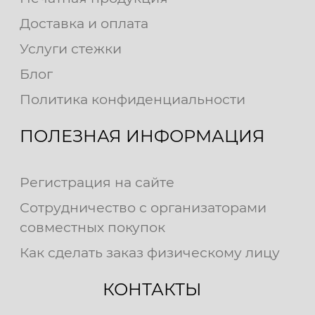
Доставка и оплата
Услуги стежки
Блог
Политика конфиденциальности
ПОЛЕЗНАЯ ИНФОРМАЦИЯ
Регистрация на сайте
Сотрудничество с организаторами
совместных покупок
Как сделать заказ физическому лицу
КОНТАКТЫ