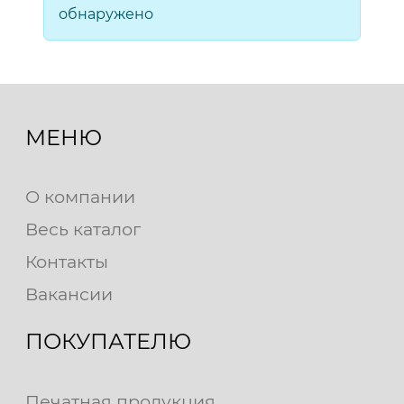
обнаружено
МЕНЮ
О компании
Весь каталог
Контакты
Вакансии
ПОКУПАТЕЛЮ
Печатная продукция