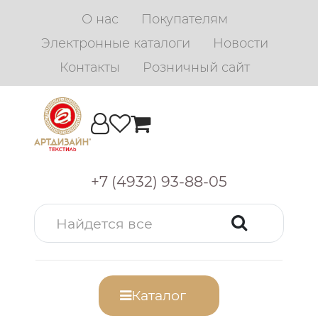
О нас
Покупателям
Электронные каталоги
Новости
Контакты
Розничный сайт
+7 (4932) 93-88-05
Каталог