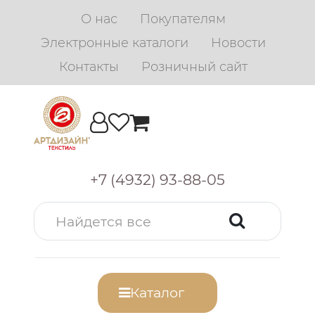
О нас
Покупателям
Электронные каталоги
Новости
Контакты
Розничный сайт
+7 (4932) 93-88-05
Каталог