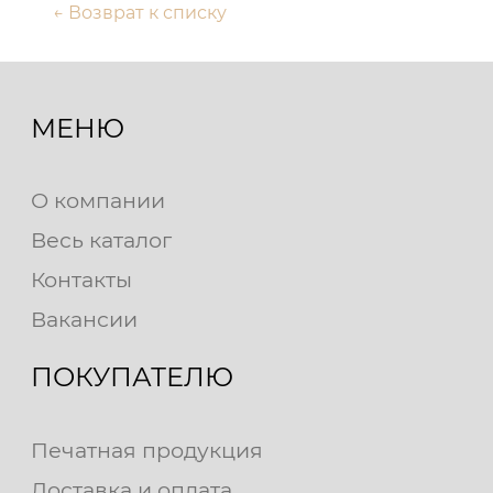
← Возврат к списку
МЕНЮ
О компании
Весь каталог
Контакты
Вакансии
ПОКУПАТЕЛЮ
Печатная продукция
Доставка и оплата