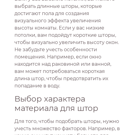
выбрать длинные шторы, которые
достигают пола для создания
визуального эффекта увеличения
высоты комнаты. Если у вас низкие
потолки, вам подойдут короткие шторы,
чтобы визуально увеличить высоту окон.
Не забудьте учесть особенности
помещения. Например, если окно
находится над раковиной или ванной,
вам может потребоваться короткая
длина штор, чтобы предотвратить их
попадание в воду.
Выбор характера
материала для штор
Для того, чтобы подобрать шторы, нужно
учесть множество факторов. Например, в