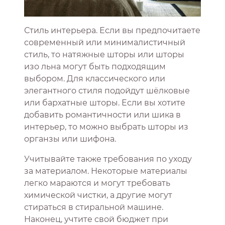
Стиль интерьера. Если вы предпочитаете
современный или минималистичный
стиль, то натяжные шторы или шторы
изо льна могут быть подходящим
выбором. Для классического или
элегантного стиля подойдут шёлковые
или бархатные шторы. Если вы хотите
добавить романтичности или шика в
интерьер, то можно выбрать шторы из
органзы или шифона.
Учитывайте также требования по уходу
за материалом. Некоторые материалы
легко мараются и могут требовать
химической чистки, а другие могут
стираться в стиральной машине.
Наконец, учтите свой бюджет при