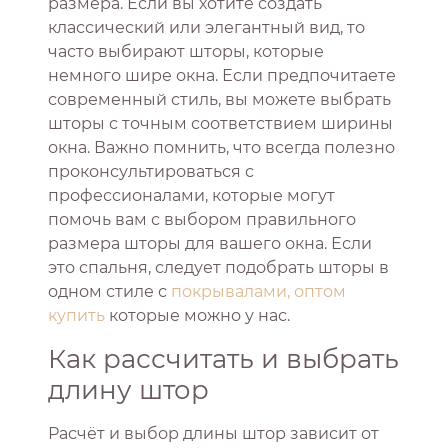
размера. Если вы хотите создать
классический или элегантный вид, то
часто выбирают шторы, которые
немного шире окна. Если предпочитаете
современный стиль, вы можете выбрать
шторы с точным соответствием ширины
окна. Важно помнить, что всегда полезно
проконсультироваться с
профессионалами, которые могут
помочь вам с выбором правильного
размера шторы для вашего окна. Если
это спальня, следует подобрать шторы в
одном стиле с
покрывалами, оптом
купить
которые можно у нас.
Как рассчитать и выбрать
длину штор
Расчёт и выбор длины штор зависит от