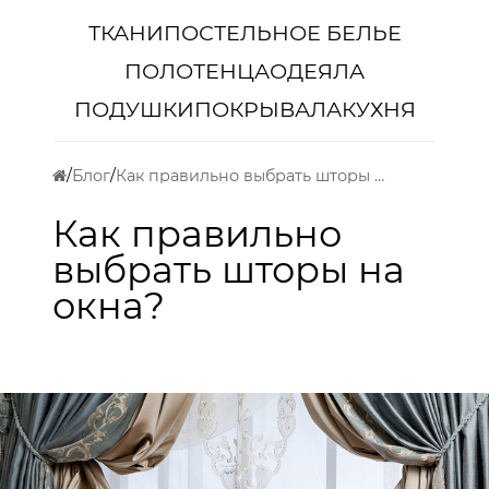
ТКАНИ
ПОСТЕЛЬНОЕ БЕЛЬЕ
ПОЛОТЕНЦА
ОДЕЯЛА
ПОДУШКИ
ПОКРЫВАЛА
КУХНЯ
Блог
Как правильно выбрать шторы на окна?
Как правильно
выбрать шторы на
окна?