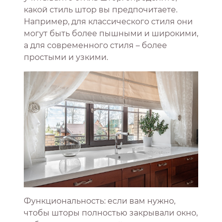
какой стиль штор вы предпочитаете.
Например, для классического стиля они
могут быть более пышными и широкими,
а для современного стиля – более
простыми и узкими.
Функциональность: если вам нужно,
чтобы шторы полностью закрывали окно,