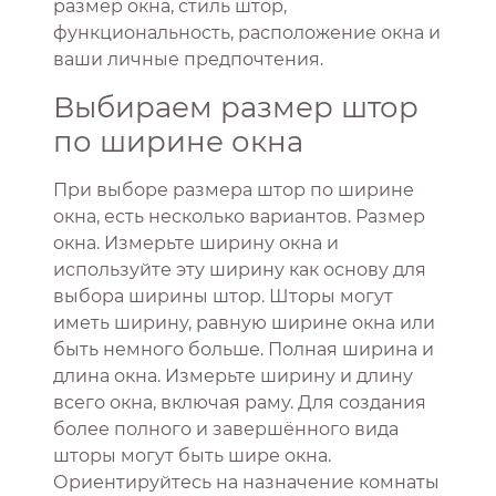
размер окна, стиль штор,
функциональность, расположение окна и
ваши личные предпочтения.
Выбираем размер штор
по ширине окна
При выборе размера штор по ширине
окна, есть несколько вариантов. Размер
окна. Измерьте ширину окна и
используйте эту ширину как основу для
выбора ширины штор. Шторы могут
иметь ширину, равную ширине окна или
быть немного больше. Полная ширина и
длина окна. Измерьте ширину и длину
всего окна, включая раму. Для создания
более полного и завершённого вида
шторы могут быть шире окна.
Ориентируйтесь на назначение комнаты