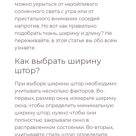
можно укрыться от назойливого
солнечного света с утра или от
пристального внимания соседей
напротив. Но вот как правильно
подобрать ткань, ширину и длину? Не
переживайте, в этой статье вы обо всём
узнаете.
Как выбрать ширину
штор?
При выборе ширины штор необходимо
учитывать несколько факторов. Во-
первых, размер окна: измерьте ширину
окна, чтобы определить минимальную
ширину штор, нужно чтобы они
полностью закрывали окно в
расправленном состоянии. Во-вторых,
учитывайте стиль штор: определите,