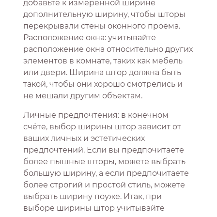
добавьте к измеренной ширине
дополнительную ширину, чтобы шторы
перекрывали стены оконного проёма.
Расположение окна: учитывайте
расположение окна относительно других
элементов в комнате, таких как мебель
или двери. Ширина штор должна быть
такой, чтобы они хорошо смотрелись и
не мешали другим объектам.
Личные предпочтения: в конечном
счёте, выбор ширины штор зависит от
ваших личных и эстетических
предпочтений. Если вы предпочитаете
более пышные шторы, можете выбрать
большую ширину, а если предпочитаете
более строгий и простой стиль, можете
выбрать ширину поуже. Итак, при
выборе ширины штор учитывайте