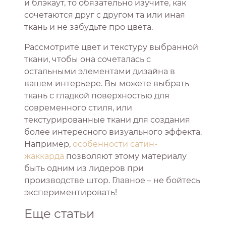
и блэкаут, то обязательно изучите, как
сочетаются друг с другом та или иная
ткань и не забудьте про цвета.
Рассмотрите цвет и текстуру выбранной
ткани, чтобы она сочеталась с
остальными элементами дизайна в
вашем интерьере. Вы можете выбрать
ткань с гладкой поверхностью для
современного стиля, или
текстурированные ткани для создания
более интересного визуального эффекта.
Например,
особенности сатин-
жаккарда
позволяют этому материалу
быть одним из лидеров при
производстве штор. Главное – не бойтесь
экспериментировать!
Еще статьи