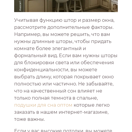
Учитывая функцию штор и размер окна,
рассмотрите дополнительные факторы.
Например, вы можете решить, что вам
нужны длинные шторы, чтобы придать
комнате более элегантный и
формальный вид. Если вам нужны шторы
для блокировки света или обеспечения
конфиденциальности, вы можете
выбрать длину, которая покрывает окно
полностью или частично. Не забывайте,
что на качественный сон влияет не
только полная темнота в спальне,
подушки для сна оптом
которые легко
заказать в нашем интернет-магазине,
тоже важны.
Если у вас высокие потолки, вы можете