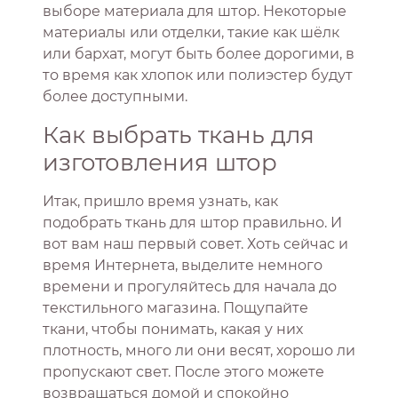
выборе материала для штор. Некоторые
материалы или отделки, такие как шёлк
или бархат, могут быть более дорогими, в
то время как хлопок или полиэстер будут
более доступными.
Как выбрать ткань для
изготовления штор
Итак, пришло время узнать, как
подобрать ткань для штор правильно. И
вот вам наш первый совет. Хоть сейчас и
время Интернета, выделите немного
времени и прогуляйтесь для начала до
текстильного магазина. Пощупайте
ткани, чтобы понимать, какая у них
плотность, много ли они весят, хорошо ли
пропускают свет. После этого можете
возвращаться домой и спокойно