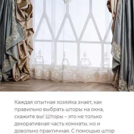
Каждая опытная хозяйка знает, как
правильно выбрать шторы на окна,
скажите вы! Шторы – это не только
декоративная часть комнаты, но и
довольно практичная. С помощью штор