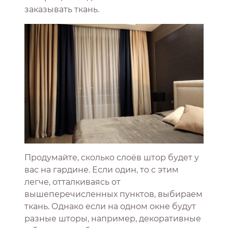
заказывать ткань.
Продумайте, сколько слоёв штор будет у
вас на гардине. Если один, то с этим
легче, отталкиваясь от
вышеперечисленных пунктов, выбираем
ткань. Однако если на одном окне будут
разные шторы, например, декоративные