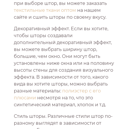
при выборе штор, вы можете заказать
текстильные ткани оптом
на нашем
сайте и сшить шторы по своему вкусу.
Декоративный эффект. Если вы хотите,
чтобы шторы создавали
дополнительный декоративный эффект,
вы можете выбрать ширину штор,
большие, чем окно. Они могут быть
установлены ниже окна или на половину
высоты стены для создания визуального
эффекта. В зависимости от того, какого
вида вы хотите шторы, можно выбрать
разные материалы:
полиэстер с его
плюсами
несмотря на то, что это
синтетический материал, хлопок и т.д.
Стиль шторы. Различные стили штор по-
разному выглядят в зависимости от