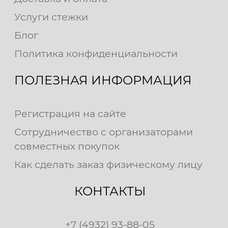
Услуги стежки
Блог
Политика конфиденциальности
ПОЛЕЗНАЯ ИНФОРМАЦИЯ
Регистрация на сайте
Сотрудничество с организаторами
совместных покупок
Как сделать заказ физическому лицу
КОНТАКТЫ
+7 (4932) 93-88-05