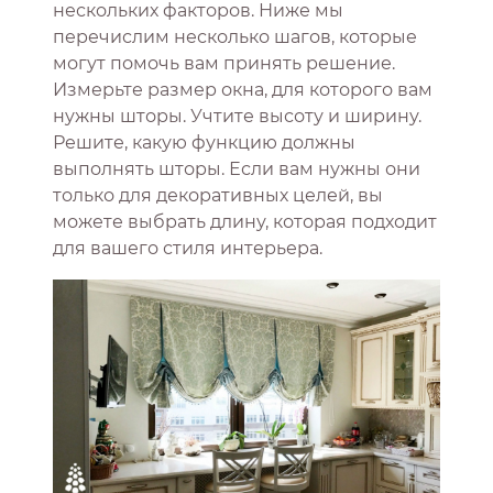
нескольких факторов. Ниже мы
перечислим несколько шагов, которые
могут помочь вам принять решение.
Измерьте размер окна, для которого вам
нужны шторы. Учтите высоту и ширину.
Решите, какую функцию должны
выполнять шторы. Если вам нужны они
только для декоративных целей, вы
можете выбрать длину, которая подходит
для вашего стиля интерьера.