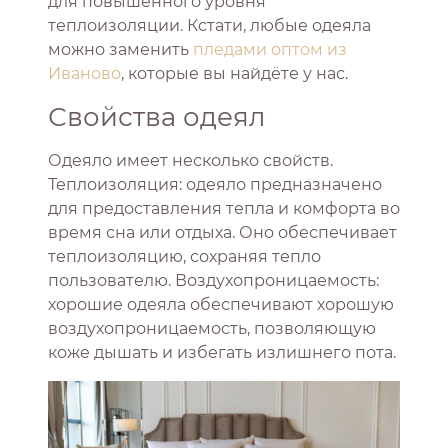
для повышенного уровня
теплоизоляции. Кстати, любые одеяла
можно заменить
пледами оптом из
Иваново
, которые вы найдёте у нас.
Свойства одеял
Одеяло имеет несколько свойств.
Теплоизоляция: одеяло предназначено
для предоставления тепла и комфорта во
время сна или отдыха. Оно обеспечивает
теплоизоляцию, сохраняя тепло
пользователю. Воздухопроницаемость:
хорошие одеяла обеспечивают хорошую
воздухопроницаемость, позволяющую
коже дышать и избегать излишнего пота.