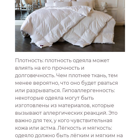
Плотность: плотность одеяла может
влиять на его прочность и
долговечность. Чем плотнее ткань, тем
менее вероятно, что оно будет рваться
или разрываться. Гипоаллергенность:
некоторые одеяла могут быть
изготовлены из материалов, которые
вызывают аллергических реакций. Это
важно для тех, у кого чувствительная
кожа или астма. Лёгкость и мягкость:
одеяло должно быть лёгким и мягким на