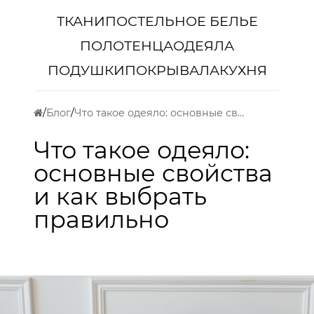
ТКАНИ
ПОСТЕЛЬНОЕ БЕЛЬЕ
ПОЛОТЕНЦА
ОДЕЯЛА
ПОДУШКИ
ПОКРЫВАЛА
КУХНЯ
Блог
Что такое одеяло: основные свойства и как выбрать правильно
Что такое одеяло:
основные свойства
и как выбрать
правильно