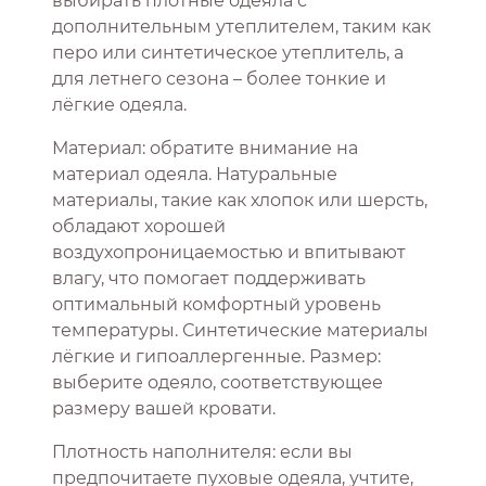
выбирать плотные одеяла с
дополнительным утеплителем, таким как
перо или синтетическое утеплитель, а
для летнего сезона – более тонкие и
лёгкие одеяла.
Материал: обратите внимание на
материал одеяла. Натуральные
материалы, такие как хлопок или шерсть,
обладают хорошей
воздухопроницаемостью и впитывают
влагу, что помогает поддерживать
оптимальный комфортный уровень
температуры. Синтетические материалы
лёгкие и гипоаллергенные. Размер:
выберите одеяло, соответствующее
размеру вашей кровати.
Плотность наполнителя: если вы
предпочитаете пуховые одеяла, учтите,