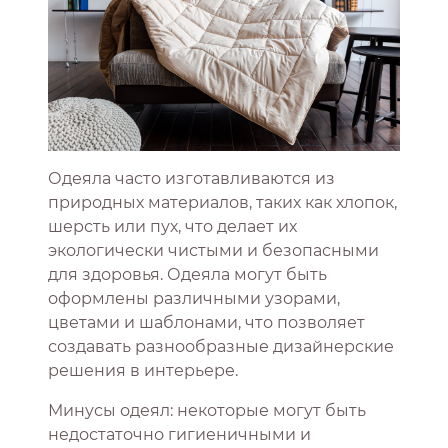
Одеяла часто изготавливаются из
природных материалов, таких как хлопок,
шерсть или пух, что делает их
экологически чистыми и безопасными
для здоровья. Одеяла могут быть
оформлены различными узорами,
цветами и шаблонами, что позволяет
создавать разнообразные дизайнерские
решения в интерьере.
Минусы одеял: некоторые могут быть
недостаточно гигиеничными и