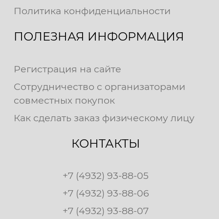
Политика конфиденциальности
ПОЛЕЗНАЯ ИНФОРМАЦИЯ
Регистрация на сайте
Сотрудничество с организаторами
совместных покупок
Как сделать заказ физическому лицу
КОНТАКТЫ
+7 (4932) 93-88-05
+7 (4932) 93-88-06
+7 (4932) 93-88-07