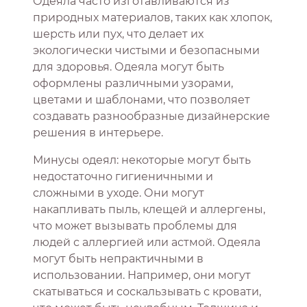
Одеяла часто изготавливаются из
природных материалов, таких как хлопок,
шерсть или пух, что делает их
экологически чистыми и безопасными
для здоровья. Одеяла могут быть
оформлены различными узорами,
цветами и шаблонами, что позволяет
создавать разнообразные дизайнерские
решения в интерьере.
Минусы одеял: некоторые могут быть
недостаточно гигиеничными и
сложными в уходе. Они могут
накапливать пыль, клещей и аллергены,
что может вызывать проблемы для
людей с аллергией или астмой. Одеяла
могут быть непрактичными в
использовании. Например, они могут
скатываться и соскальзывать с кровати,