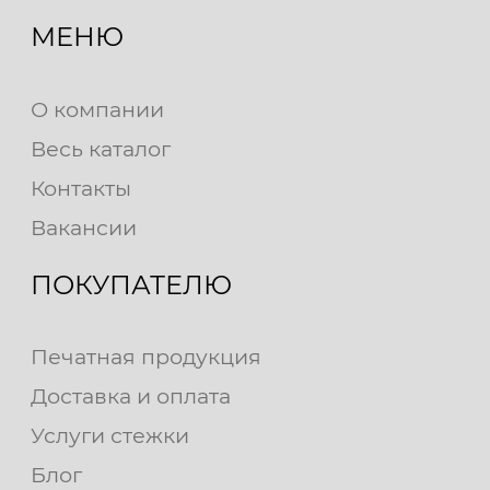
МЕНЮ
О компании
Весь каталог
Контакты
Вакансии
ПОКУПАТЕЛЮ
Печатная продукция
Доставка и оплата
Услуги стежки
Блог