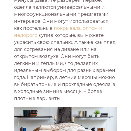
минусы. Давайте разберём первое:
одеяла являются универсальными и
многофункциональными предметами
интерьера. Они могут использоваться
как постельные
покрывала, оптом и
недорого
купив которые, вы можете
украсить свою спальню. А также как плед
для согревания на диване или на
открытом воздухе. Они могут быть
лёгкими и тёплыми, что делает их
идеальным выбором для разных времён
года. Например, в летние месяцы можно
выбирать тонкие и прохладные одеяла, а
в холодные зимние месяцы – более
плотные варианты.