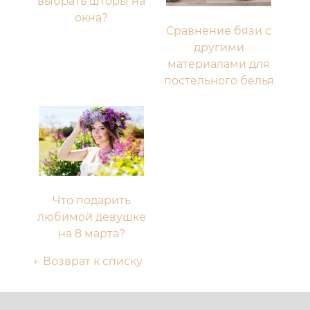
выбрать шторы на
окна?
Сравнение бязи с
другими
материалами для
постельного белья
Что подарить
любимой девушке
на 8 марта?
← Возврат к списку