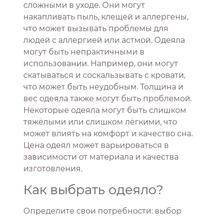
сложными в уходе. Они могут
накапливать пыль, клещей и аллергены,
что может вызывать проблемы для
людей с аллергией или астмой. Одеяла
могут быть непрактичными в
использовании. Например, они могут
скатываться и соскальзывать с кровати,
что может быть неудобным. Толщина и
вес одеяла также могут быть проблемой.
Некоторые одеяла могут быть слишком
тяжёлыми или слишком лёгкими, что
может влиять на комфорт и качество сна.
Цена одеял может варьироваться в
зависимости от материала и качества
изготовления.
Как выбрать одеяло?
Определите свои потребности: выбор