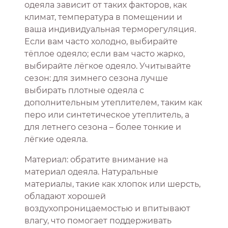
одеяла зависит от таких факторов, как
климат, температура в помещении и
ваша индивидуальная терморегуляция.
Если вам часто холодно, выбирайте
тёплое одеяло; если вам часто жарко,
выбирайте лёгкое одеяло. Учитывайте
сезон: для зимнего сезона лучше
выбирать плотные одеяла с
дополнительным утеплителем, таким как
перо или синтетическое утеплитель, а
для летнего сезона – более тонкие и
лёгкие одеяла.
Материал: обратите внимание на
материал одеяла. Натуральные
материалы, такие как хлопок или шерсть,
обладают хорошей
воздухопроницаемостью и впитывают
влагу, что помогает поддерживать