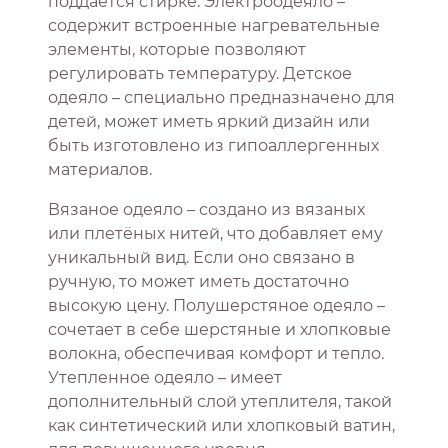
поддаётся стирке. Электроодеяло –
содержит встроенные нагревательные
элементы, которые позволяют
регулировать температуру. Детское
одеяло – специально предназначено для
детей, может иметь яркий дизайн или
быть изготовлено из гипоаллергенных
материалов.
Вязаное одеяло – создано из вязаных
или плетёных нитей, что добавляет ему
уникальный вид. Если оно связано в
ручную, то может иметь достаточно
высокую цену. Полушерстяное одеяло –
сочетает в себе шерстяные и хлопковые
волокна, обеспечивая комфорт и тепло.
Утепленное одеяло – имеет
дополнительный слой утеплителя, такой
как синтетический или хлопковый ватин,