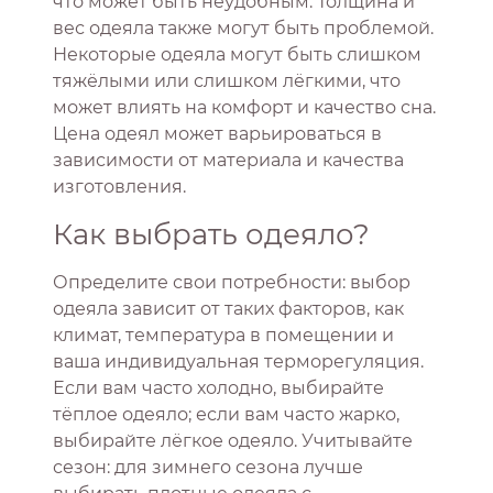
что может быть неудобным. Толщина и
вес одеяла также могут быть проблемой.
Некоторые одеяла могут быть слишком
тяжёлыми или слишком лёгкими, что
может влиять на комфорт и качество сна.
Цена одеял может варьироваться в
зависимости от материала и качества
изготовления.
Как выбрать одеяло?
Определите свои потребности: выбор
одеяла зависит от таких факторов, как
климат, температура в помещении и
ваша индивидуальная терморегуляция.
Если вам часто холодно, выбирайте
тёплое одеяло; если вам часто жарко,
выбирайте лёгкое одеяло. Учитывайте
сезон: для зимнего сезона лучше