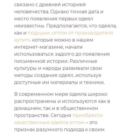
связано с древней историей
человечества. Однако точная дата и
место появления первых одеял
неизвестны. Предполагается, что одеяла,
как и
подушки, оптом от производителя
купить
которые можно в нашем
интернет-магазине, начали
использоваться задолго до появления
письменной истории. Различные
культуры и народы развивали свои
методы создания одеял, используя
доступные им материалы и техники.
В современном мире одеяла широко
распространены и используются как в
домашнем, так и в общественном
пространстве. Сегодня
приобрести
качественные одеяла оптом
– это
признак разумного подхода к своим