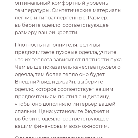
оптимальный комфортный уровень
температуры. Синтетические материалы
лёгкие и гипоаллергенные. Размер:
выберите одеяло, соответствующее
размеру вашей кровати.
Плотность наполнителя: если вы
предпочитаете пуховые одеяла, учтите,
что их теплота зависит от плотности пуха.
Чем выше показатель качества пухового
одеяла, тем более тепло оно будет.
Внешний вид и дизайн: выберите
одеяло, которое соответствует вашим
предпочтениям по стилю и дизайну,
чтобы оно дополняло интерьер вашей
спальни. Цена: установите бюджет и
выберите одеяло, соответствующее
вашим финансовым возможностям.