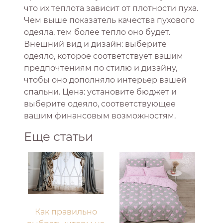
что их теплота зависит от плотности пуха.
Чем выше показатель качества пухового
одеяла, тем более тепло оно будет.
Внешний вид и дизайн: выберите
одеяло, которое соответствует вашим
предпочтениям по стилю и дизайну,
чтобы оно дополняло интерьер вашей
спальни. Цена: установите бюджет и
выберите одеяло, соответствующее
вашим финансовым возможностям.
Еще статьи
Как правильно