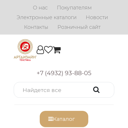
О нас
Покупателям
Электронные каталоги
Новости
Контакты
Розничный сайт
+7 (4932) 93-88-05
Каталог