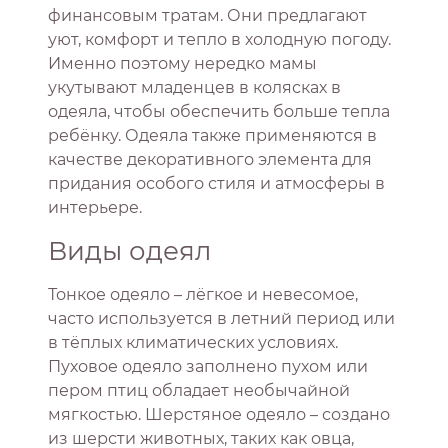
финансовым тратам. Они предлагают
уют, комфорт и тепло в холодную погоду.
Именно поэтому нередко мамы
укутывают младенцев в колясках в
одеяла, чтобы обеспечить больше тепла
ребёнку. Одеяла также применяются в
качестве декоративного элемента для
придания особого стиля и атмосферы в
интерьере.
Виды одеял
Тонкое одеяло – лёгкое и невесомое,
часто используется в летний период или
в тёплых климатических условиях.
Пуховое одеяло заполнено пухом или
пером птиц обладает необычайной
мягкостью. Шерстяное одеяло – создано
из шерсти животных, таких как овца,