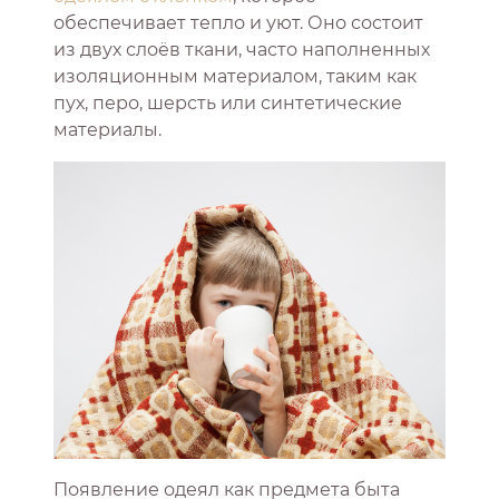
обеспечивает тепло и уют. Оно состоит
из двух слоёв ткани, часто наполненных
изоляционным материалом, таким как
пух, перо, шерсть или синтетические
материалы.
Появление одеял как предмета быта