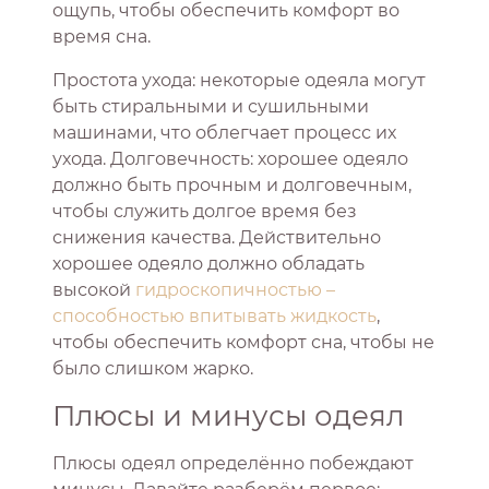
ощупь, чтобы обеспечить комфорт во
время сна.
Простота ухода: некоторые одеяла могут
быть стиральными и сушильными
машинами, что облегчает процесс их
ухода. Долговечность: хорошее одеяло
должно быть прочным и долговечным,
чтобы служить долгое время без
снижения качества. Действительно
хорошее одеяло должно обладать
высокой
гидроскопичностью –
способностью впитывать жидкость
,
чтобы обеспечить комфорт сна, чтобы не
было слишком жарко.
Плюсы и минусы одеял
Плюсы одеял определённо побеждают