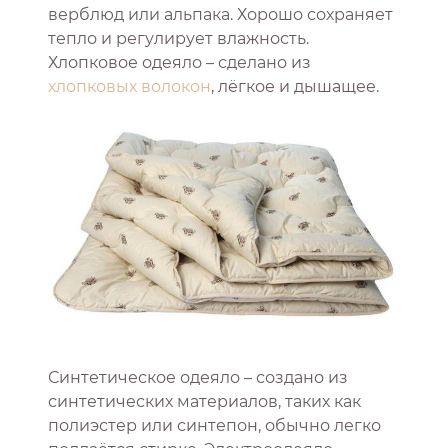
верблюд или альпака. Хорошо сохраняет
тепло и регулирует влажность.
Хлопковое одеяло – сделано из
хлопковых волокон
, лёгкое и дышащее.
Синтетическое одеяло – создано из
синтетических материалов, таких как
полиэстер или синтепон, обычно легко