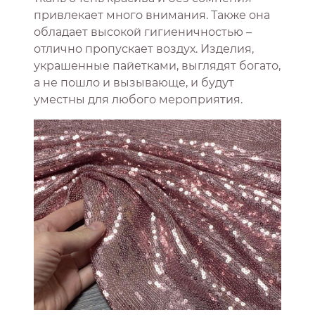
привлекает много внимания. Также она
обладает высокой гигиеничностью –
отлично пропускает воздух. Изделия,
украшенные пайетками, выглядят богато,
а не пошло и вызывающе, и будут
уместны для любого мероприятия.