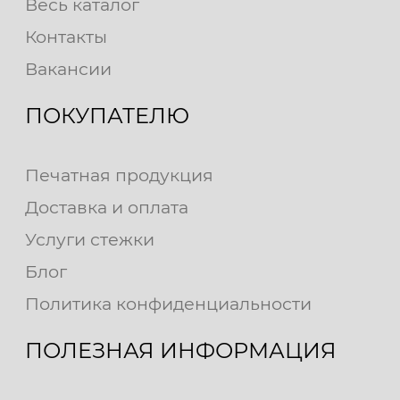
Весь каталог
Контакты
Вакансии
ПОКУПАТЕЛЮ
Печатная продукция
Доставка и оплата
Услуги стежки
Блог
Политика конфиденциальности
ПОЛЕЗНАЯ ИНФОРМАЦИЯ