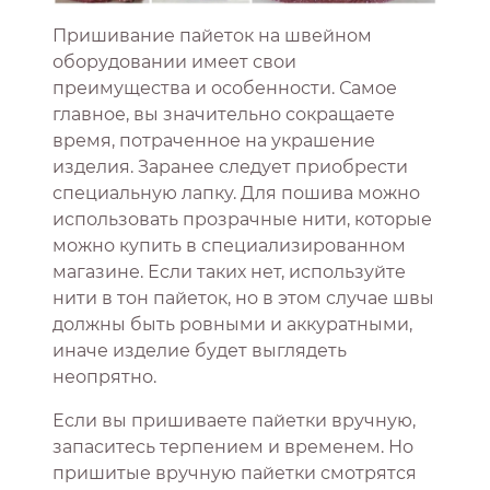
Пришивание пайеток на швейном
оборудовании имеет свои
преимущества и особенности. Самое
главное, вы значительно сокращаете
время, потраченное на украшение
изделия. Заранее следует приобрести
специальную лапку. Для пошива можно
использовать прозрачные нити, которые
можно купить в специализированном
магазине. Если таких нет, используйте
нити в тон пайеток, но в этом случае швы
должны быть ровными и аккуратными,
иначе изделие будет выглядеть
неопрятно.
Если вы пришиваете пайетки вручную,
запаситесь терпением и временем. Но
пришитые вручную пайетки смотрятся