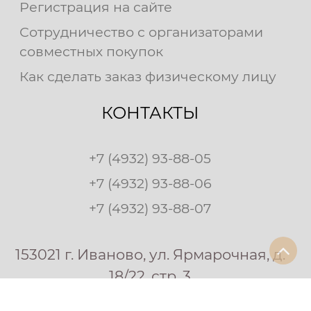
Регистрация на сайте
Сотрудничество с организаторами
совместных покупок
Как сделать заказ физическому лицу
КОНТАКТЫ
+7 (4932) 93-88-05
+7 (4932) 93-88-06
+7 (4932) 93-88-07
153021 г. Иваново, ул. Ярмарочная, д.
18/22, стр. 3
© 1997-2026 «АртДизайн»