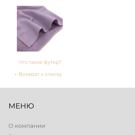
Что такое футер?
← Возврат к списку
МЕНЮ
О компании