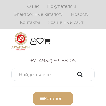
О нас
Покупателям
Электронные каталоги
Новости
Контакты
Розничный сайт
+7 (4932) 93-88-05
Каталог