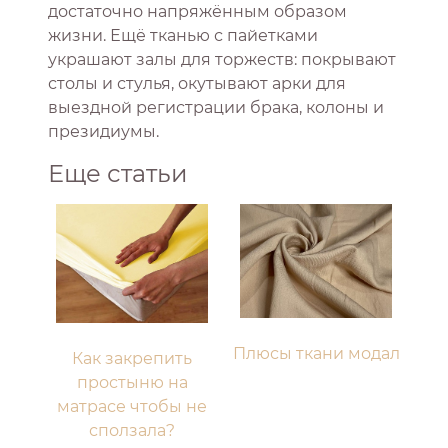
достаточно напряжённым образом
жизни. Ещё тканью с пайетками
украшают залы для торжеств: покрывают
столы и стулья, окутывают арки для
выездной регистрации брака, колоны и
президиумы.
Еще статьи
Плюсы ткани модал
Как закрепить
простыню на
матрасе чтобы не
сползала?