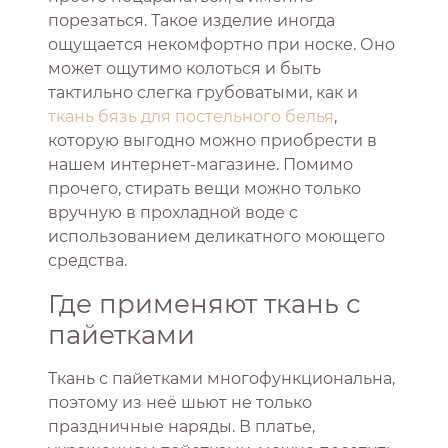
порезаться. Такое изделие иногда
ощущается некомфортно при носке. Оно
может ощутимо колоться и быть
тактильно слегка грубоватыми, как и
ткань бязь для постельного белья
,
которую выгодно можно приобрести в
нашем интернет-магазине. Помимо
прочего, стирать вещи можно только
вручную в прохладной воде с
использованием деликатного моющего
средства.
Где применяют ткань с
пайетками
Ткань с пайетками многофункциональна,
поэтому из неё шьют не только
праздничные наряды. В платье,