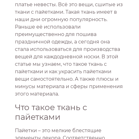
платье невесты. Всё это вещи, сшитые из
ткани с пайетками. Такая ткань имеет в
наши дни огромную популярность.
Раньше её использовали
преимущественно для пошива
праздничной одежды, а сегодня она
стала использоваться для производства
вещей для каждодневной носки. В этой
статье мы узнаем, что такое ткань с
пайетками и как украсить пайетками
вещи самостоятельно. А также плюсы и
минусы материала и сферы применения
этого материала.
Что такое ткань с
пайетками
Пайетки – это мелкие блестящие
элементы декора. Соответственно,