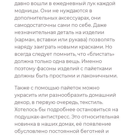
давно вошли в ежедневный лук каждой
модницы. Они не нуждаются в
дополнительных аксессуарах, они
самодостаточны сами по себе. Даже
незначительная деталь на изделии
(карман, вставки или рукава) позволять
наряду заиграть новыми красками. Но
всегда следует помнить, что «блистать»
должна только одна вещь. Именно
поэтому фасоны изделий с пайетками
должны быть простыми и лаконичными.
Также с помощью пайеток можно
украсить или разнообразить домашний
декор, в первую очередь, текстиль.
Хотелось бы подробнее остановиться на
подушках-антистресс. Это относительная
новинка в наших домах, её появление
обусловлено постоянной беготней и