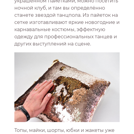
украшенном пайетками, можно посетить
ночной клуб, и там вы определённо
станете звездой танцпола. Из пайеток на
сетке изготавливают яркие новогодние и
карнавальные костюмы, эффектную
одежду для профессиональных танцев и
других выступлений на сцене.
Топы, майки, шорты, юбки и жакеты уже