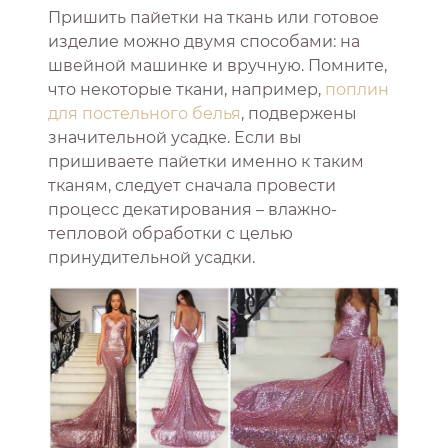
Пришить пайетки на ткань или готовое
изделие можно двумя способами: на
швейной машинке и вручную. Помните,
что некоторые ткани, например,
поплин
для постельного белья
, подвержены
значительной усадке. Если вы
пришиваете пайетки именно к таким
тканям, следует сначала провести
процесс декатирования – влажно-
тепловой обработки с целью
принудительной усадки.