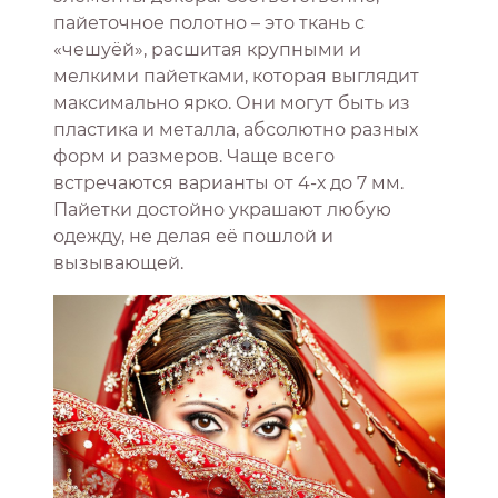
пайеточное полотно – это ткань с
«чешуёй», расшитая крупными и
мелкими пайетками, которая выглядит
максимально ярко. Они могут быть из
пластика и металла, абсолютно разных
форм и размеров. Чаще всего
встречаются варианты от 4-х до 7 мм.
Пайетки достойно украшают любую
одежду, не делая её пошлой и
вызывающей.