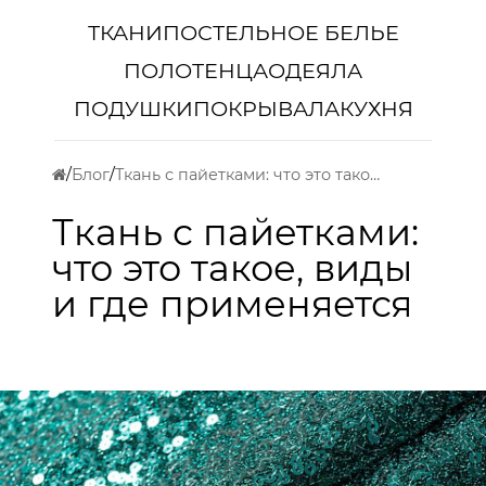
ТКАНИ
ПОСТЕЛЬНОЕ БЕЛЬЕ
ПОЛОТЕНЦА
ОДЕЯЛА
ПОДУШКИ
ПОКРЫВАЛА
КУХНЯ
Блог
Ткань с пайетками: что это такое, виды и где применяется
Ткань с пайетками:
что это такое, виды
и где применяется