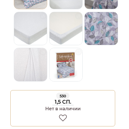
530
1,5 СП.
Нет в наличии