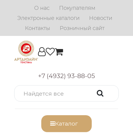
О нас
Покупателям
Электронные каталоги
Новости
Контакты
Розничный сайт
+7 (4932) 93-88-05
Каталог