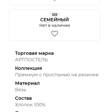
533
СЕМЕЙНЫЙ
Нет в наличии
Торговая марка
АРТПОСТЕЛЬ
Коллекция
Премиум с простынью на резинке
Материал
Бязь
Состав
Хлопок 100%