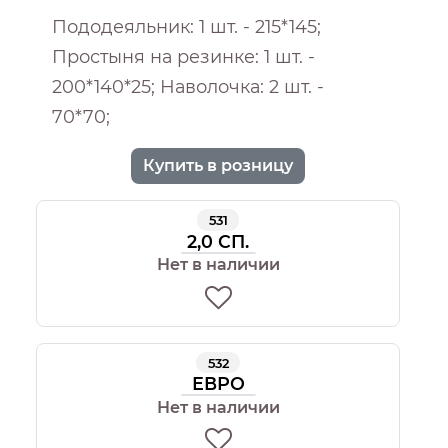
Пододеяльник: 1 шт. - 215*145;
Простыня на резинке: 1 шт. -
200*140*25; Наволочка: 2 шт. -
70*70;
Купить в розницу
531
2,0 СП.
Нет в наличии
532
ЕВРО
Нет в наличии