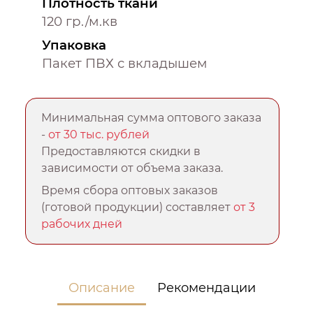
Плотность ткани
120 гр./м.кв
Упаковка
Пакет ПВХ с вкладышем
Минимальная сумма оптового заказа
-
от 30 тыс. рублей
Предоставляются скидки в
зависимости от объема заказа.
Время сбора оптовых заказов
(готовой продукции) составляет
от 3
рабочих дней
Описание
Рекомендации