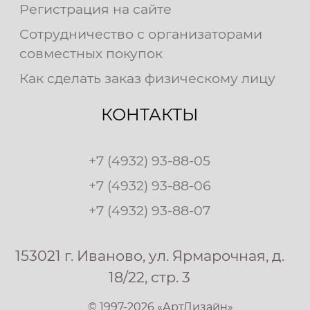
Регистрация на сайте
Сотрудничество с организаторами
совместных покупок
Как сделать заказ физическому лицу
КОНТАКТЫ
+7 (4932) 93-88-05
+7 (4932) 93-88-06
+7 (4932) 93-88-07
153021 г. Иваново, ул. Ярмарочная, д.
18/22, стр. 3
© 1997-2026 «АртДизайн»