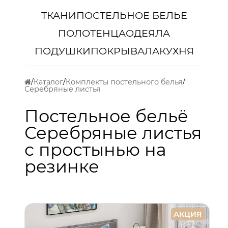
ТКАНИ
ПОСТЕЛЬНОЕ БЕЛЬЕ
ПОЛОТЕНЦА
ОДЕЯЛА
ПОДУШКИ
ПОКРЫВАЛА
КУХНЯ
Каталог
Комплекты постельного белья
Серебряные листья
Постельное бельё
Серебряные листья
с простынью на
резинке
АКЦИЯ