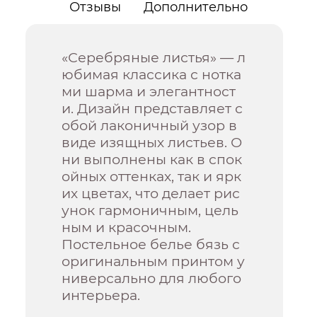
Отзывы
Дополнительно
«Серебряные листья» — л
юбимая классика с нотка
ми шарма и элегантност
и. Дизайн представляет с
обой лаконичный узор в
виде изящных листьев. О
ни выполнены как в спок
ойных оттенках, так и ярк
их цветах, что делает рис
унок гармоничным, цель
ным и красочным.
Постельное белье бязь с
оригинальным принтом у
ниверсально для любого
интерьера.