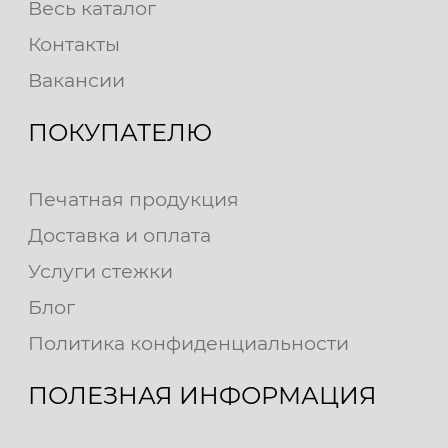
Весь каталог
Контакты
Вакансии
ПОКУПАТЕЛЮ
Печатная продукция
Доставка и оплата
Услуги стежки
Блог
Политика конфиденциальности
ПОЛЕЗНАЯ ИНФОРМАЦИЯ