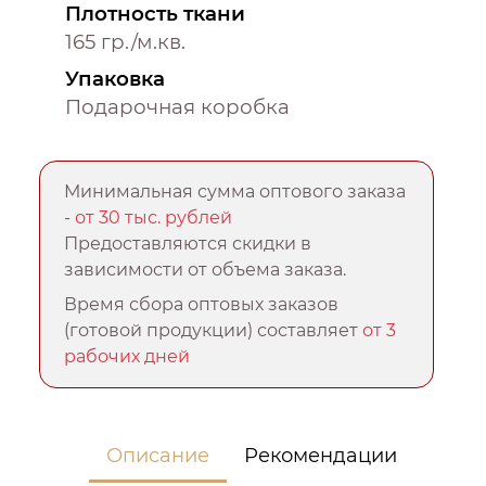
Плотность ткани
165 гр./м.кв.
Упаковка
Подарочная коробка
Минимальная сумма оптового заказа
-
от 30 тыс. рублей
Предоставляются скидки в
зависимости от объема заказа.
Время сбора оптовых заказов
(готовой продукции) составляет
от 3
рабочих дней
Описание
Рекомендации