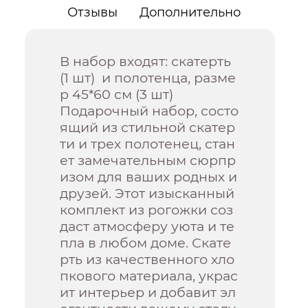
Отзывы
Дополнительно
В набор входят: скатерть
(1 шт) и полотенца, разме
р 45*60 см (3 шт)
Подарочный набор, состо
ящий из стильной скатер
ти и трех полотенец, стан
ет замечательным сюрпр
изом для ваших родных и
друзей. Этот изысканный
комплект из рогожки соз
даст атмосферу уюта и те
пла в любом доме. Скате
рть из качественного хло
пкового материала, украс
ит интерьер и добавит эл