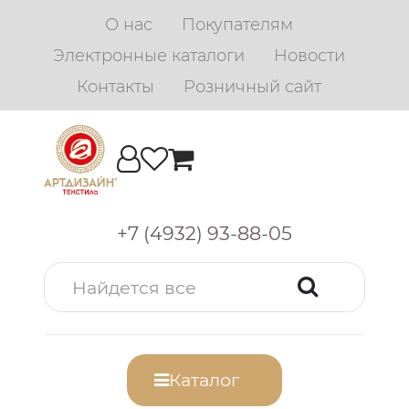
О нас
Покупателям
Электронные каталоги
Новости
Контакты
Розничный сайт
+7 (4932) 93-88-05
Каталог