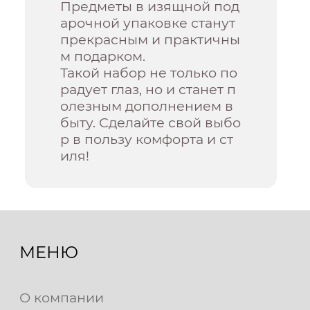
Предметы в изящной под
арочной упаковке станут
прекрасным и практичны
м подарком.
Такой набор не только по
радует глаз, но и станет п
олезным дополнением в
быту. Сделайте свой выбо
р в пользу комфорта и ст
иля!
МЕНЮ
О компании