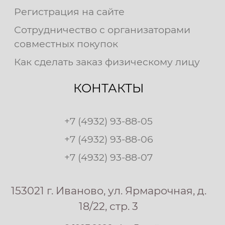
Регистрация на сайте
Сотрудничество с организаторами
совместных покупок
Как сделать заказ физическому лицу
КОНТАКТЫ
+7 (4932) 93-88-05
+7 (4932) 93-88-06
+7 (4932) 93-88-07
153021 г. Иваново, ул. Ярмарочная, д.
18/22, стр. 3