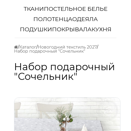
ТКАНИ
ПОСТЕЛЬНОЕ БЕЛЬЕ
ПОЛОТЕНЦА
ОДЕЯЛА
ПОДУШКИ
ПОКРЫВАЛА
КУХНЯ
Каталог
Новогодний текстиль 2027
Набор подарочный "Сочельник"
Набор подарочный
"Сочельник"