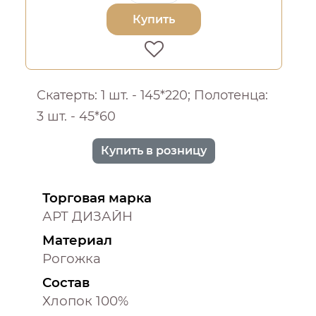
Купить
Скатерть: 1 шт. - 145*220; Полотенца:
3 шт. - 45*60
Купить в розницу
Торговая марка
АРТ ДИЗАЙН
Материал
Рогожка
Состав
Хлопок 100%