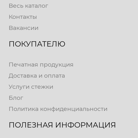
Весь каталог
Контакты
Вакансии
ПОКУПАТЕЛЮ
Печатная продукция
Доставка и оплата
Услуги стежки
Блог
Политика конфиденциальности
ПОЛЕЗНАЯ ИНФОРМАЦИЯ