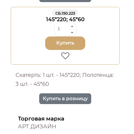
СБ.150.223
145*220; 45*60
Купить
Скатерть: 1 шт. - 145*220; Полотенца:
3 шт. - 45*60
Купить в розницу
Торговая марка
АРТ ДИЗАЙН