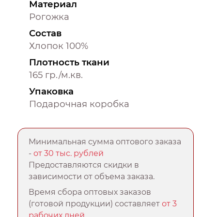
Материал
Рогожка
Состав
Хлопок 100%
Плотность ткани
165 гр./м.кв.
Упаковка
Подарочная коробка
Минимальная сумма оптового заказа
-
от 30 тыс. рублей
Предоставляются скидки в
зависимости от объема заказа.
Время сбора оптовых заказов
(готовой продукции) составляет
от 3
рабочих дней