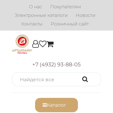
О нас
Покупателям
Электронные каталоги
Новости
Контакты
Розничный сайт
+7 (4932) 93-88-05
Каталог