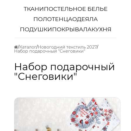
ТКАНИ
ПОСТЕЛЬНОЕ БЕЛЬЕ
ПОЛОТЕНЦА
ОДЕЯЛА
ПОДУШКИ
ПОКРЫВАЛА
КУХНЯ
Каталог
Новогодний текстиль 2027
Набор подарочный "Снеговики"
Набор подарочный
"Снеговики"