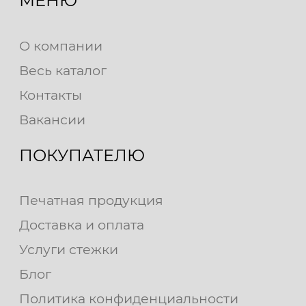
МЕНЮ
О компании
Весь каталог
Контакты
Вакансии
ПОКУПАТЕЛЮ
Печатная продукция
Доставка и оплата
Услуги стежки
Блог
Политика конфиденциальности