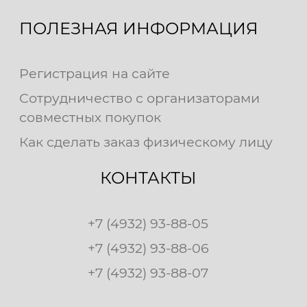
ПОЛЕЗНАЯ ИНФОРМАЦИЯ
Регистрация на сайте
Сотрудничество с организаторами
совместных покупок
Как сделать заказ физическому лицу
КОНТАКТЫ
+7 (4932) 93-88-05
+7 (4932) 93-88-06
+7 (4932) 93-88-07