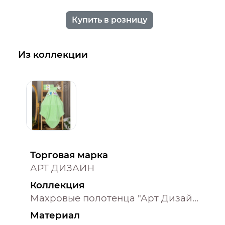
Купить в розницу
Из коллекции
Торговая марка
АРТ ДИЗАЙН
Коллекция
Махровые полотенца "Арт Дизайн" (Турция)
Материал