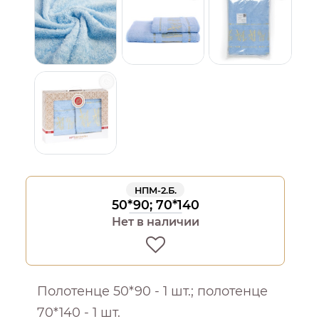
НПМ-2.Б.
50*90; 70*140
Нет в наличии
Полотенце 50*90 - 1 шт.; полотенце
70*140 - 1 шт.