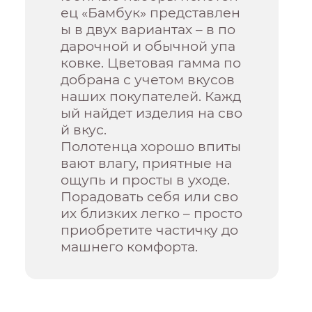
ец «Бамбук» представлен
ы в двух вариантах – в по
дарочной и обычной упа
ковке. Цветовая гамма по
добрана с учетом вкусов
наших покупателей. Кажд
ый найдет изделия на сво
й вкус.
Полотенца хорошо впиты
вают влагу, приятные на
ощупь и просты в уходе.
Порадовать себя или сво
их близких легко – просто
приобретите частичку до
машнего комфорта.