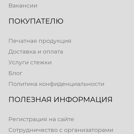
Вакансии
ПОКУПАТЕЛЮ
Печатная продукция
Доставка и оплата
Услуги стежки
Блог
Политика конфиденциальности
ПОЛЕЗНАЯ ИНФОРМАЦИЯ
Регистрация на сайте
Сотрудничество с организаторами