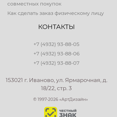
совместных покупок
Как сделать заказ физическому лицу
КОНТАКТЫ
+7 (4932) 93-88-05
+7 (4932) 93-88-06
+7 (4932) 93-88-07
153021 г. Иваново, ул. Ярмарочная, д.
18/22, стр. 3
© 1997-2026 «АртДизайн»