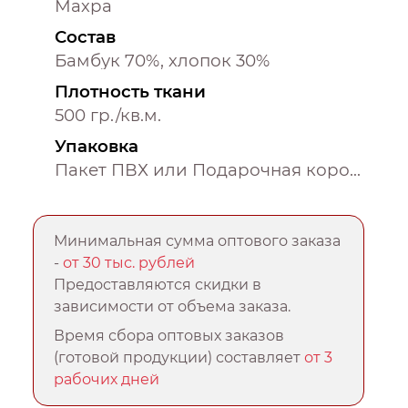
Махра
Состав
Бамбук 70%, хлопок 30%
Плотность ткани
500 гр./кв.м.
Упаковка
Пакет ПВХ или Подарочная коробка
Минимальная сумма оптового заказа
-
от 30 тыс. рублей
Предоставляются скидки в
зависимости от объема заказа.
Время сбора оптовых заказов
(готовой продукции) составляет
от 3
рабочих дней