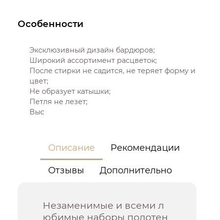
Особенности
Эксклюзивный дизайн бардюров;
Широкий ассортимент расцветок;
После стирки не садится, не теряет форму и
цвет;
Не образует катышки;
Петля не лезет;
Выс
Описание
Рекомендации
Отзывы
Дополнительно
Незаменимые и всеми л
юбимые наборы полотен