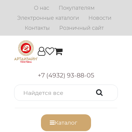
О нас
Покупателям
Электронные каталоги
Новости
Контакты
Розничный сайт
+7 (4932) 93-88-05
Каталог