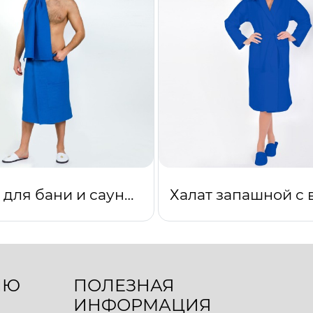
Набор для бани и сауны мужской синий
ЛЮ
ПОЛЕЗНАЯ
ИНФОРМАЦИЯ