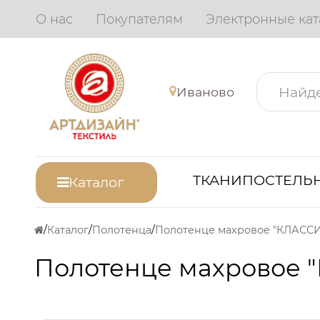
О нас
Покупателям
Электронные кат
Иваново
ТКАНИ
ПОСТЕЛЬН
Каталог
Каталог
Полотенца
Полотенце махровое 