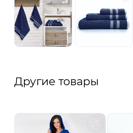
Другие товары