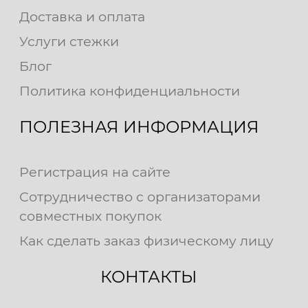
Доставка и оплата
Услуги стежки
Блог
Политика конфиденциальности
ПОЛЕЗНАЯ ИНФОРМАЦИЯ
Регистрация на сайте
Сотрудничество с организаторами
совместных покупок
Как сделать заказ физическому лицу
КОНТАКТЫ