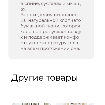
в спине, суставах и мышц
ах.
Верх изделия выполнен
из натуральной хлопчато
бумажной ткани, которая
хорошо пропускает возду
х и поддерживает комфо
ртную температуру тела
на всем протяжении сна.
Другие товары