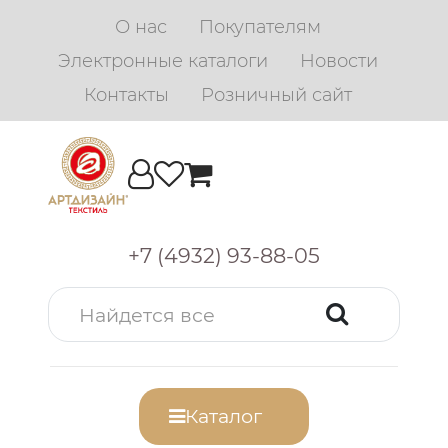
О нас
Покупателям
Электронные каталоги
Новости
Контакты
Розничный сайт
+7 (4932) 93-88-05
Каталог