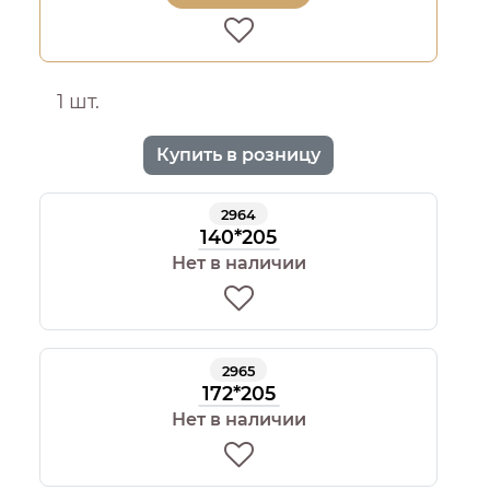
1 шт.
Купить в розницу
2964
140*205
Нет в наличии
2965
172*205
Нет в наличии