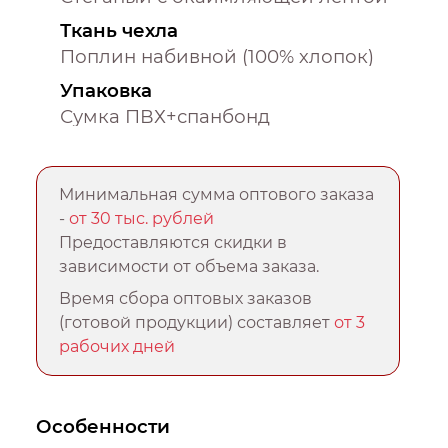
Ткань чехла
Поплин набивной (100% хлопок)
Упаковка
Сумка ПВХ+спанбонд
Минимальная сумма оптового заказа
-
от 30 тыс. рублей
Предоставляются скидки в
зависимости от объема заказа.
Время сбора оптовых заказов
(готовой продукции) составляет
от 3
рабочих дней
Особенности