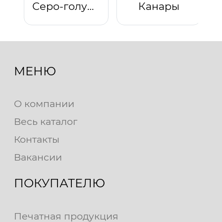
Серо-голубой
Канары
МЕНЮ
О компании
Весь каталог
Контакты
Вакансии
ПОКУПАТЕЛЮ
Печатная продукция