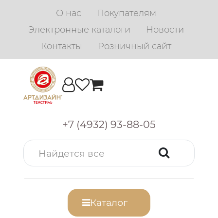
О нас
Покупателям
Электронные каталоги
Новости
Контакты
Розничный сайт
+7 (4932) 93-88-05
Каталог