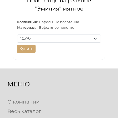
Полотенце вафельное
"Эмилия" мятное
Коллекция:
Вафельные полотенца
Материал:
Вафельное полотно
Купить
МЕНЮ
О компании
Весь каталог