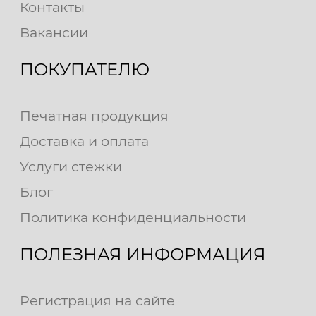
Контакты
Вакансии
ПОКУПАТЕЛЮ
Печатная продукция
Доставка и оплата
Услуги стежки
Блог
Политика конфиденциальности
ПОЛЕЗНАЯ ИНФОРМАЦИЯ
Регистрация на сайте