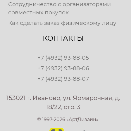
Сотрудничество с организаторами
совместных покупок
Как сделать заказ физическому лицу
КОНТАКТЫ
+7 (4932) 93-88-05
+7 (4932) 93-88-06
+7 (4932) 93-88-07
153021 г. Иваново, ул. Ярмарочная, д.
18/22, стр. 3
© 1997-2026 «АртДизайн»