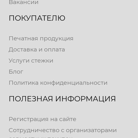
Вакансии
ПОКУПАТЕЛЮ
Печатная продукция
Доставка и оплата
Услуги стежки
Блог
Политика конфиденциальности
ПОЛЕЗНАЯ ИНФОРМАЦИЯ
Регистрация на сайте
Сотрудничество с организаторами