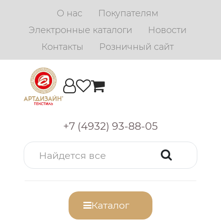
О нас
Покупателям
Электронные каталоги
Новости
Контакты
Розничный сайт
+7 (4932) 93-88-05
Каталог