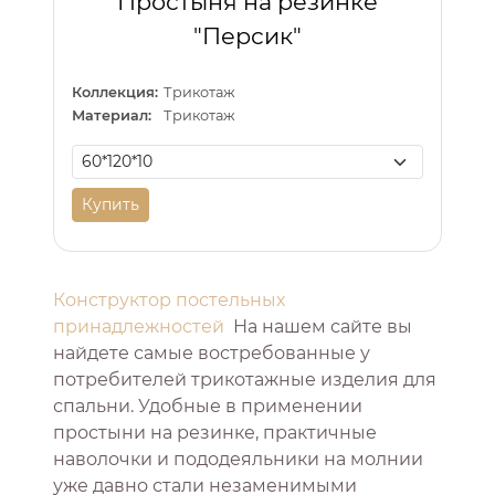
Простыня на резинке
"Персик"
Коллекция:
Трикотаж
Материал:
Трикотаж
Купить
Конструктор постельных
принадлежностей
На нашем сайте вы
найдете самые востребованные у
потребителей трикотажные изделия для
спальни. Удобные в применении
простыни на резинке, практичные
наволочки и пододеяльники на молнии
уже давно стали незаменимыми