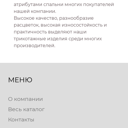
атрибутами спальни многих покупателей
нашей компании.
Высокое качество, разнообразие
расцветок, высокая износостойкость и
практичность выделяют наши
трикотажные изделия среди многих
производителей.
МЕНЮ
О компании
Весь каталог
Контакты