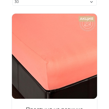
АКЦИЯ