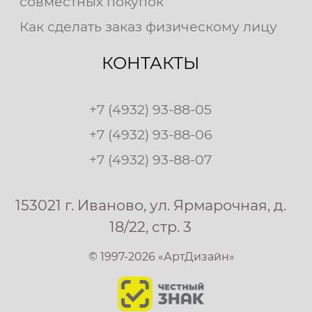
совместных покупок
Как сделать заказ физическому лицу
КОНТАКТЫ
+7 (4932) 93-88-05
+7 (4932) 93-88-06
+7 (4932) 93-88-07
153021 г. Иваново, ул. Ярмарочная, д.
18/22, стр. 3
© 1997-2026 «АртДизайн»