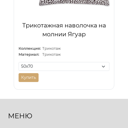
Трикотажная наволочка на
молнии Ягуар
Коллекция:
Трикотаж
Материал:
Трикотаж
Купить
МЕНЮ