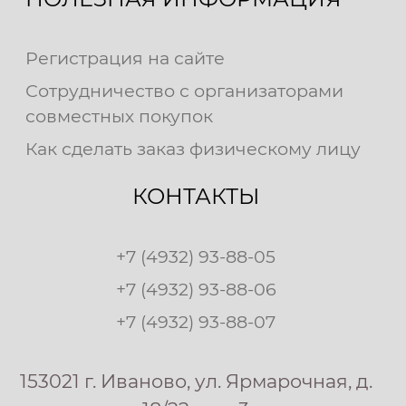
Регистрация на сайте
Сотрудничество с организаторами
совместных покупок
Как сделать заказ физическому лицу
КОНТАКТЫ
+7 (4932) 93-88-05
+7 (4932) 93-88-06
+7 (4932) 93-88-07
153021 г. Иваново, ул. Ярмарочная, д.