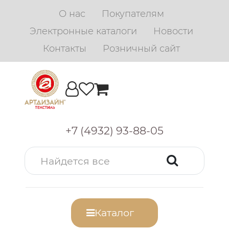
О нас
Покупателям
Электронные каталоги
Новости
Контакты
Розничный сайт
+7 (4932) 93-88-05
Каталог