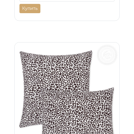
Купить