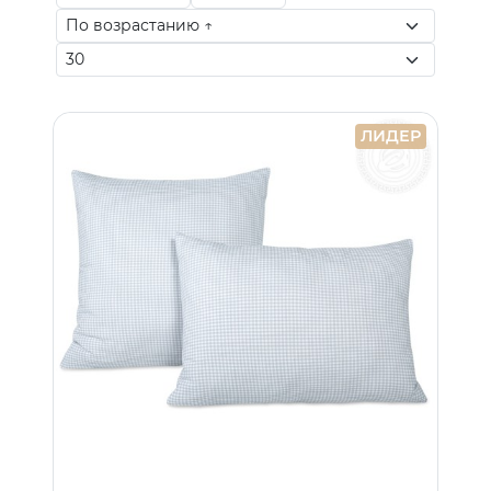
ЛИДЕР