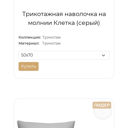
Трикотажная наволочка на
молнии Клетка (серый)
Коллекция:
Трикотаж
Материал:
Трикотаж
Купить
ЛИДЕР