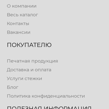
О компании
Весь каталог
Контакты
Вакансии
ПОКУПАТЕЛЮ
Печатная продукция
Доставка и оплата
Услуги стежки
Блог
Политика конфиденциальности
ПОЛЕЗНАЯ ИНФОРМАЦИЯ