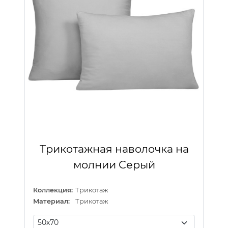
Трикотажная наволочка на
молнии Серый
Коллекция:
Трикотаж
Материал:
Трикотаж