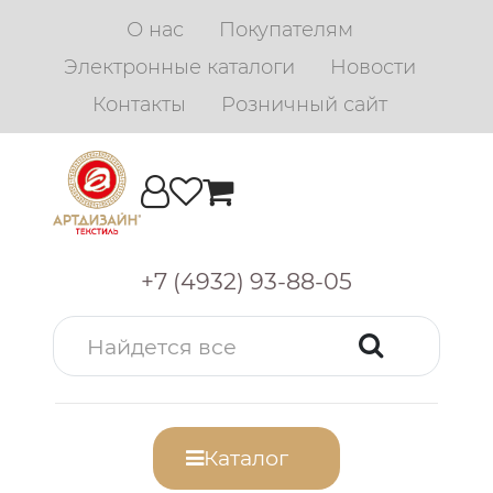
О нас
Покупателям
Электронные каталоги
Новости
Контакты
Розничный сайт
+7 (4932) 93-88-05
Каталог