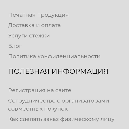
Печатная продукция
Доставка и оплата
Услуги стежки
Блог
Политика конфиденциальности
ПОЛЕЗНАЯ ИНФОРМАЦИЯ
Регистрация на сайте
Сотрудничество с организаторами
совместных покупок
Как сделать заказ физическому лицу