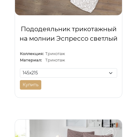
Пододеяльник трикотажный
на молнии Эспрессо светлый
Коллекция:
Трикотаж
Материал:
Трикотаж
Купить