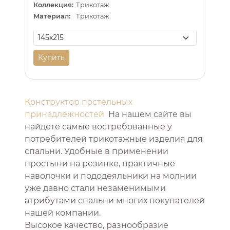
Коллекция:
Трикотаж
Материал:
Трикотаж
Купить
Конструктор постельных
принадлежностей
На нашем сайте вы
найдете самые востребованные у
потребителей трикотажные изделия для
спальни. Удобные в применении
простыни на резинке, практичные
наволочки и пододеяльники на молнии
уже давно стали незаменимыми
атрибутами спальни многих покупателей
нашей компании.
Высокое качество, разнообразие