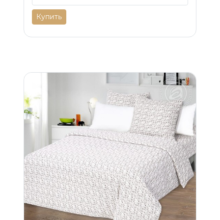
Купить