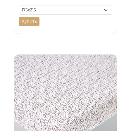
Купить