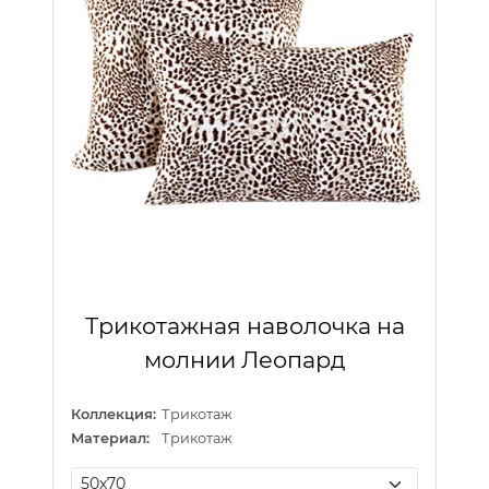
Трикотажная наволочка на
молнии Леопард
Коллекция:
Трикотаж
Материал:
Трикотаж