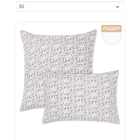
ЛИДЕР