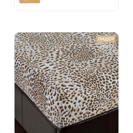
ЛИДЕР