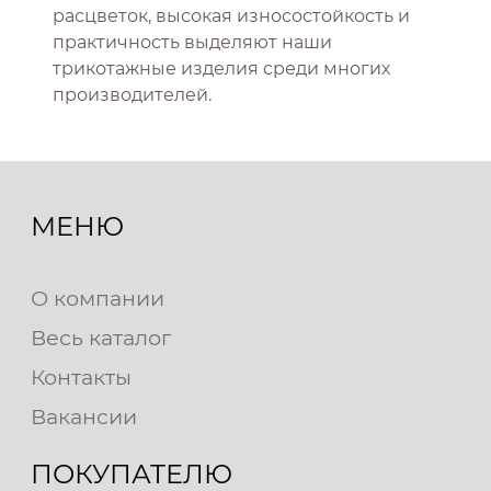
расцветок, высокая износостойкость и
практичность выделяют наши
трикотажные изделия среди многих
производителей.
МЕНЮ
О компании
Весь каталог
Контакты
Вакансии
ПОКУПАТЕЛЮ