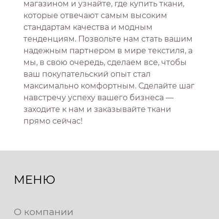
магазином и узнайте, где купить ткани,
которые отвечают самым высоким
стандартам качества и модным
тенденциям. Позвольте нам стать вашим
надежным партнером в мире текстиля, а
мы, в свою очередь, сделаем все, чтобы
ваш покупательский опыт стал
максимально комфортным. Сделайте шаг
навстречу успеху вашего бизнеса —
заходите к нам и заказывайте ткани
прямо сейчас!
МЕНЮ
О компании