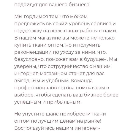
подойдут для вашего бизнеса.
Мы гордимся тем, что можем
предложить высокий уровень сервиса и
поддержку на всех этапах работы с нами.
В нашем магазине вы можете не только
купить ткани оптом, но и получить
рекомендации по уходу за ними, что,
безусловно, поможет вам в будущем. Мы
уверены, что сотрудничество с нашим
интернет-магазином станет для вас
выгодным и удобным. Команда
профессионалов готова помочь вам в
выборе, чтобы сделать ваш бизнес более
успешным и прибыльным.
Не упустите шанс приобрести ткани
оптом по лучшим ценам на рынке!
Воспользуйтесь нашим интернет-