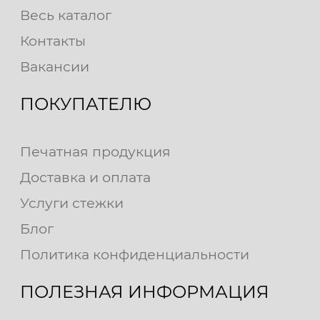
Весь каталог
Контакты
Вакансии
ПОКУПАТЕЛЮ
Печатная продукция
Доставка и оплата
Услуги стежки
Блог
Политика конфиденциальности
ПОЛЕЗНАЯ ИНФОРМАЦИЯ