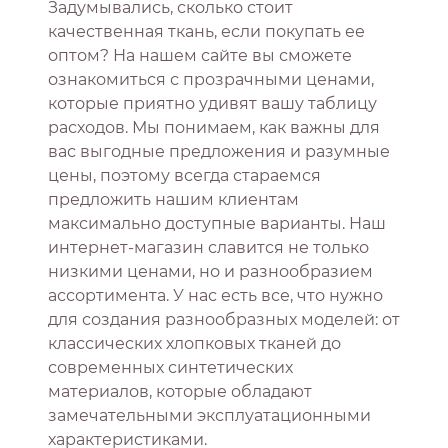
Задумывались, сколько стоит
качественная ткань, если покупать ее
оптом? На нашем сайте вы сможете
ознакомиться с прозрачными ценами,
которые приятно удивят вашу таблицу
расходов. Мы понимаем, как важны для
вас выгодные предложения и разумные
цены, поэтому всегда стараемся
предложить нашим клиентам
максимально доступные варианты. Наш
интернет-магазин славится не только
низкими ценами, но и разнообразием
ассортимента. У нас есть все, что нужно
для создания разнообразных моделей: от
классических хлопковых тканей до
современных синтетических
материалов, которые обладают
замечательными эксплуатационными
характеристиками.