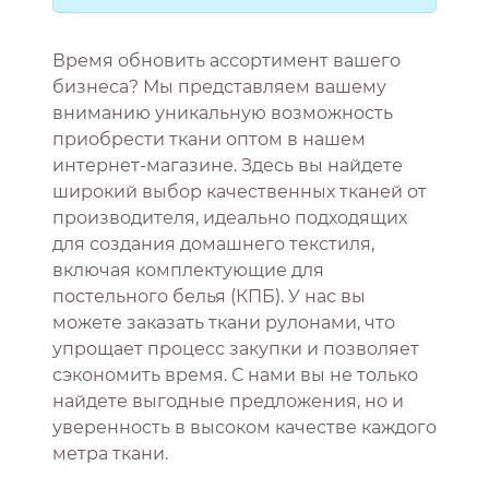
Время обновить ассортимент вашего
бизнеса? Мы представляем вашему
вниманию уникальную возможность
приобрести ткани оптом в нашем
интернет-магазине. Здесь вы найдете
широкий выбор качественных тканей от
производителя, идеально подходящих
для создания домашнего текстиля,
включая комплектующие для
постельного белья (КПБ). У нас вы
можете заказать ткани рулонами, что
упрощает процесс закупки и позволяет
сэкономить время. С нами вы не только
найдете выгодные предложения, но и
уверенность в высоком качестве каждого
метра ткани.