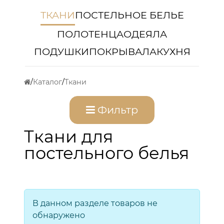
ТКАНИ
ПОСТЕЛЬНОЕ БЕЛЬЕ
ПОЛОТЕНЦА
ОДЕЯЛА
ПОДУШКИ
ПОКРЫВАЛА
КУХНЯ
Каталог
Ткани
Фильтр
Ткани для
постельного белья
В данном разделе товаров не
обнаружено