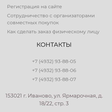
Регистрация на сайте
Сотрудничество с организаторами
совместных покупок
Как сделать заказ физическому лицу
КОНТАКТЫ
+7 (4932) 93-88-05
+7 (4932) 93-88-06
+7 (4932) 93-88-07
153021 г. Иваново, ул. Ярмарочная, д.
18/22, стр. 3