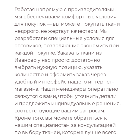
Работая напрямую с производителями,
мы обеспечиваем комфортные условия
для покупок — вы можете покупать ткани
недорого, не жертвуя качеством. Мы
разработали специальные условия для
оптовиков, позволяющие экономить при
каждой покупке. Заказать ткани из
Иваново у нас просто: достаточно
выбрать нужную позицию, указать
количество и оформить заказ через
удобный интерфейс нашего интернет-
магазина. Наши менеджеры оперативно
свяжутся с вами, чтобы уточнить детали
и предложить индивидуальные решения,
соответствующие вашим запросам.
Кроме того, вы можете обратиться к
нашим специалистам за консультацией
по выбору тканей, которые лучше всего