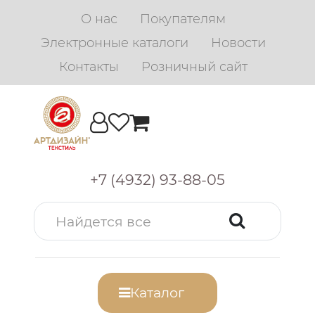
О нас
Покупателям
Электронные каталоги
Новости
Контакты
Розничный сайт
+7 (4932) 93-88-05
Каталог