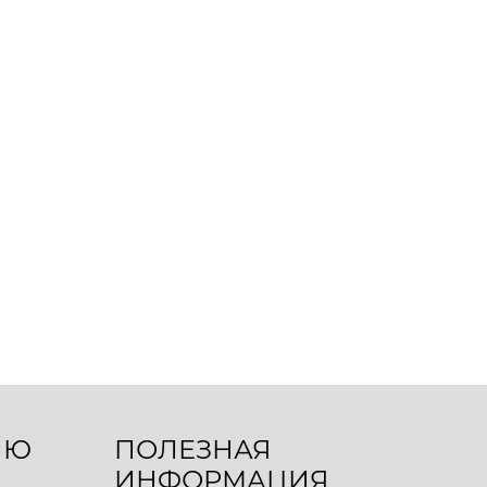
ЛЮ
ПОЛЕЗНАЯ
ИНФОРМАЦИЯ