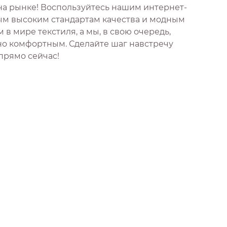
на рынке! Воспользуйтесь нашим интернет-
мым высоким стандартам качества и модным
 мире текстиля, а мы, в свою очередь,
но комфортным. Сделайте шаг навстречу
 прямо сейчас!