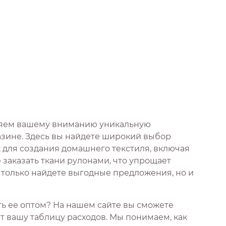
ляем вашему вниманию уникальную
зине. Здесь вы найдете широкий выбор
 для создания домашнего текстиля, включая
 заказать ткани рулонами, что упрощает
е только найдете выгодные предложения, но и
ать ее оптом? На нашем сайте вы сможете
 вашу таблицу расходов. Мы понимаем, как