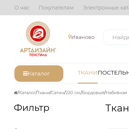
О нас
Покупателям
Электронные кат
Иваново
ТКАНИ
ПОСТЕЛЬН
Каталог
Каталог
Ткани
Сатин
220 см.
Бордовый
Набивная
Фильтр
Ткан