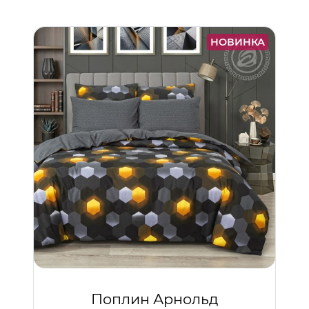
НОВИНКА
Поплин Арнольд