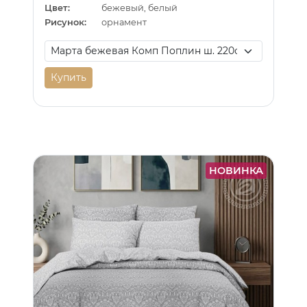
Цвет:
бежевый, белый
Рисунок:
орнамент
Купить
НОВИНКА