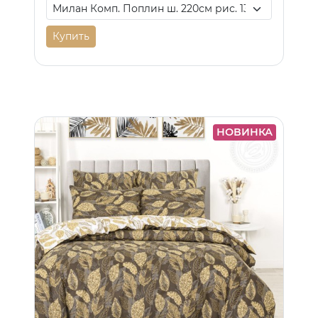
Купить
НОВИНКА