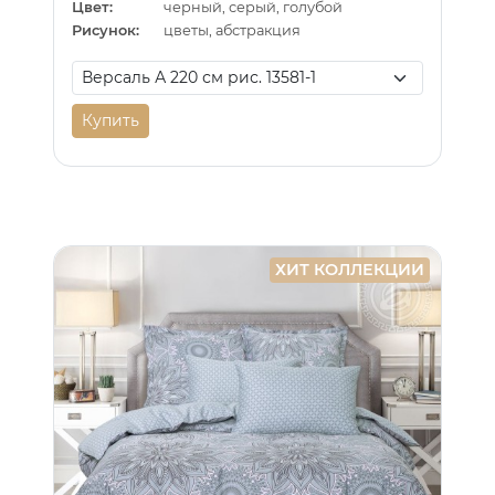
Цвет:
черный, серый, голубой
Рисунок:
цветы, абстракция
Купить
ХИТ КОЛЛЕКЦИИ