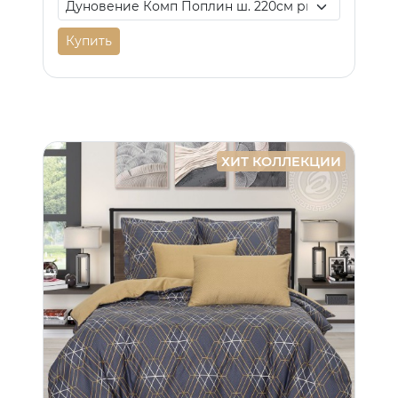
Купить
ХИТ КОЛЛЕКЦИИ