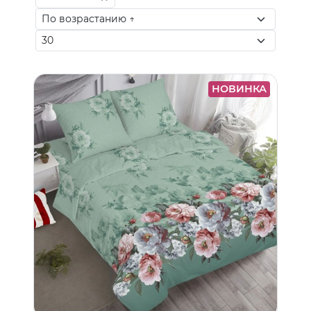
НОВИНКА