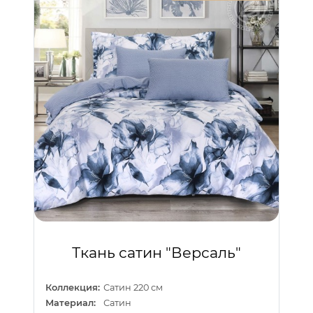
Ткань сатин "Версаль"
Коллекция:
Сатин 220 см
Материал:
Сатин