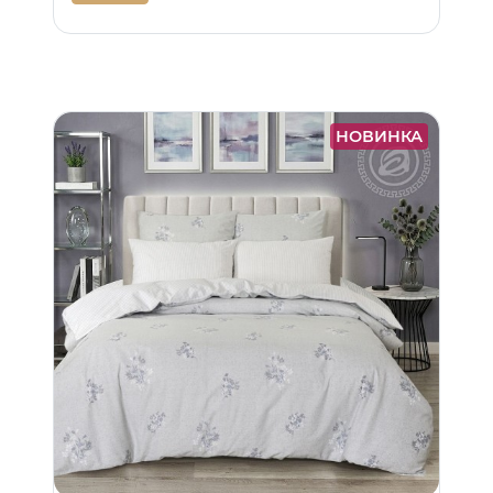
НОВИНКА