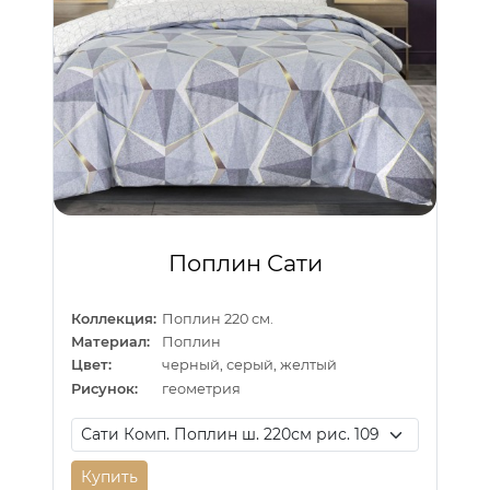
Поплин Сати
Коллекция:
Поплин 220 см.
Материал:
Поплин
Цвет:
черный, серый, желтый
Рисунок:
геометрия
Купить