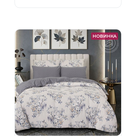
НОВИНКА