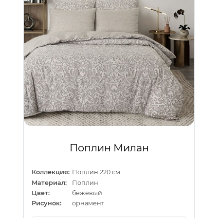
Поплин Милан
Коллекция:
Поплин 220 см.
Материал:
Поплин
Цвет:
бежевый
Рисунок:
орнамент