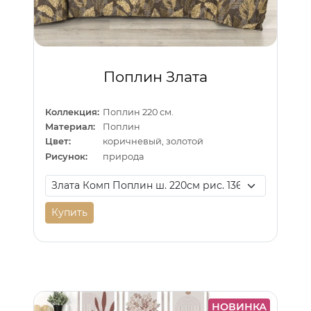
Поплин Злата
Коллекция:
Поплин 220 см.
Материал:
Поплин
Цвет:
коричневый, золотой
Рисунок:
природа
Купить
НОВИНКА