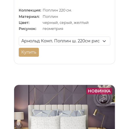
Коллекция:
Поплин 220 см.
Материал:
Поплин
Цвет:
черный, серый, желтый
Рисунок:
геометрия
Купить
НОВИНКА