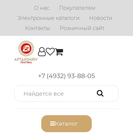
О нас
Покупателям
Электронные каталоги
Новости
Контакты
Розничный сайт
+7 (4932) 93-88-05
Каталог