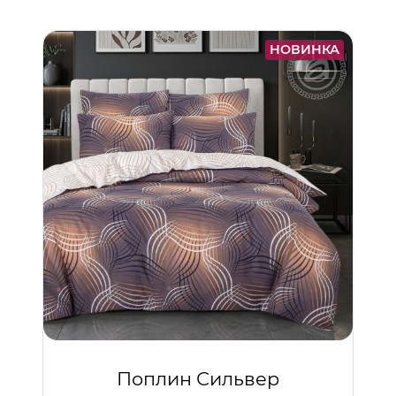
НОВИНКА
Поплин Сильвер