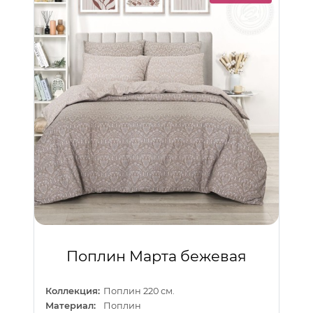
Поплин Марта бежевая
Коллекция:
Поплин 220 см.
Материал:
Поплин