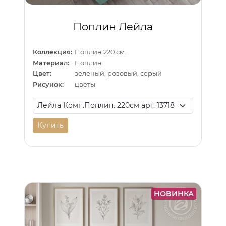
Поплин Лейла
Коллекция:
Поплин 220 см.
Материал:
Поплин
Цвет:
зеленый, розовый, серый
Рисунок:
цветы
Купить
НОВИНКА