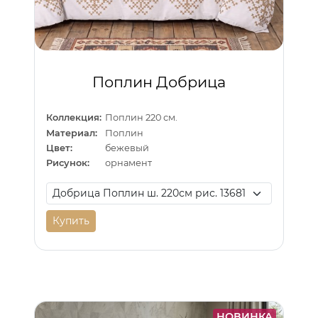
Поплин Добрица
Коллекция:
Поплин 220 см.
Материал:
Поплин
Цвет:
бежевый
Рисунок:
орнамент
Купить
НОВИНКА