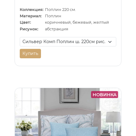
Коллекция:
Поплин 220 см.
Материал:
Поплин
Цвет:
коричневый, бежевый, желтый
Рисунок:
абстракция
Купить
НОВИНКА