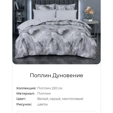
Поплин Дуновение
Коллекция:
Поплин 220 см.
Материал:
Поплин
Цвет:
белый, серый, ментоловый
Рисунок:
цветы