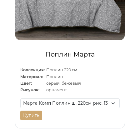
Поплин Марта
Коллекция:
Поплин 220 см.
Материал:
Поплин
Цвет:
серый, бежевый
Рисунок:
орнамент
Купить