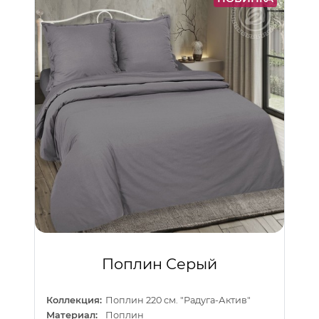
Поплин Серый
Коллекция:
Поплин 220 см. "Радуга-Актив"
Материал:
Поплин