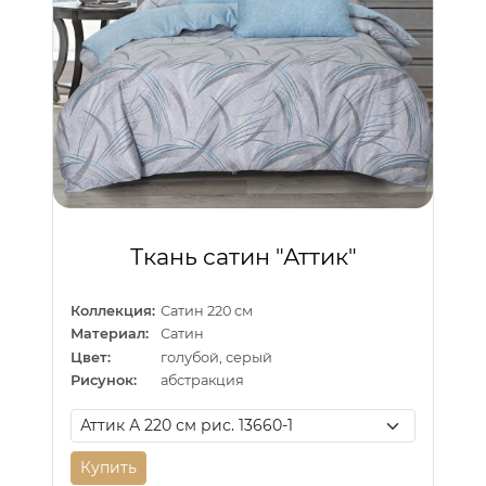
Ткань сатин "Аттик"
Коллекция:
Сатин 220 см
Материал:
Сатин
Цвет:
голубой, серый
Рисунок:
абстракция
Купить