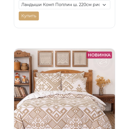
Купить
НОВИНКА