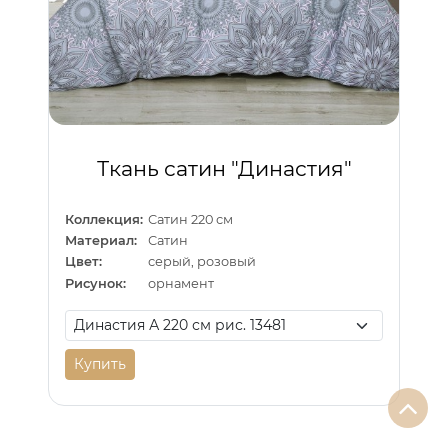
Ткань сатин "Династия"
Коллекция:
Сатин 220 см
Материал:
Сатин
Цвет:
серый, розовый
Рисунок:
орнамент
Купить