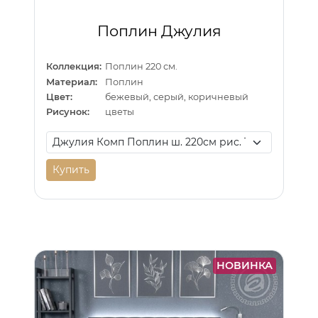
Поплин Джулия
Коллекция:
Поплин 220 см.
Материал:
Поплин
Цвет:
бежевый, серый, коричневый
Рисунок:
цветы
Купить
НОВИНКА