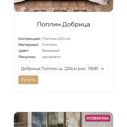
Поплин Добрица
Коллекция:
Поплин 220 см.
Материал:
Поплин
Цвет:
бежевый
Рисунок:
орнамент
Купить
НОВИНКА