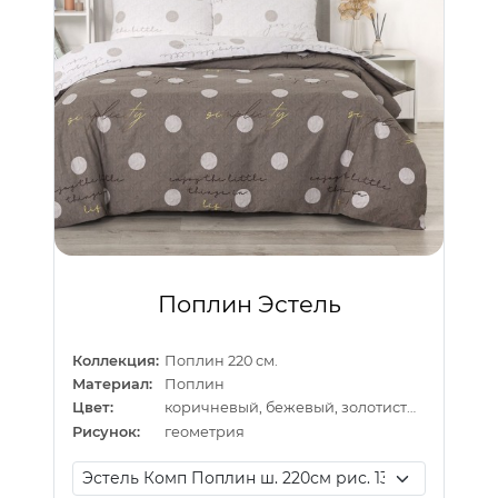
Поплин Эстель
Коллекция:
Поплин 220 см.
Материал:
Поплин
Цвет:
коричневый, бежевый, золотистый
Рисунок:
геометрия