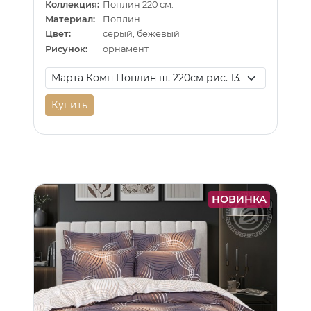
Коллекция:
Поплин 220 см.
Материал:
Поплин
Цвет:
серый, бежевый
Рисунок:
орнамент
Купить
НОВИНКА