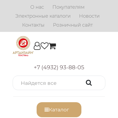
О нас
Покупателям
Электронные каталоги
Новости
Контакты
Розничный сайт
+7 (4932) 93-88-05
Каталог