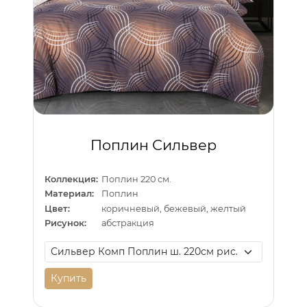
Поплин Сильвер
Коллекция:
Поплин 220 см.
Материал:
Поплин
Цвет:
коричневый, бежевый, желтый
Рисунок:
абстракция
Купить