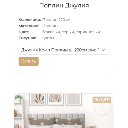
Поплин Джулия
Коллекция:
Поплин 220 см.
Материал:
Поплин
Цвет:
бежевый, серый, коричневый
Рисунок:
цветы
Купить
ЛИДЕР