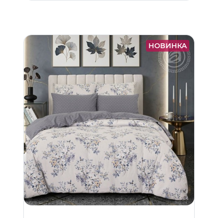
НОВИНКА