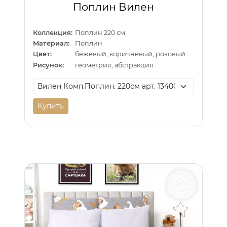
Поплин Вилен
Коллекция:
Поплин 220 см.
Материал:
Поплин
Цвет:
бежевый, коричневый, розовый
Рисунок:
геометрия, абстракция
Купить