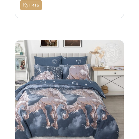
Купить