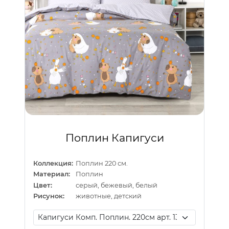
Поплин Капигуси
Коллекция:
Поплин 220 см.
Материал:
Поплин
Цвет:
серый, бежевый, белый
Рисунок:
животные, детский