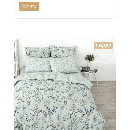
Купить
ЛИДЕР