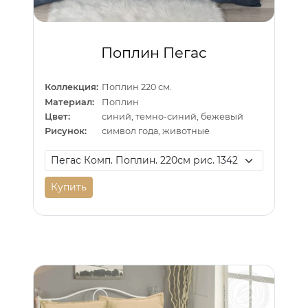
Поплин Пегас
Коллекция:
Поплин 220 см.
Материал:
Поплин
Цвет:
синий, темно-синий, бежевый
Рисунок:
символ года, животные
Купить