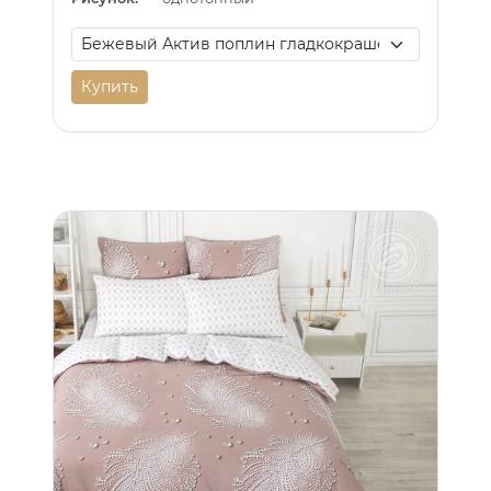
Купить