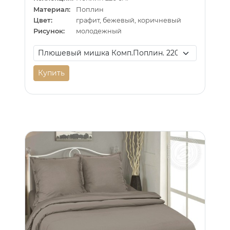
Материал:
Поплин
Цвет:
графит, бежевый, коричневый
Рисунок:
молодежный
Купить