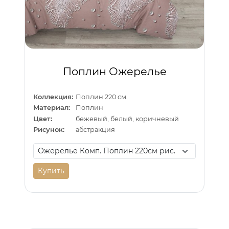
Поплин Ожерелье
Коллекция:
Поплин 220 см.
Материал:
Поплин
Цвет:
бежевый, белый, коричневый
Рисунок:
абстракция
Купить