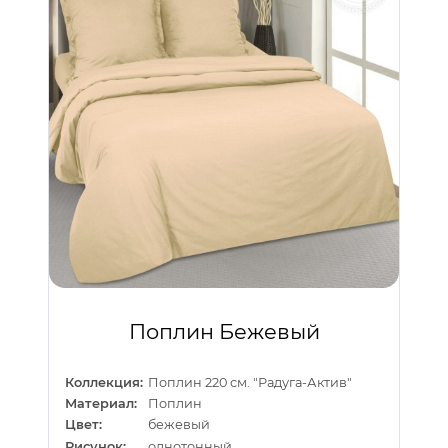
Поплин Бежевый
Коллекция:
Поплин 220 см. "Радуга-Актив"
Материал:
Поплин
Цвет:
бежевый
Рисунок:
однотонный