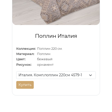
Поплин Италия
Коллекция:
Поплин 220 см.
Материал:
Поплин
Цвет:
бежевый
Рисунок:
орнамент
Купить