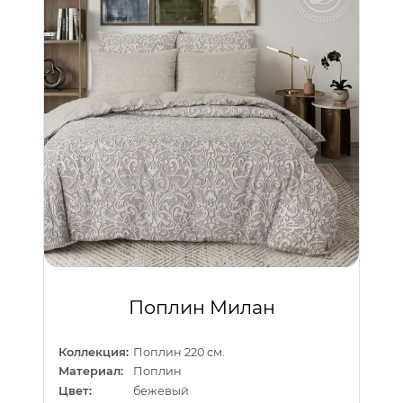
Поплин Милан
Коллекция:
Поплин 220 см.
Материал:
Поплин
Цвет:
бежевый