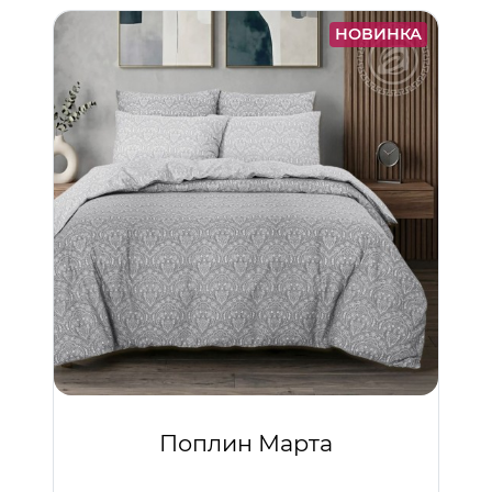
НОВИНКА
Поплин Марта