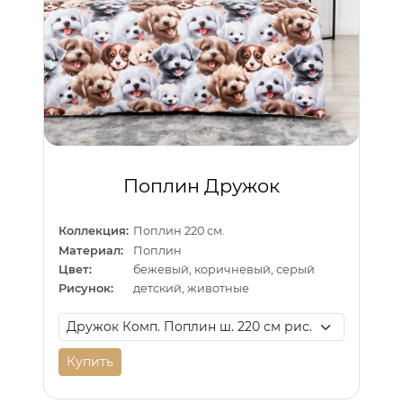
Поплин Дружок
Коллекция:
Поплин 220 см.
Материал:
Поплин
Цвет:
бежевый, коричневый, серый
Рисунок:
детский, животные
Купить