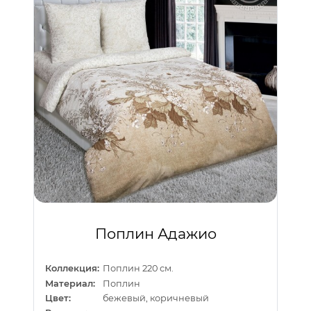
Поплин Адажио
Коллекция:
Поплин 220 см.
Материал:
Поплин
Цвет:
бежевый, коричневый