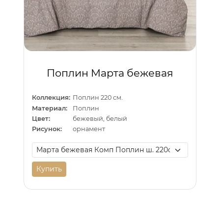
Поплин Марта бежевая
Коллекция:
Поплин 220 см.
Материал:
Поплин
Цвет:
бежевый, белый
Рисунок:
орнамент
Купить