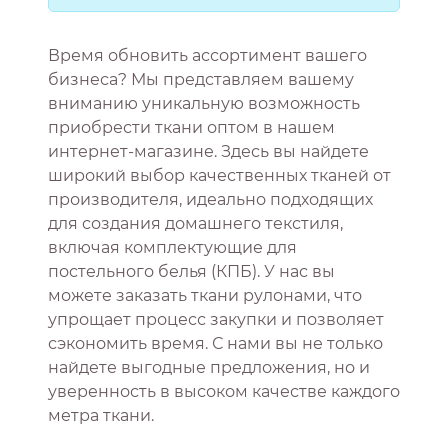
Время обновить ассортимент вашего
бизнеса? Мы представляем вашему
вниманию уникальную возможность
приобрести ткани оптом в нашем
интернет-магазине. Здесь вы найдете
широкий выбор качественных тканей от
производителя, идеально подходящих
для создания домашнего текстиля,
включая комплектующие для
постельного белья (КПБ). У нас вы
можете заказать ткани рулонами, что
упрощает процесс закупки и позволяет
сэкономить время. С нами вы не только
найдете выгодные предложения, но и
уверенность в высоком качестве каждого
метра ткани.