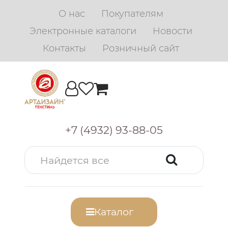
О нас
Покупателям
Электронные каталоги
Новости
Контакты
Розничный сайт
+7 (4932) 93-88-05
Каталог