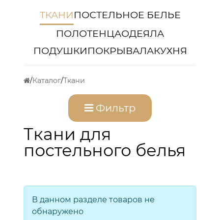
ТКАНИ
ПОСТЕЛЬНОЕ БЕЛЬЕ
ПОЛОТЕНЦА
ОДЕЯЛА
ПОДУШКИ
ПОКРЫВАЛА
КУХНЯ
Каталог
Ткани
Фильтр
Ткани для
постельного белья
В данном разделе товаров не
обнаружено