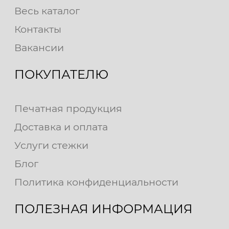
Весь каталог
Контакты
Вакансии
ПОКУПАТЕЛЮ
Печатная продукция
Доставка и оплата
Услуги стежки
Блог
Политика конфиденциальности
ПОЛЕЗНАЯ ИНФОРМАЦИЯ