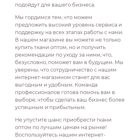
подойдут для вашего бизнеса.
Мы гордимся тем, что можем
предложить высокий уровень сервиса и
поддержку на всех этапах работы с нами.
В нашем магазине вы можете не только
купить ткани оптом, но и получить
рекомендации по уходу за ними, что,
безусловно, поможет вам в будущем. Мы
уверены, что сотрудничество с нашим
интернет-магазином станет для вас
выгодным и удобным. Команда
профессионалов готова помочь вам в
выборе, чтобы сделать ваш бизнес более
успешным и прибыльным.
Не упустите шанс приобрести ткани
оптом по лучшим ценам на рынке!
Воспользуйтесь нашим интернет-