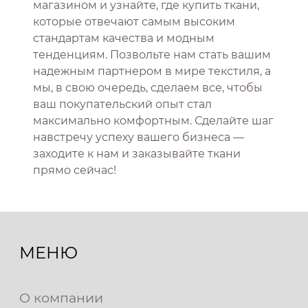
магазином и узнайте, где купить ткани,
которые отвечают самым высоким
стандартам качества и модным
тенденциям. Позвольте нам стать вашим
надежным партнером в мире текстиля, а
мы, в свою очередь, сделаем все, чтобы
ваш покупательский опыт стал
максимально комфортным. Сделайте шаг
навстречу успеху вашего бизнеса —
заходите к нам и заказывайте ткани
прямо сейчас!
МЕНЮ
О компании