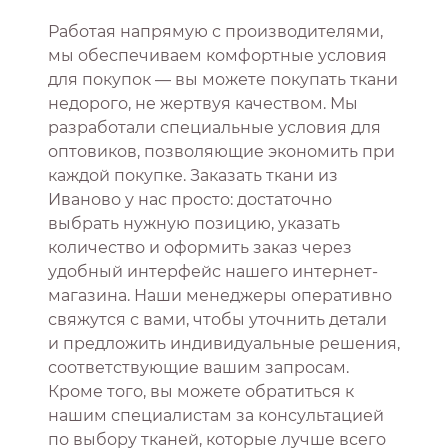
Работая напрямую с производителями,
мы обеспечиваем комфортные условия
для покупок — вы можете покупать ткани
недорого, не жертвуя качеством. Мы
разработали специальные условия для
оптовиков, позволяющие экономить при
каждой покупке. Заказать ткани из
Иваново у нас просто: достаточно
выбрать нужную позицию, указать
количество и оформить заказ через
удобный интерфейс нашего интернет-
магазина. Наши менеджеры оперативно
свяжутся с вами, чтобы уточнить детали
и предложить индивидуальные решения,
соответствующие вашим запросам.
Кроме того, вы можете обратиться к
нашим специалистам за консультацией
по выбору тканей, которые лучше всего