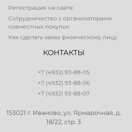
Регистрация на сайте
Сотрудничество с организаторами
совместных покупок
Как сделать заказ физическому лицу
КОНТАКТЫ
+7 (4932) 93-88-05
+7 (4932) 93-88-06
+7 (4932) 93-88-07
153021 г. Иваново, ул. Ярмарочная, д.
18/22, стр. 3