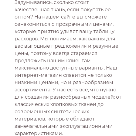
Задумывались, сколько стоит
качественная ткань, если покупать ее
оптом? На нашем сайте вы сможете
ознакомиться с прозрачными ценами,
которые приятно удивят вашу таблицу
расходов. Мы понимаем, как важны для
вас выгодные предложения и разумные
цены, поэтому всегда стараемся
предложить нашим клиентам
максимально доступные варианты. Наш
интернет-магазин славится не только
низкими ценами, но и разнообразием
ассортимента. У нас есть все, что нужно
для создания разнообразных моделей: от
классических хлопковых тканей до
современных синтетических
материалов, которые обладают
замечательными эксплуатационными
характеристиками.