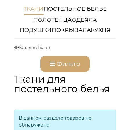
ТКАНИ
ПОСТЕЛЬНОЕ БЕЛЬЕ
ПОЛОТЕНЦА
ОДЕЯЛА
ПОДУШКИ
ПОКРЫВАЛА
КУХНЯ
Каталог
Ткани
Фильтр
Ткани для
постельного белья
В данном разделе товаров не
обнаружено