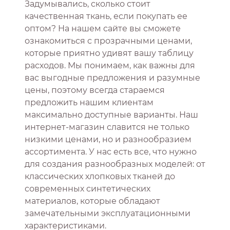
Задумывались, сколько стоит
качественная ткань, если покупать ее
оптом? На нашем сайте вы сможете
ознакомиться с прозрачными ценами,
которые приятно удивят вашу таблицу
расходов. Мы понимаем, как важны для
вас выгодные предложения и разумные
цены, поэтому всегда стараемся
предложить нашим клиентам
максимально доступные варианты. Наш
интернет-магазин славится не только
низкими ценами, но и разнообразием
ассортимента. У нас есть все, что нужно
для создания разнообразных моделей: от
классических хлопковых тканей до
современных синтетических
материалов, которые обладают
замечательными эксплуатационными
характеристиками.