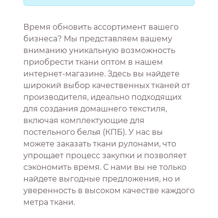
Время обновить ассортимент вашего
бизнеса? Мы представляем вашему
вниманию уникальную возможность
приобрести ткани оптом в нашем
интернет-магазине. Здесь вы найдете
широкий выбор качественных тканей от
производителя, идеально подходящих
для создания домашнего текстиля,
включая комплектующие для
постельного белья (КПБ). У нас вы
можете заказать ткани рулонами, что
упрощает процесс закупки и позволяет
сэкономить время. С нами вы не только
найдете выгодные предложения, но и
уверенность в высоком качестве каждого
метра ткани.