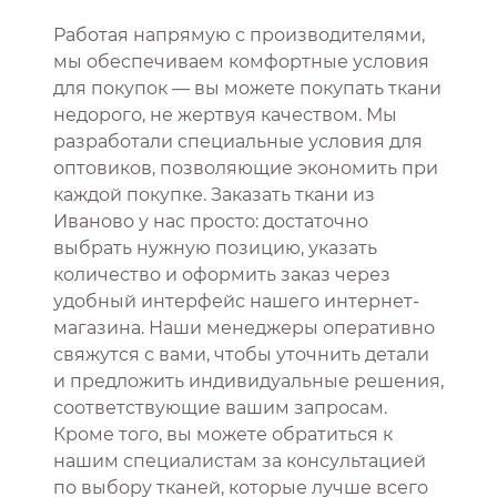
Работая напрямую с производителями,
мы обеспечиваем комфортные условия
для покупок — вы можете покупать ткани
недорого, не жертвуя качеством. Мы
разработали специальные условия для
оптовиков, позволяющие экономить при
каждой покупке. Заказать ткани из
Иваново у нас просто: достаточно
выбрать нужную позицию, указать
количество и оформить заказ через
удобный интерфейс нашего интернет-
магазина. Наши менеджеры оперативно
свяжутся с вами, чтобы уточнить детали
и предложить индивидуальные решения,
соответствующие вашим запросам.
Кроме того, вы можете обратиться к
нашим специалистам за консультацией
по выбору тканей, которые лучше всего