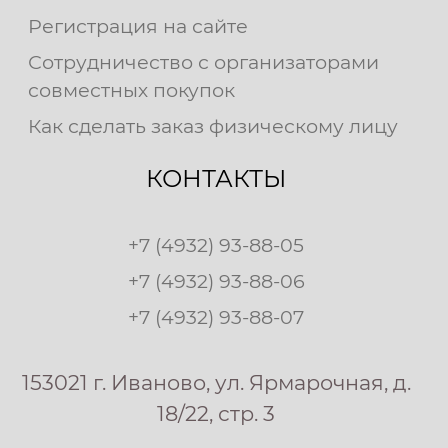
Регистрация на сайте
Сотрудничество с организаторами
совместных покупок
Как сделать заказ физическому лицу
КОНТАКТЫ
+7 (4932) 93-88-05
+7 (4932) 93-88-06
+7 (4932) 93-88-07
153021 г. Иваново, ул. Ярмарочная, д.
18/22, стр. 3