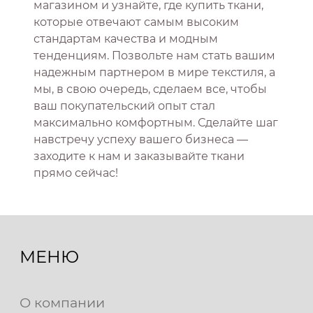
магазином и узнайте, где купить ткани,
которые отвечают самым высоким
стандартам качества и модным
тенденциям. Позвольте нам стать вашим
надежным партнером в мире текстиля, а
мы, в свою очередь, сделаем все, чтобы
ваш покупательский опыт стал
максимально комфортным. Сделайте шаг
навстречу успеху вашего бизнеса —
заходите к нам и заказывайте ткани
прямо сейчас!
МЕНЮ
О компании