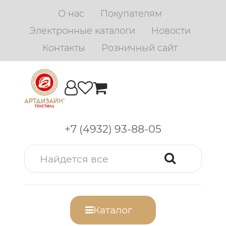
О нас
Покупателям
Электронные каталоги
Новости
Контакты
Розничный сайт
+7 (4932) 93-88-05
Каталог