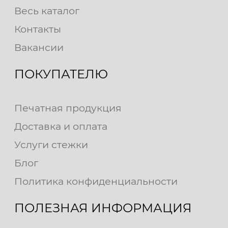
Весь каталог
Контакты
Вакансии
ПОКУПАТЕЛЮ
Печатная продукция
Доставка и оплата
Услуги стежки
Блог
Политика конфиденциальности
ПОЛЕЗНАЯ ИНФОРМАЦИЯ