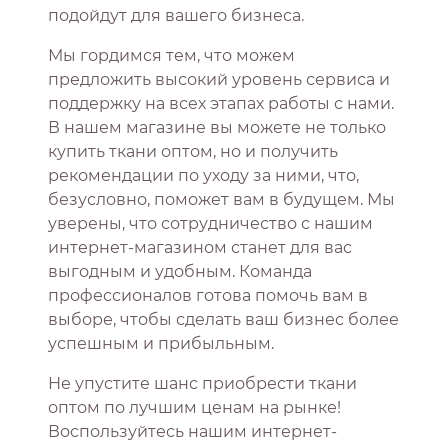
подойдут для вашего бизнеса.
Мы гордимся тем, что можем
предложить высокий уровень сервиса и
поддержку на всех этапах работы с нами.
В нашем магазине вы можете не только
купить ткани оптом, но и получить
рекомендации по уходу за ними, что,
безусловно, поможет вам в будущем. Мы
уверены, что сотрудничество с нашим
интернет-магазином станет для вас
выгодным и удобным. Команда
профессионалов готова помочь вам в
выборе, чтобы сделать ваш бизнес более
успешным и прибыльным.
Не упустите шанс приобрести ткани
оптом по лучшим ценам на рынке!
Воспользуйтесь нашим интернет-