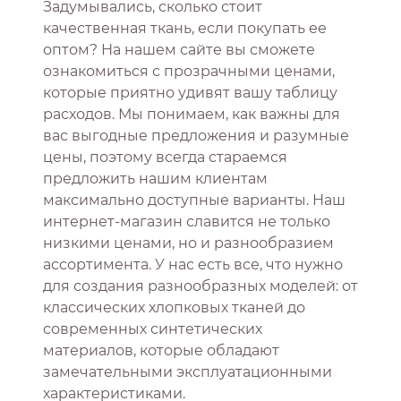
Задумывались, сколько стоит
качественная ткань, если покупать ее
оптом? На нашем сайте вы сможете
ознакомиться с прозрачными ценами,
которые приятно удивят вашу таблицу
расходов. Мы понимаем, как важны для
вас выгодные предложения и разумные
цены, поэтому всегда стараемся
предложить нашим клиентам
максимально доступные варианты. Наш
интернет-магазин славится не только
низкими ценами, но и разнообразием
ассортимента. У нас есть все, что нужно
для создания разнообразных моделей: от
классических хлопковых тканей до
современных синтетических
материалов, которые обладают
замечательными эксплуатационными
характеристиками.