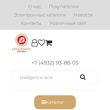
О нас
Покупателям
Электронные каталоги
Новости
Контакты
Розничный сайт
+7 (4932) 93-88-05
Каталог