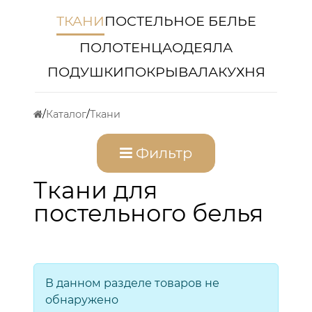
ТКАНИ
ПОСТЕЛЬНОЕ БЕЛЬЕ
ПОЛОТЕНЦА
ОДЕЯЛА
ПОДУШКИ
ПОКРЫВАЛА
КУХНЯ
Каталог
Ткани
Фильтр
Ткани для
постельного белья
В данном разделе товаров не
обнаружено