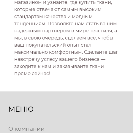
магазином и узнайте, где купить ткани,
которые отвечают самым высоким
стандартам качества и модным
тенденциям. Позвольте нам стать вашим
надежным партнером в мире текстиля, а
мы, в свою очередь, сделаем все, чтобы
ваш покупательский опыт стал
максимально комфортным. Сделайте шаг
навстречу успеху вашего бизнеса —
заходите к нам и заказывайте ткани
прямо сейчас!
МЕНЮ
О компании