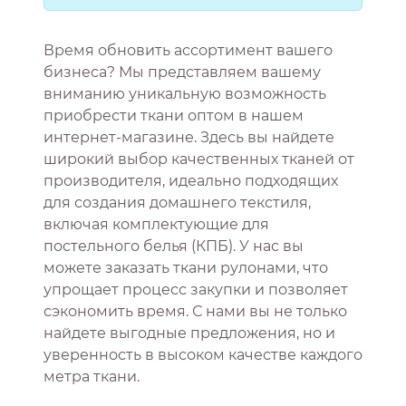
Время обновить ассортимент вашего
бизнеса? Мы представляем вашему
вниманию уникальную возможность
приобрести ткани оптом в нашем
интернет-магазине. Здесь вы найдете
широкий выбор качественных тканей от
производителя, идеально подходящих
для создания домашнего текстиля,
включая комплектующие для
постельного белья (КПБ). У нас вы
можете заказать ткани рулонами, что
упрощает процесс закупки и позволяет
сэкономить время. С нами вы не только
найдете выгодные предложения, но и
уверенность в высоком качестве каждого
метра ткани.