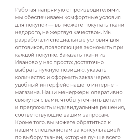
Работая напрямую с производителями,
мы обеспечиваем комфортные условия
для покупок — вы можете покупать ткани
недорого, не жертвуя качеством. Мы
разработали специальные условия для
оптовиков, позволяющие экономить при
каждой покупке. Заказать ткани из
Иваново у нас просто: достаточно
выбрать нужную позицию, указать
количество и оформить заказ через
удобный интерфейс нашего интернет-
магазина. Наши менеджеры оперативно
свяжутся с вами, чтобы уточнить детали
и предложить индивидуальные решения,
соответствующие вашим запросам.
Кроме того, вы можете обратиться к
нашим специалистам за консультацией
по выбору тканей, которые лучше всего