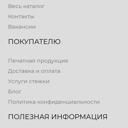
Весь каталог
Контакты
Вакансии
ПОКУПАТЕЛЮ
Печатная продукция
Доставка и оплата
Услуги стежки
Блог
Политика конфиденциальности
ПОЛЕЗНАЯ ИНФОРМАЦИЯ