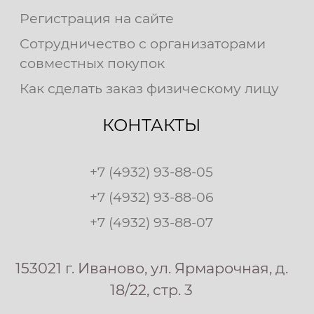
Регистрация на сайте
Сотрудничество с организаторами
совместных покупок
Как сделать заказ физическому лицу
КОНТАКТЫ
+7 (4932) 93-88-05
+7 (4932) 93-88-06
+7 (4932) 93-88-07
153021 г. Иваново, ул. Ярмарочная, д.
18/22, стр. 3