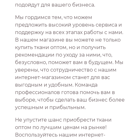
подойдут для вашего бизнеса.
Мы гордимся тем, что можем
предложить высокий уровень сервиса и
поддержку на всех этапах работы с нами.
В нашем магазине вы можете не только
купить ткани оптом, но и получить
рекомендации по уходу за ними, что,
безусловно, поможет вам в будущем. Мы
уверены, что сотрудничество с нашим
интернет-магазином станет для вас
выгодным и удобным. Команда
профессионалов готова помочь вам в
выборе, чтобы сделать ваш бизнес более
успешным и прибыльным.
Не упустите шанс приобрести ткани
оптом по лучшим ценам на рынке!
Воспользуйтесь нашим интернет-