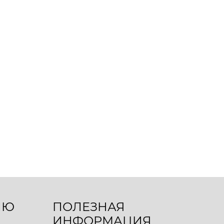
ЛЮ
ПОЛЕЗНАЯ
ИНФОРМАЦИЯ