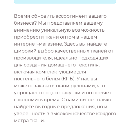
Время обновить ассортимент вашего
бизнеса? Мы представляем вашему
вниманию уникальную возможность
приобрести ткани оптом в нашем
интернет-магазине. Здесь вы найдете
широкий выбор качественных тканей от
производителя, идеально подходящих
для создания домашнего текстиля,
включая комплектующие для
постельного белья (КПБ). У нас вы
можете заказать ткани рулонами, что
упрощает процесс закупки и позволяет
сэкономить время. С нами вы не только
найдете выгодные предложения, но и
уверенность в высоком качестве каждого
метра ткани.