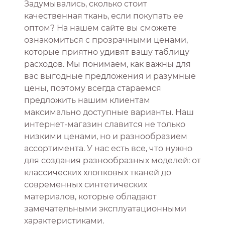
Задумывались, сколько стоит
качественная ткань, если покупать ее
оптом? На нашем сайте вы сможете
ознакомиться с прозрачными ценами,
которые приятно удивят вашу таблицу
расходов. Мы понимаем, как важны для
вас выгодные предложения и разумные
цены, поэтому всегда стараемся
предложить нашим клиентам
максимально доступные варианты. Наш
интернет-магазин славится не только
низкими ценами, но и разнообразием
ассортимента. У нас есть все, что нужно
для создания разнообразных моделей: от
классических хлопковых тканей до
современных синтетических
материалов, которые обладают
замечательными эксплуатационными
характеристиками.