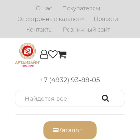
О нас
Покупателям
Электронные каталоги
Новости
Контакты
Розничный сайт
+7 (4932) 93-88-05
Каталог