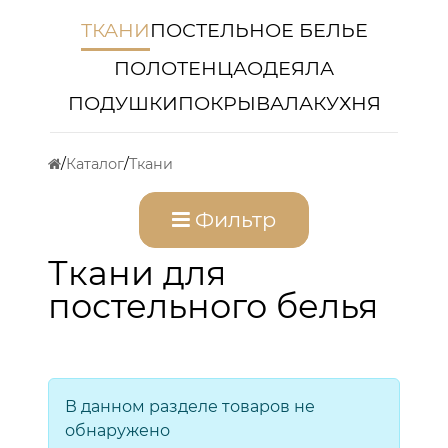
ТКАНИ
ПОСТЕЛЬНОЕ БЕЛЬЕ
ПОЛОТЕНЦА
ОДЕЯЛА
ПОДУШКИ
ПОКРЫВАЛА
КУХНЯ
Каталог
Ткани
Фильтр
Ткани для
постельного белья
В данном разделе товаров не
обнаружено