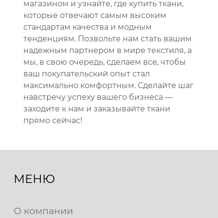
магазином и узнайте, где купить ткани,
которые отвечают самым высоким
стандартам качества и модным
тенденциям. Позвольте нам стать вашим
надежным партнером в мире текстиля, а
мы, в свою очередь, сделаем все, чтобы
ваш покупательский опыт стал
максимально комфортным. Сделайте шаг
навстречу успеху вашего бизнеса —
заходите к нам и заказывайте ткани
прямо сейчас!
МЕНЮ
О компании