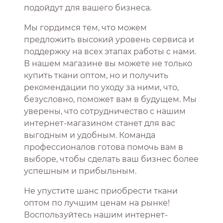
подойдут для вашего бизнеса.
Мы гордимся тем, что можем
предложить высокий уровень сервиса и
поддержку на всех этапах работы с нами.
В нашем магазине вы можете не только
купить ткани оптом, но и получить
рекомендации по уходу за ними, что,
безусловно, поможет вам в будущем. Мы
уверены, что сотрудничество с нашим
интернет-магазином станет для вас
выгодным и удобным. Команда
профессионалов готова помочь вам в
выборе, чтобы сделать ваш бизнес более
успешным и прибыльным.
Не упустите шанс приобрести ткани
оптом по лучшим ценам на рынке!
Воспользуйтесь нашим интернет-