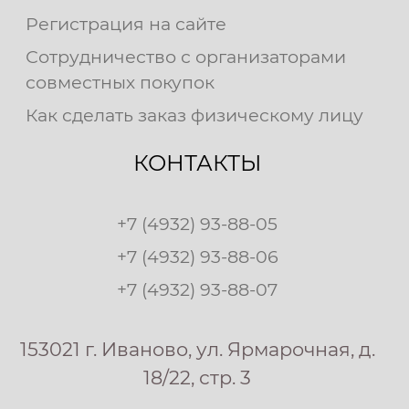
Регистрация на сайте
Сотрудничество с организаторами
совместных покупок
Как сделать заказ физическому лицу
КОНТАКТЫ
+7 (4932) 93-88-05
+7 (4932) 93-88-06
+7 (4932) 93-88-07
153021 г. Иваново, ул. Ярмарочная, д.
18/22, стр. 3