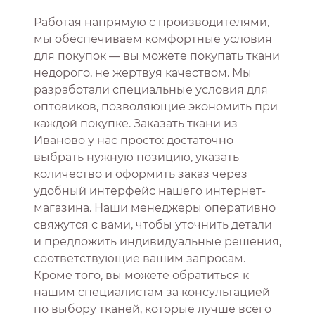
Работая напрямую с производителями,
мы обеспечиваем комфортные условия
для покупок — вы можете покупать ткани
недорого, не жертвуя качеством. Мы
разработали специальные условия для
оптовиков, позволяющие экономить при
каждой покупке. Заказать ткани из
Иваново у нас просто: достаточно
выбрать нужную позицию, указать
количество и оформить заказ через
удобный интерфейс нашего интернет-
магазина. Наши менеджеры оперативно
свяжутся с вами, чтобы уточнить детали
и предложить индивидуальные решения,
соответствующие вашим запросам.
Кроме того, вы можете обратиться к
нашим специалистам за консультацией
по выбору тканей, которые лучше всего