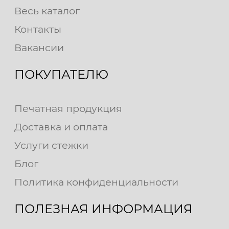
Весь каталог
Контакты
Вакансии
ПОКУПАТЕЛЮ
Печатная продукция
Доставка и оплата
Услуги стежки
Блог
Политика конфиденциальности
ПОЛЕЗНАЯ ИНФОРМАЦИЯ