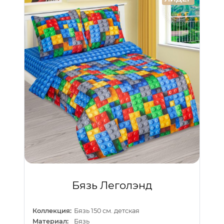
Бязь Леголэнд
Коллекция:
Бязь 150 см. детская
Материал:
Бязь