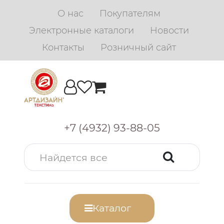
О нас
Покупателям
Электронные каталоги
Новости
Контакты
Розничный сайт
+7 (4932) 93-88-05
Каталог