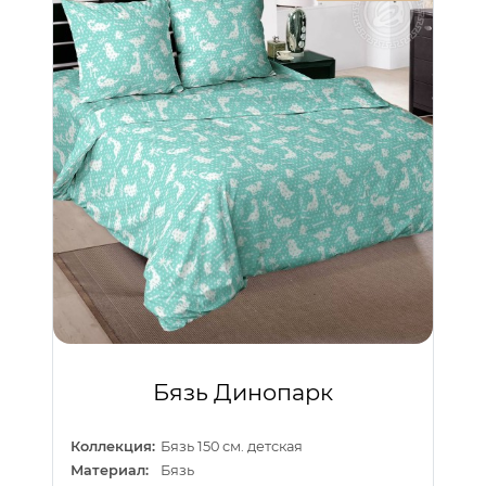
Бязь Динопарк
Коллекция:
Бязь 150 см. детская
Материал:
Бязь