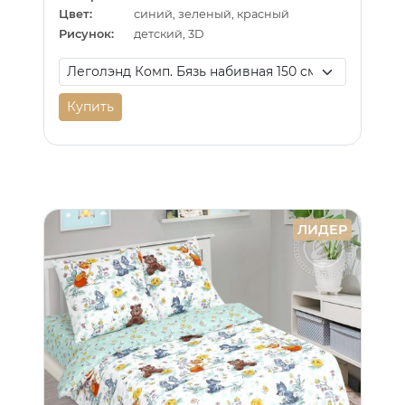
Цвет:
синий, зеленый, красный
Рисунок:
детский, 3D
Купить
ЛИДЕР