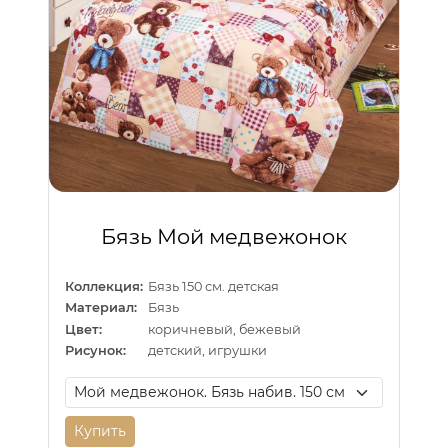
Бязь Мой медвежонок
Коллекция:
Бязь 150 см. детская
Материал:
Бязь
Цвет:
коричневый, бежевый
Рисунок:
детский, игрушки
Купить