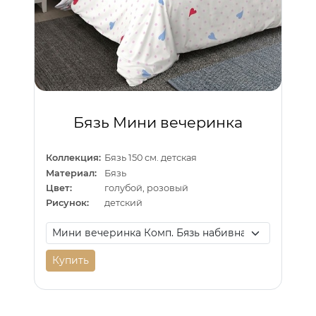
Бязь Мини вечеринка
Коллекция:
Бязь 150 см. детская
Материал:
Бязь
Цвет:
голубой, розовый
Рисунок:
детский
Купить