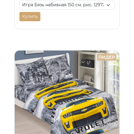
Купить
ЛИДЕР