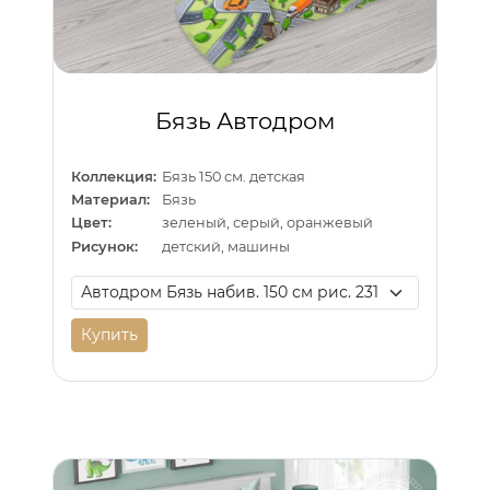
Бязь Автодром
Коллекция:
Бязь 150 см. детская
Материал:
Бязь
Цвет:
зеленый, серый, оранжевый
Рисунок:
детский, машины
Купить