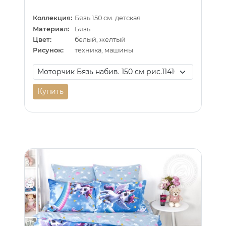
Коллекция:
Бязь 150 см. детская
Материал:
Бязь
Цвет:
белый, желтый
Рисунок:
техника, машины
Купить