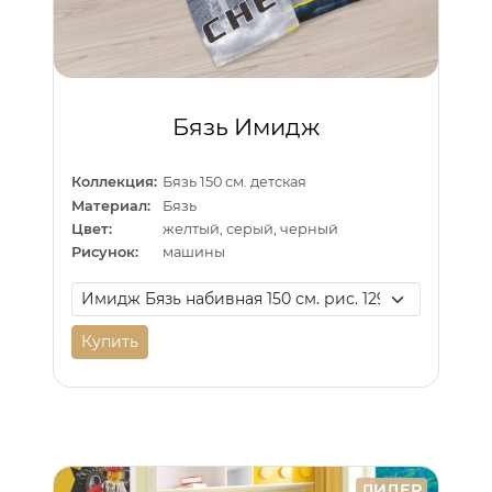
Бязь Имидж
Коллекция:
Бязь 150 см. детская
Материал:
Бязь
Цвет:
желтый, серый, черный
Рисунок:
машины
Купить
ЛИДЕР