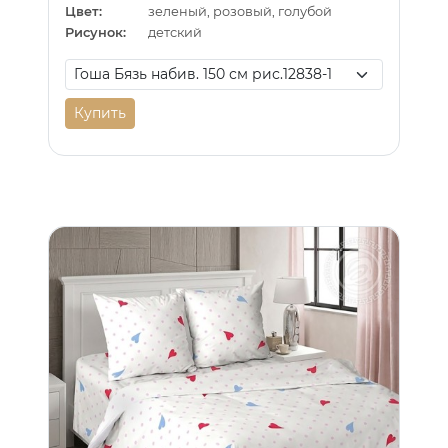
Цвет:
зеленый, розовый, голубой
Рисунок:
детский
Купить