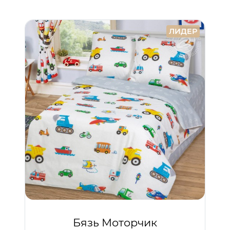
ЛИДЕР
Бязь Моторчик