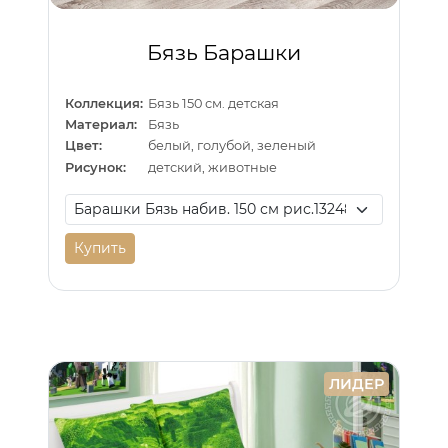
Бязь Барашки
Коллекция:
Бязь 150 см. детская
Материал:
Бязь
Цвет:
белый, голубой, зеленый
Рисунок:
детский, животные
Купить
ЛИДЕР