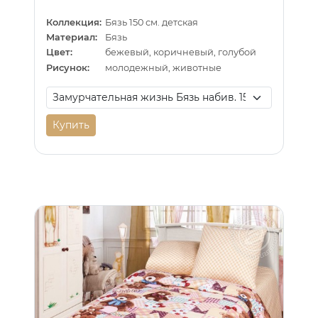
Коллекция:
Бязь 150 см. детская
Материал:
Бязь
Цвет:
бежевый, коричневый, голубой
Рисунок:
молодежный, животные
Купить