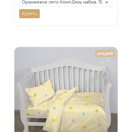
Купить
АКЦИЯ