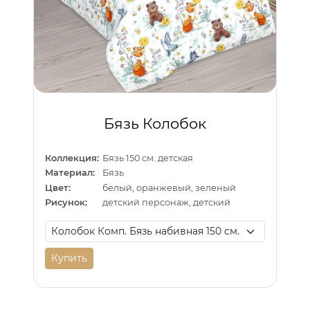
Бязь Колобок
Коллекция:
Бязь 150 см. детская
Материал:
Бязь
Цвет:
белый, оранжевый, зеленый
Рисунок:
детский персонаж, детский
Купить