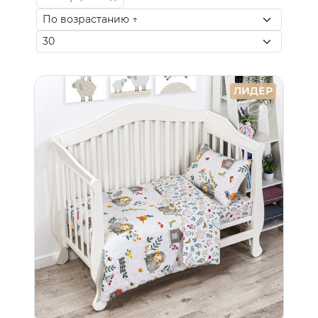
ЛИДЕР