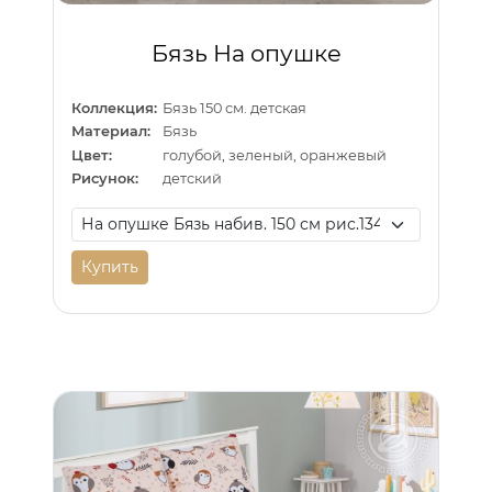
Бязь На опушке
Коллекция:
Бязь 150 см. детская
Материал:
Бязь
Цвет:
голубой, зеленый, оранжевый
Рисунок:
детский
Купить