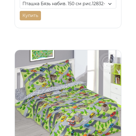
Купить