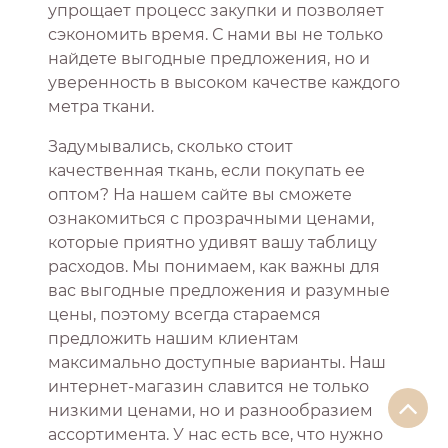
упрощает процесс закупки и позволяет
сэкономить время. С нами вы не только
найдете выгодные предложения, но и
уверенность в высоком качестве каждого
метра ткани.
Задумывались, сколько стоит
качественная ткань, если покупать ее
оптом? На нашем сайте вы сможете
ознакомиться с прозрачными ценами,
которые приятно удивят вашу таблицу
расходов. Мы понимаем, как важны для
вас выгодные предложения и разумные
цены, поэтому всегда стараемся
предложить нашим клиентам
максимально доступные варианты. Наш
интернет-магазин славится не только
низкими ценами, но и разнообразием
ассортимента. У нас есть все, что нужно