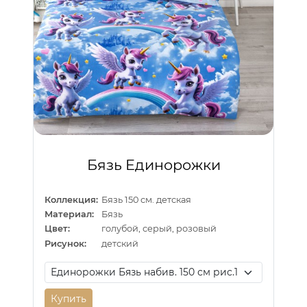
Бязь Единорожки
Коллекция:
Бязь 150 см. детская
Материал:
Бязь
Цвет:
голубой, серый, розовый
Рисунок:
детский
Купить