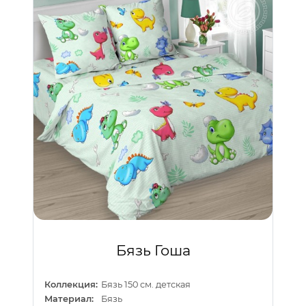
Бязь Гоша
Коллекция:
Бязь 150 см. детская
Материал:
Бязь