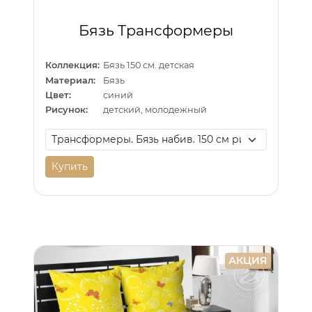
Бязь Трансформеры
Коллекция:
Бязь 150 см. детская
Материал:
Бязь
Цвет:
синий
Рисунок:
детский, молодежный
Купить
АКЦИЯ