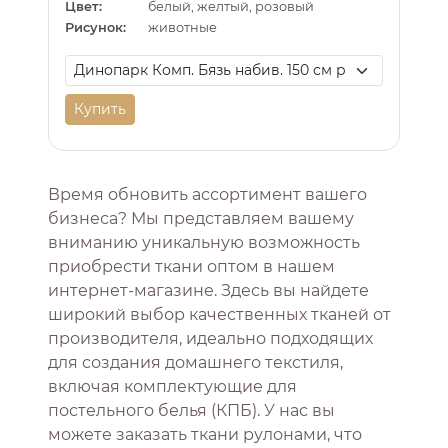
Цвет:
белый, желтый, розовый
Рисунок:
животные
Купить
Время обновить ассортимент вашего
бизнеса? Мы представляем вашему
вниманию уникальную возможность
приобрести ткани оптом в нашем
интернет-магазине. Здесь вы найдете
широкий выбор качественных тканей от
производителя, идеально подходящих
для создания домашнего текстиля,
включая комплектующие для
постельного белья (КПБ). У нас вы
можете заказать ткани рулонами, что