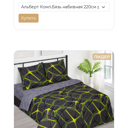
Купить
ЛИДЕР