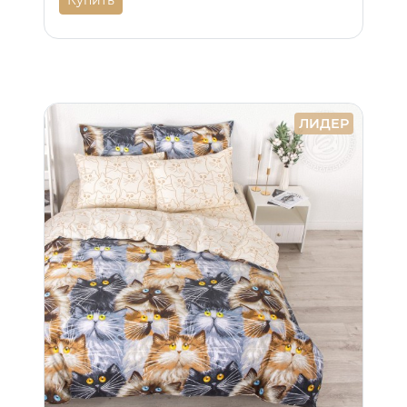
Купить
ЛИДЕР