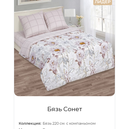
ЛИДЕР
Бязь Сонет
Коллекция:
Бязь 220 см. с компаньоном