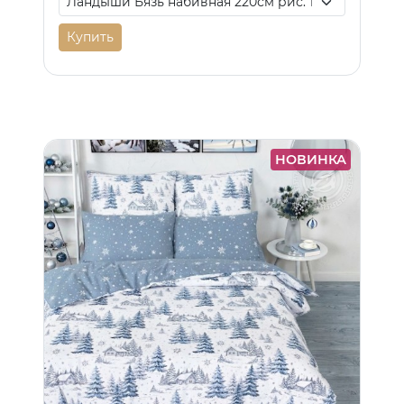
Купить
НОВИНКА