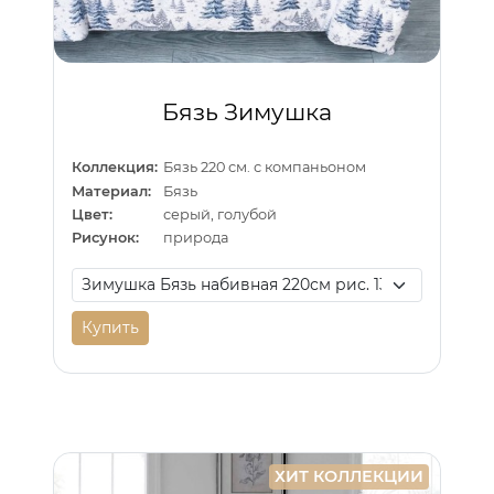
Бязь Зимушка
Коллекция:
Бязь 220 см. с компаньоном
Материал:
Бязь
Цвет:
серый, голубой
Рисунок:
природа
Купить
ХИТ КОЛЛЕКЦИИ