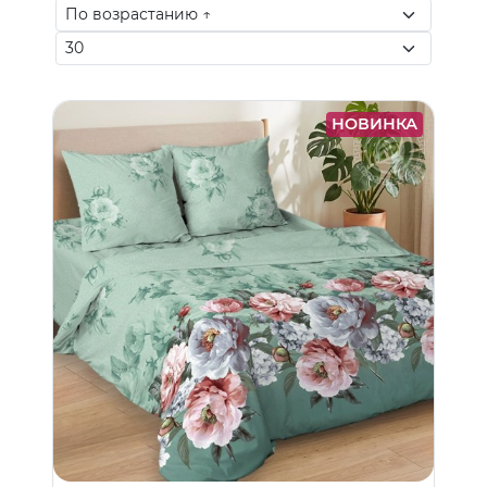
НОВИНКА