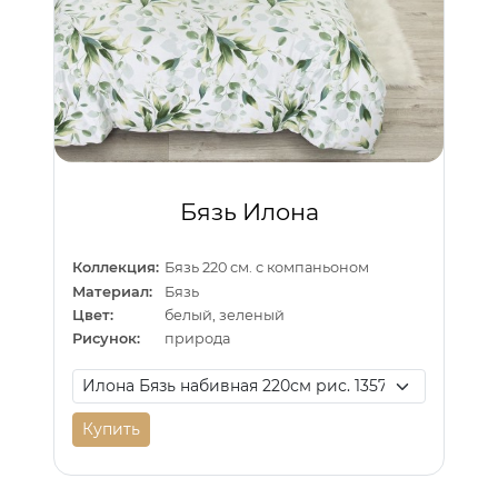
Бязь Илона
Коллекция:
Бязь 220 см. с компаньоном
Материал:
Бязь
Цвет:
белый, зеленый
Рисунок:
природа
Купить