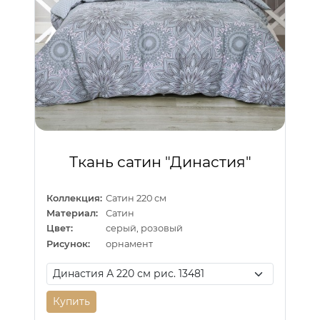
Ткань сатин "Династия"
Коллекция:
Сатин 220 см
Материал:
Сатин
Цвет:
серый, розовый
Рисунок:
орнамент
Купить