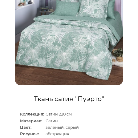
Ткань сатин "Пуэрто"
Коллекция:
Сатин 220 см
Материал:
Сатин
Цвет:
зеленый, серый
Рисунок:
абстракция