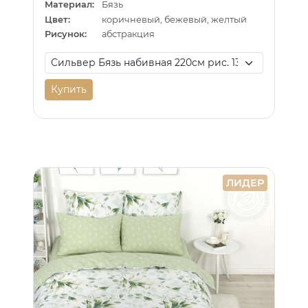
Материал:
Бязь
Цвет:
коричневый, бежевый, желтый
Рисунок:
абстракция
Купить
ЛИДЕР