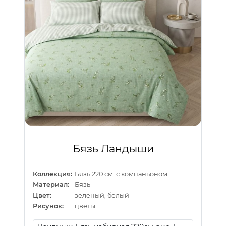
Бязь Ландыши
Коллекция:
Бязь 220 см. с компаньоном
Материал:
Бязь
Цвет:
зеленый, белый
Рисунок:
цветы