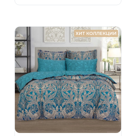
ХИТ КОЛЛЕКЦИИ