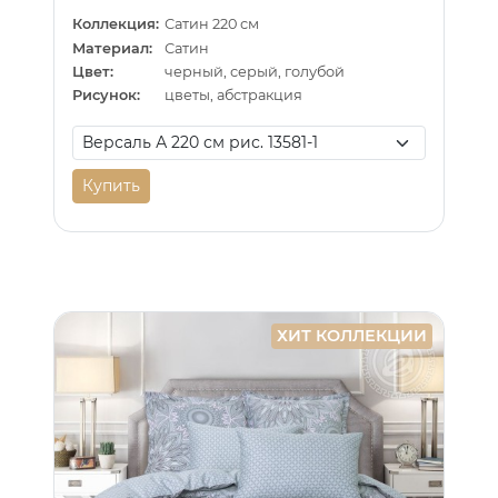
Коллекция:
Сатин 220 см
Материал:
Сатин
Цвет:
черный, серый, голубой
Рисунок:
цветы, абстракция
Купить
ХИТ КОЛЛЕКЦИИ