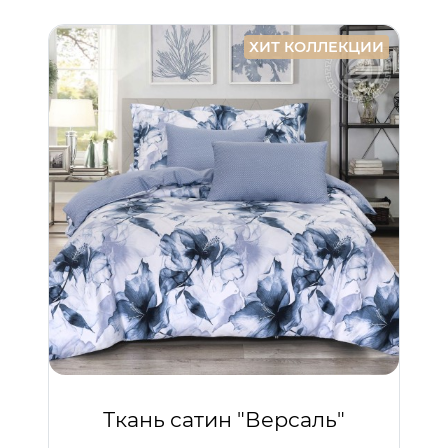
ХИТ КОЛЛЕКЦИИ
Ткань сатин "Версаль"