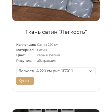
Ткань сатин "Легкость"
Коллекция:
Сатин 220 см
Материал:
Сатин
Цвет:
серый, белый
Рисунок:
абстракция
Купить