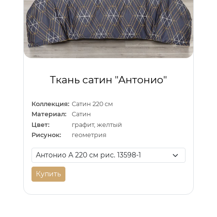
Ткань сатин "Антонио"
Коллекция:
Сатин 220 см
Материал:
Сатин
Цвет:
графит, желтый
Рисунок:
геометрия
Купить