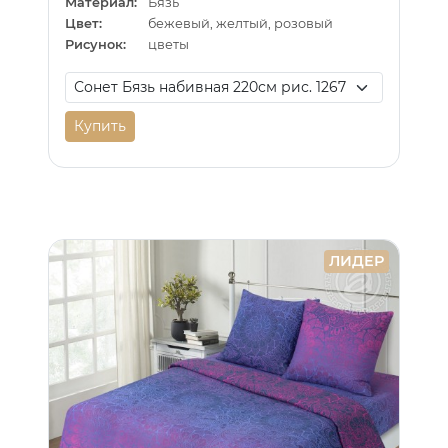
Материал:
Бязь
Цвет:
бежевый, желтый, розовый
Рисунок:
цветы
Купить
ЛИДЕР