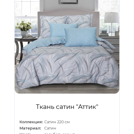
Ткань сатин "Аттик"
Коллекция:
Сатин 220 см
Материал:
Сатин