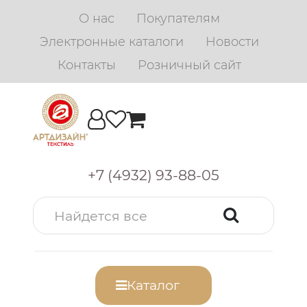
О нас
Покупателям
Электронные каталоги
Новости
Контакты
Розничный сайт
+7 (4932) 93-88-05
Каталог