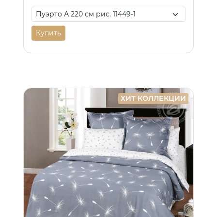
Купить
ХИТ КОЛЛЕКЦИИ